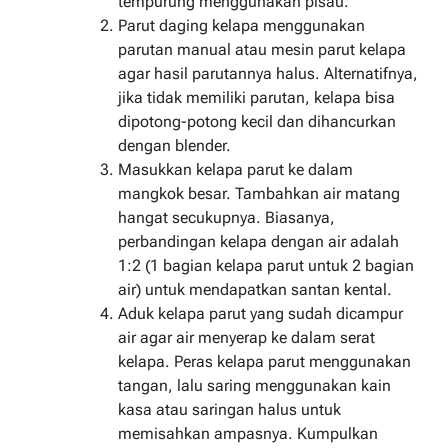
tempurung menggunakan pisau.
Parut daging kelapa menggunakan
parutan manual atau mesin parut kelapa
agar hasil parutannya halus. Alternatifnya,
jika tidak memiliki parutan, kelapa bisa
dipotong-potong kecil dan dihancurkan
dengan blender.
Masukkan kelapa parut ke dalam
mangkok besar. Tambahkan air matang
hangat secukupnya. Biasanya,
perbandingan kelapa dengan air adalah
1:2 (1 bagian kelapa parut untuk 2 bagian
air) untuk mendapatkan santan kental.
Aduk kelapa parut yang sudah dicampur
air agar air menyerap ke dalam serat
kelapa. Peras kelapa parut menggunakan
tangan, lalu saring menggunakan kain
kasa atau saringan halus untuk
memisahkan ampasnya. Kumpulkan