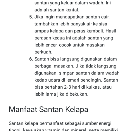
santan yang keluar dalam wadah. Ini
adalah santan kental.
Jika ingin mendapatkan santan cair,
tambahkan lebih banyak air ke sisa
ampas kelapa dan peras kembali. Hasil
perasan kedua ini adalah santan yang
lebih encer, cocok untuk masakan
berkuah.
Santan bisa langsung digunakan dalam
berbagai masakan. Jika tidak langsung
digunakan, simpan santan dalam wadah
kedap udara di lemari pendingin. Santan
bisa bertahan 2-3 hari di kulkas, atau
lebih lama jika dibekukan.
Manfaat Santan Kelapa
Santan kelapa bermanfaat sebagai sumber energi
tinggi, kaya akan vitamin dan mineral, serta memiliki