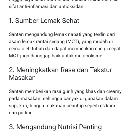
sifat anti-inflamasi dan antioksidan.
1. Sumber Lemak Sehat
Santan mengandung lemak nabati yang terdiri dari
asam lemak rantai sedang (MCT), yang mudah di
cerna oleh tubuh dan dapat memberikan energi cepat.
MCT juga dianggap baik untuk metabolisme.
2. Meningkatkan Rasa dan Tekstur
Masakan
Santan memberikan rasa gurih yang khas dan creamy
pada masakan, sehingga banyak di gunakan dalam
sup, kari, hingga makanan penutup seperti es krim
dan puding.
3. Mengandung Nutrisi Penting