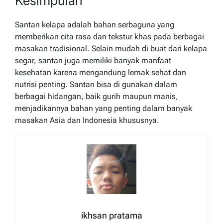
Kesimpulan
Santan kelapa adalah bahan serbaguna yang
memberikan cita rasa dan tekstur khas pada berbagai
masakan tradisional. Selain mudah di buat dari kelapa
segar, santan juga memiliki banyak manfaat
kesehatan karena mengandung lemak sehat dan
nutrisi penting. Santan bisa di gunakan dalam
berbagai hidangan, baik gurih maupun manis,
menjadikannya bahan yang penting dalam banyak
masakan Asia dan Indonesia khususnya.
ikhsan pratama