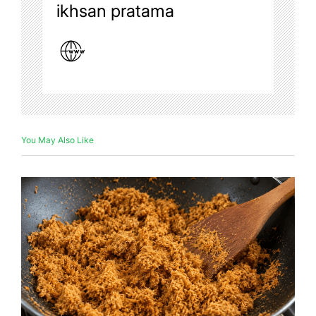
ikhsan pratama
You May Also Like