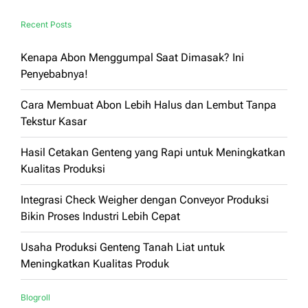
Recent Posts
Kenapa Abon Menggumpal Saat Dimasak? Ini
Penyebabnya!
Cara Membuat Abon Lebih Halus dan Lembut Tanpa
Tekstur Kasar
Hasil Cetakan Genteng yang Rapi untuk Meningkatkan
Kualitas Produksi
Integrasi Check Weigher dengan Conveyor Produksi
Bikin Proses Industri Lebih Cepat
Usaha Produksi Genteng Tanah Liat untuk
Meningkatkan Kualitas Produk
Blogroll