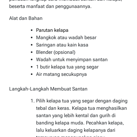
beserta manfaat dan penggunaannya.
Alat dan Bahan
Parutan kelapa
Mangkok atau wadah besar
Saringan atau kain kasa
Blender (opsional)
Wadah untuk menyimpan santan
1 butir kelapa tua yang segar
Air matang secukupnya
Langkah-Langkah Membuat Santan
Pilih kelapa tua yang segar dengan daging
tebal dan keras. Kelapa tua menghasilkan
santan yang lebih kental dan gurih di
banding kelapa muda. Pecahkan kelapa,
lalu keluarkan daging kelapanya dari