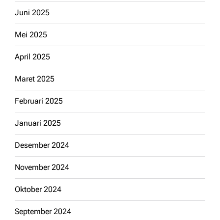
Juni 2025
Mei 2025
April 2025
Maret 2025
Februari 2025
Januari 2025
Desember 2024
November 2024
Oktober 2024
September 2024