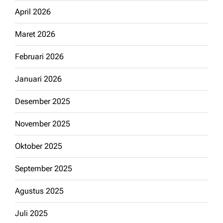
April 2026
Maret 2026
Februari 2026
Januari 2026
Desember 2025
November 2025
Oktober 2025
September 2025
Agustus 2025
Juli 2025