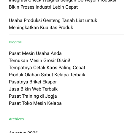
Bikin Proses Industri Lebih Cepat
Usaha Produksi Genteng Tanah Liat untuk
Meningkatkan Kualitas Produk
Blogroll
Pusat Mesin Usaha Anda
Temukan Mesin Grosir Disini!
Tempatnya Cetak Kaos Paling Cepat
Produk Olahan Sabut Kelapa Terbaik
Pusatnya Briket Ekspor
Jasa Bikin Web Terbaik
Pusat Training di Jogja
Pusat Toko Mesin Kelapa
Archives