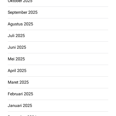
Oktober 2025
September 2025
Agustus 2025
Juli 2025
Juni 2025
Mei 2025
April 2025
Maret 2025
Februari 2025
Januari 2025