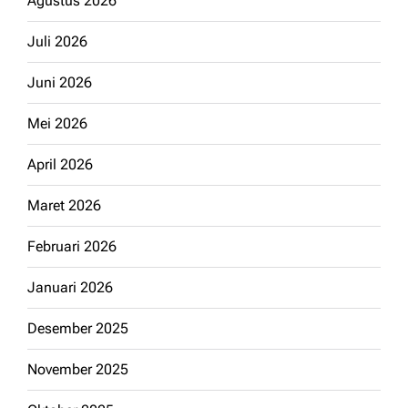
Agustus 2026
Juli 2026
Juni 2026
Mei 2026
April 2026
Maret 2026
Februari 2026
Januari 2026
Desember 2025
November 2025