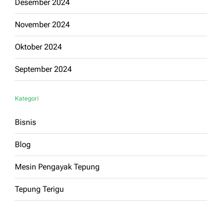
Desember 2024
November 2024
Oktober 2024
September 2024
Kategori
Bisnis
Blog
Mesin Pengayak Tepung
Tepung Terigu