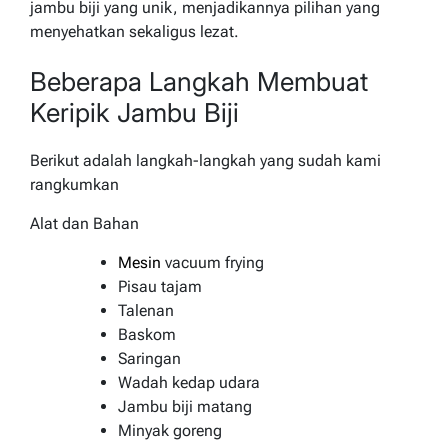
jambu biji yang unik, menjadikannya pilihan yang
menyehatkan sekaligus lezat.
Beberapa Langkah Membuat
Keripik Jambu Biji
Berikut adalah langkah-langkah yang sudah kami
rangkumkan
Alat dan Bahan
Mesin
vacuum frying
Pisau tajam
Talenan
Baskom
Saringan
Wadah kedap udara
Jambu biji matang
Minyak goreng