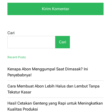
Cari
Cari
Recent Posts
Kenapa Abon Menggumpal Saat Dimasak? Ini
Penyebabnya!
Cara Membuat Abon Lebih Halus dan Lembut Tanpa
Tekstur Kasar
Hasil Cetakan Genteng yang Rapi untuk Meningkatkan
Kualitas Produksi