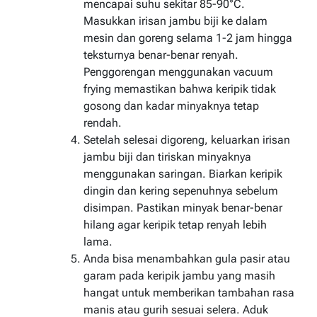
mencapai suhu sekitar 85-90°C.
Masukkan irisan jambu biji ke dalam
mesin dan goreng selama 1-2 jam hingga
teksturnya benar-benar renyah.
Penggorengan menggunakan vacuum
frying memastikan bahwa keripik tidak
gosong dan kadar minyaknya tetap
rendah.
Setelah selesai digoreng, keluarkan irisan
jambu biji dan tiriskan minyaknya
menggunakan saringan. Biarkan keripik
dingin dan kering sepenuhnya sebelum
disimpan. Pastikan minyak benar-benar
hilang agar keripik tetap renyah lebih
lama.
Anda bisa menambahkan gula pasir atau
garam pada keripik jambu yang masih
hangat untuk memberikan tambahan rasa
manis atau gurih sesuai selera. Aduk