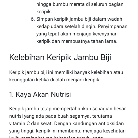
hingga bumbu merata di seluruh bagian
keripik.
Simpan keripik jambu biji dalam wadah
kedap udara setelah dingin. Penyimpanan
yang tepat akan menjaga kerenyahan
keripik dan membuatnya tahan lama.
Kelebihan Keripik Jambu Biji
Keripik jambu biji ini memiliki banyak kelebihan atau
keunggulan ketika di olah menjadi keripik.
1. Kaya Akan Nutrisi
Keripik jambu tetap mempertahankan sebagian besar
nutrisi yang ada pada buah segarnya, terutama
vitamin C dan serat. Dengan kandungan antioksidan
yang tinggi, keripik ini membantu menjaga kesehatan