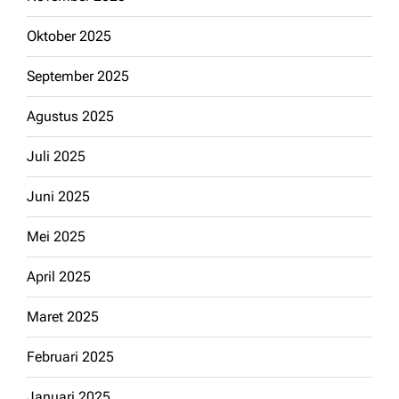
Oktober 2025
September 2025
Agustus 2025
Juli 2025
Juni 2025
Mei 2025
April 2025
Maret 2025
Februari 2025
Januari 2025