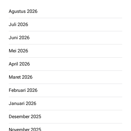
Agustus 2026
Juli 2026
Juni 2026
Mei 2026
April 2026
Maret 2026
Februari 2026
Januari 2026
Desember 2025
November 2025