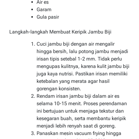
Air es
Garam
Gula pasir
Langkah-langkah Membuat Keripik Jambu Biji
Cuci jambu biji dengan air mengalir
hingga bersih, lalu potong jambu menjadi
irisan tipis setebal 1-2 mm. Tidak perlu
mengupas kulitnya, karena kulit jambu biji
juga kaya nutrisi. Pastikan irisan memiliki
ketebalan yang merata agar hasil
gorengan konsisten.
Rendam irisan jambu biji dalam air es
selama 10-15 menit. Proses perendaman
ini bertujuan untuk menjaga tekstur dan
kesegaran buah, serta membantu keripik
menjadi lebih renyah saat di goreng.
Panaskan mesin vacuum frying hingga