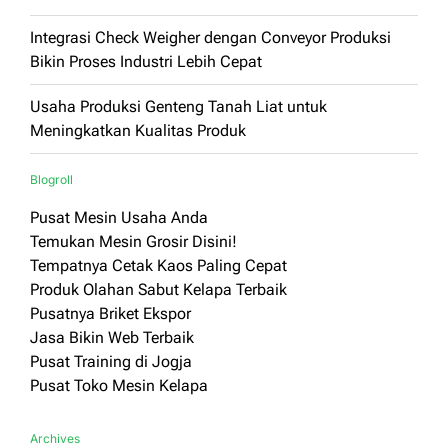
Integrasi Check Weigher dengan Conveyor Produksi
Bikin Proses Industri Lebih Cepat
Usaha Produksi Genteng Tanah Liat untuk
Meningkatkan Kualitas Produk
Blogroll
Pusat Mesin Usaha Anda
Temukan Mesin Grosir Disini!
Tempatnya Cetak Kaos Paling Cepat
Produk Olahan Sabut Kelapa Terbaik
Pusatnya Briket Ekspor
Jasa Bikin Web Terbaik
Pusat Training di Jogja
Pusat Toko Mesin Kelapa
Archives