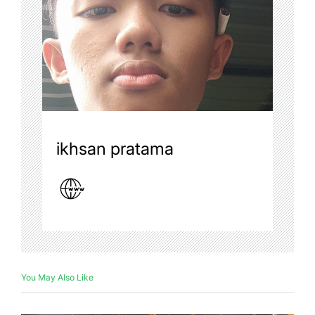
ikhsan pratama
You May Also Like