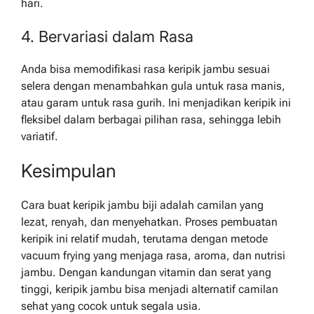
hari.
4. Bervariasi dalam Rasa
Anda bisa memodifikasi rasa keripik jambu sesuai
selera dengan menambahkan gula untuk rasa manis,
atau garam untuk rasa gurih. Ini menjadikan keripik ini
fleksibel dalam berbagai pilihan rasa, sehingga lebih
variatif.
Kesimpulan
Cara buat keripik jambu biji adalah camilan yang
lezat, renyah, dan menyehatkan. Proses pembuatan
keripik ini relatif mudah, terutama dengan metode
vacuum frying yang menjaga rasa, aroma, dan nutrisi
jambu. Dengan kandungan vitamin dan serat yang
tinggi, keripik jambu bisa menjadi alternatif camilan
sehat yang cocok untuk segala usia.