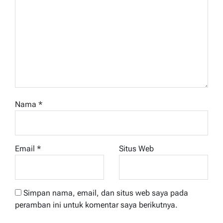
Nama
*
Email
*
Situs Web
Simpan nama, email, dan situs web saya pada
peramban ini untuk komentar saya berikutnya.