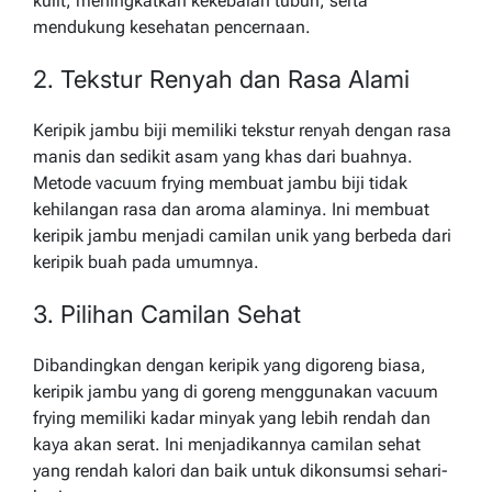
kulit, meningkatkan kekebalan tubuh, serta
mendukung kesehatan pencernaan.
2. Tekstur Renyah dan Rasa Alami
Keripik jambu biji memiliki tekstur renyah dengan rasa
manis dan sedikit asam yang khas dari buahnya.
Metode vacuum frying membuat jambu biji tidak
kehilangan rasa dan aroma alaminya. Ini membuat
keripik jambu menjadi camilan unik yang berbeda dari
keripik buah pada umumnya.
3. Pilihan Camilan Sehat
Dibandingkan dengan keripik yang digoreng biasa,
keripik jambu yang di goreng menggunakan vacuum
frying memiliki kadar minyak yang lebih rendah dan
kaya akan serat. Ini menjadikannya camilan sehat
yang rendah kalori dan baik untuk dikonsumsi sehari-