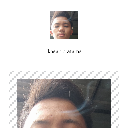
ikhsan pratama