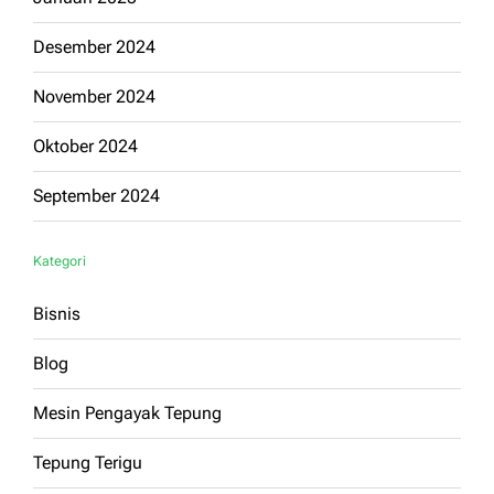
Desember 2024
November 2024
Oktober 2024
September 2024
Kategori
Bisnis
Blog
Mesin Pengayak Tepung
Tepung Terigu