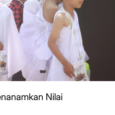
enanamkan Nilai