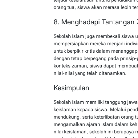
orang tua, siswa akan merasa lebih t
8. Menghadapi Tantangan
Sekolah Islam juga membekali siswa
mempersiapkan mereka menjadi individu
untuk berpikir kritis dalam menanggapi
dengan tetap berpegang pada prinsip
konteks zaman, siswa dapat membuat 
nilai-nilai yang telah ditanamkan.
Kesimpulan
Sekolah Islam memiliki tanggung jawa
keislaman kepada siswa. Melalui pendi
mendukung, serta keterlibatan orang
mengamalkan ajaran Islam dalam keh
nilai keislaman, sekolah ini berupaya