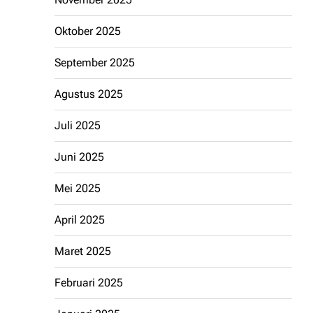
Oktober 2025
September 2025
Agustus 2025
Juli 2025
Juni 2025
Mei 2025
April 2025
Maret 2025
Februari 2025