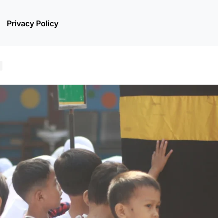
Privacy Policy