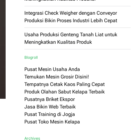
Integrasi Check Weigher dengan Conveyor
Produksi Bikin Proses Industri Lebih Cepat
Usaha Produksi Genteng Tanah Liat untuk
Meningkatkan Kualitas Produk
Blogroll
Pusat Mesin Usaha Anda
Temukan Mesin Grosir Disini!
Tempatnya Cetak Kaos Paling Cepat
Produk Olahan Sabut Kelapa Terbaik
Pusatnya Briket Ekspor
Jasa Bikin Web Terbaik
Pusat Training di Jogja
Pusat Toko Mesin Kelapa
Archives