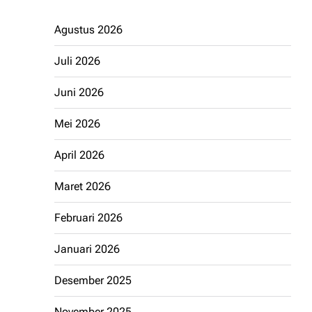
Agustus 2026
Juli 2026
Juni 2026
Mei 2026
April 2026
Maret 2026
Februari 2026
Januari 2026
Desember 2025
November 2025