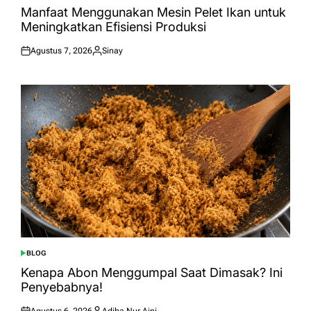
IN
Manfaat Menggunakan Mesin Pelet Ikan untuk
Meningkatkan Efisiensi Produksi
Agustus 7, 2026
Sinay
Posted
Posted
on
by
BLOG
POSTED
IN
Kenapa Abon Menggumpal Saat Dimasak? Ini
Penyebabnya!
Agustus 6, 2026
Adiba Nur Aini