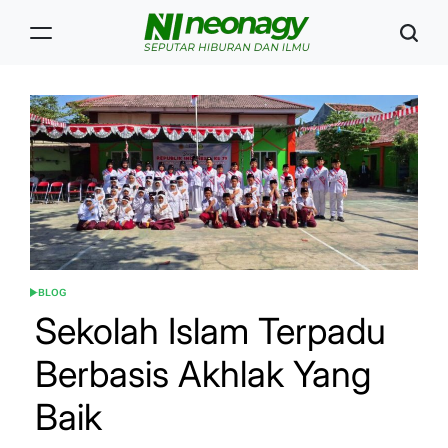
Skip
to
content
Neonagy
BLOG
POSTED
IN
Sekolah Islam Terpadu
Berbasis Akhlak Yang
Baik