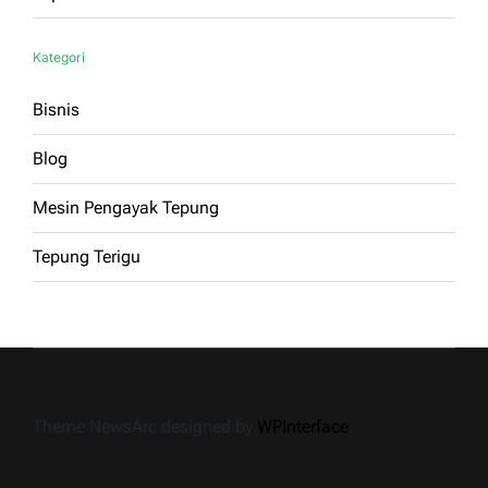
Kategori
Bisnis
Blog
Mesin Pengayak Tepung
Tepung Terigu
Theme NewsArc designed by
WPInterface
.