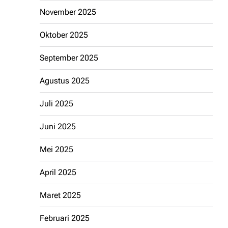
November 2025
Oktober 2025
September 2025
Agustus 2025
Juli 2025
Juni 2025
Mei 2025
April 2025
Maret 2025
Februari 2025