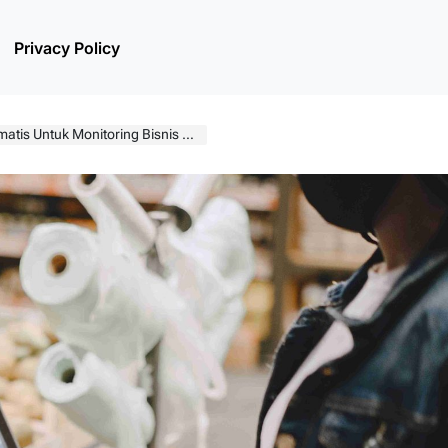
Privacy Policy
tuk Monitoring Bisnis Lebih Mudah