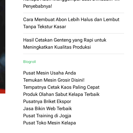
Penyebabnya!
Cara Membuat Abon Lebih Halus dan Lembut
Tanpa Tekstur Kasar
Hasil Cetakan Genteng yang Rapi untuk
Meningkatkan Kualitas Produksi
Blogroll
Pusat Mesin Usaha Anda
Temukan Mesin Grosir Disini!
Tempatnya Cetak Kaos Paling Cepat
Produk Olahan Sabut Kelapa Terbaik
Pusatnya Briket Ekspor
Jasa Bikin Web Terbaik
Pusat Training di Jogja
Pusat Toko Mesin Kelapa