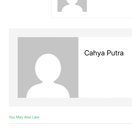
Cahya Putra
You May Also Like