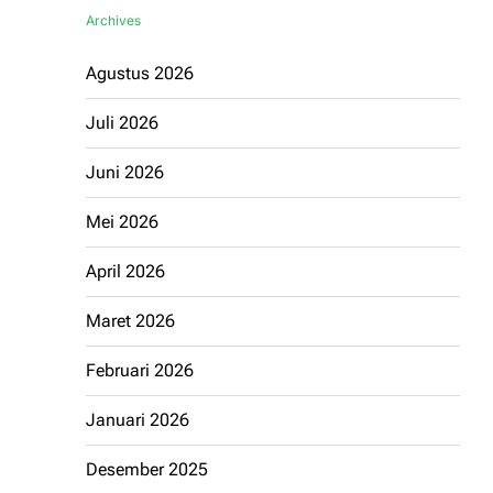
Archives
Agustus 2026
Juli 2026
Juni 2026
Mei 2026
April 2026
Maret 2026
Februari 2026
Januari 2026
Desember 2025