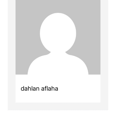
dahlan aflaha