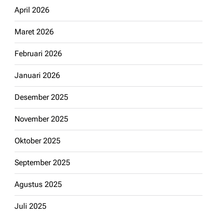
April 2026
Maret 2026
Februari 2026
Januari 2026
Desember 2025
November 2025
Oktober 2025
September 2025
Agustus 2025
Juli 2025