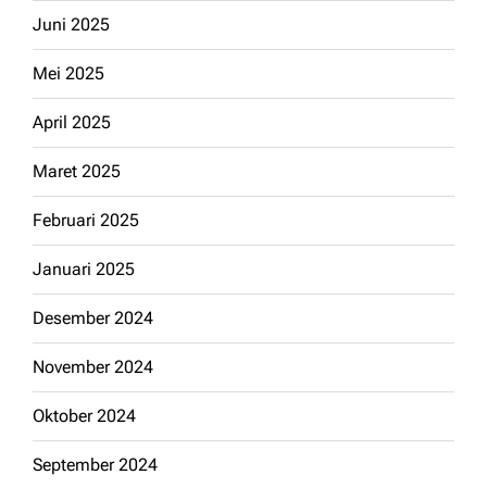
Juni 2025
Mei 2025
April 2025
Maret 2025
Februari 2025
Januari 2025
Desember 2024
November 2024
Oktober 2024
September 2024