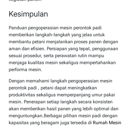
Kesimpulan
Panduan pengoperasian mesin perontok padi
memberikan langkah-langkah yang jelas untuk
membantu petani menjalankan proses panen dengan
aman dan efisien. Persiapan yang tepat, penggunaan
sesuai prosedur, serta perawatan rutin mampu
menjaga kualitas mesin sekaligus mempertahankan
performa mesin.
Dengan memahami langkah pengoperasian mesin
perontok padi , petani dapat meningkatkan
produktivitas sekaligus memperpanjang umur pakai
mesin. Penerapan setiap langkah secara konsisten
akan memberikan hasil panen yang lebih optimal dan
menguntungkan.Berbagai pilihan mesin padi dengan
kapasitas yang beragam juga tersedia di
Rumah Mesin