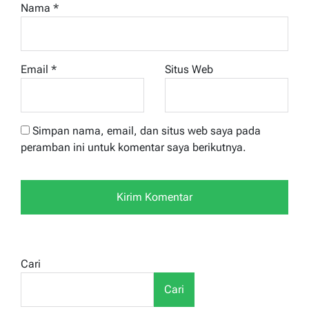
Nama
*
Email
*
Situs Web
Simpan nama, email, dan situs web saya pada
peramban ini untuk komentar saya berikutnya.
Cari
Cari