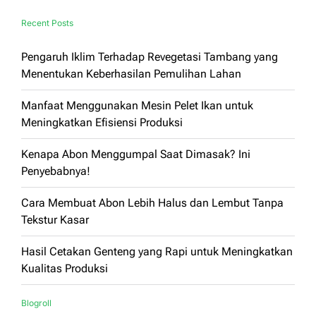
Recent Posts
Pengaruh Iklim Terhadap Revegetasi Tambang yang
Menentukan Keberhasilan Pemulihan Lahan
Manfaat Menggunakan Mesin Pelet Ikan untuk
Meningkatkan Efisiensi Produksi
Kenapa Abon Menggumpal Saat Dimasak? Ini
Penyebabnya!
Cara Membuat Abon Lebih Halus dan Lembut Tanpa
Tekstur Kasar
Hasil Cetakan Genteng yang Rapi untuk Meningkatkan
Kualitas Produksi
Blogroll