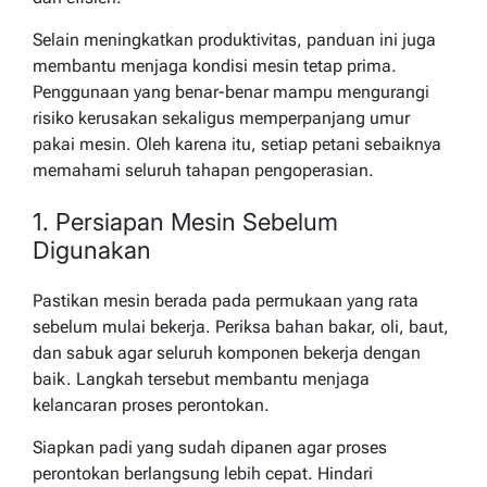
Selain meningkatkan produktivitas, panduan ini juga
membantu menjaga kondisi mesin tetap prima.
Penggunaan yang benar-benar mampu mengurangi
risiko kerusakan sekaligus memperpanjang umur
pakai mesin. Oleh karena itu, setiap petani sebaiknya
memahami seluruh tahapan pengoperasian.
1. Persiapan Mesin Sebelum
Digunakan
Pastikan mesin berada pada permukaan yang rata
sebelum mulai bekerja. Periksa bahan bakar, oli, baut,
dan sabuk agar seluruh komponen bekerja dengan
baik. Langkah tersebut membantu menjaga
kelancaran proses perontokan.
Siapkan padi yang sudah dipanen agar proses
perontokan berlangsung lebih cepat. Hindari