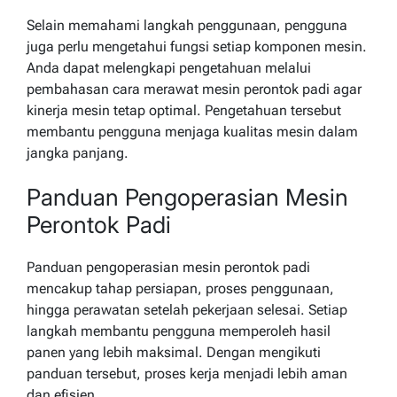
Selain memahami langkah penggunaan, pengguna
juga perlu mengetahui fungsi setiap komponen mesin.
Anda dapat melengkapi pengetahuan melalui
pembahasan
cara merawat mesin perontok padi
agar
kinerja mesin tetap optimal. Pengetahuan tersebut
membantu pengguna menjaga kualitas mesin dalam
jangka panjang.
Panduan Pengoperasian Mesin
Perontok Padi
Panduan pengoperasian mesin perontok padi
mencakup tahap persiapan, proses penggunaan,
hingga perawatan setelah pekerjaan selesai. Setiap
langkah membantu pengguna memperoleh hasil
panen yang lebih maksimal. Dengan mengikuti
panduan tersebut, proses kerja menjadi lebih aman
dan efisien.