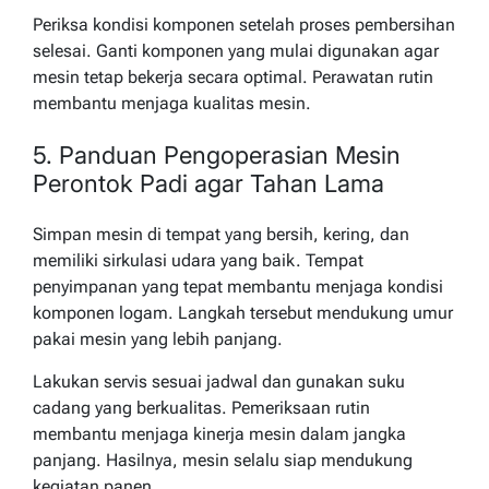
Periksa kondisi komponen setelah proses pembersihan
selesai. Ganti komponen yang mulai digunakan agar
mesin tetap bekerja secara optimal. Perawatan rutin
membantu menjaga kualitas mesin.
5. Panduan Pengoperasian Mesin
Perontok Padi agar Tahan Lama
Simpan mesin di tempat yang bersih, kering, dan
memiliki sirkulasi udara yang baik. Tempat
penyimpanan yang tepat membantu menjaga kondisi
komponen logam. Langkah tersebut mendukung umur
pakai mesin yang lebih panjang.
Lakukan servis sesuai jadwal dan gunakan suku
cadang yang berkualitas. Pemeriksaan rutin
membantu menjaga kinerja mesin dalam jangka
panjang. Hasilnya, mesin selalu siap mendukung
kegiatan panen.