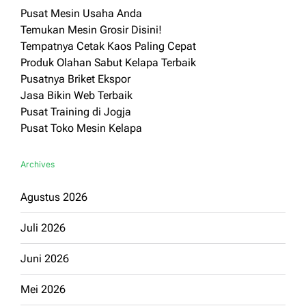
Pusat Mesin Usaha Anda
Temukan Mesin Grosir Disini!
Tempatnya Cetak Kaos Paling Cepat
Produk Olahan Sabut Kelapa Terbaik
Pusatnya Briket Ekspor
Jasa Bikin Web Terbaik
Pusat Training di Jogja
Pusat Toko Mesin Kelapa
Archives
Agustus 2026
Juli 2026
Juni 2026
Mei 2026