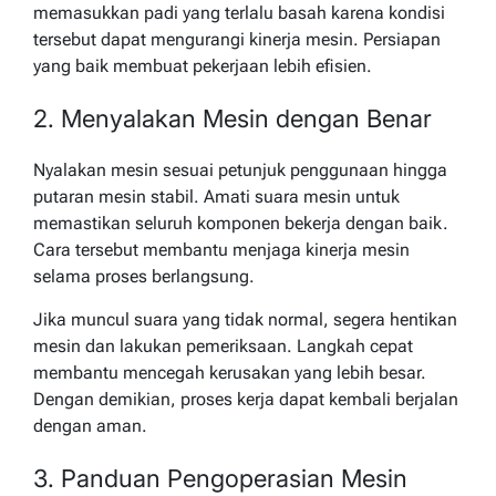
memasukkan padi yang terlalu basah karena kondisi
tersebut dapat mengurangi kinerja mesin. Persiapan
yang baik membuat pekerjaan lebih efisien.
2. Menyalakan Mesin dengan Benar
Nyalakan mesin sesuai petunjuk penggunaan hingga
putaran mesin stabil. Amati suara mesin untuk
memastikan seluruh komponen bekerja dengan baik.
Cara tersebut membantu menjaga kinerja mesin
selama proses berlangsung.
Jika muncul suara yang tidak normal, segera hentikan
mesin dan lakukan pemeriksaan. Langkah cepat
membantu mencegah kerusakan yang lebih besar.
Dengan demikian, proses kerja dapat kembali berjalan
dengan aman.
3. Panduan Pengoperasian Mesin