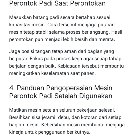
Perontok Padi Saat Perontokan
Masukkan batang padi secara bertahap sesuai
kapasitas mesin. Cara tersebut menjaga putaran
mesin tetap stabil selama proses berlangsung. Hasil
perontokan pun menjadi lebih bersih dan merata.
Jaga posisi tangan tetap aman dari bagian yang
berputar. Fokus pada proses kerja agar setiap tahap
berjalan dengan baik. Kebiasaan tersebut membantu
meningkatkan keselamatan saat panen.
4. Panduan Pengoperasian Mesin
Perontok Padi Setelah Digunakan
Matikan mesin setelah seluruh pekerjaan selesai.
Bersihkan sisa jerami, debu, dan kotoran dari setiap
bagian mesin. Kebersihan mesin membantu menjaga
kinerja untuk penggunaan berikutnya.