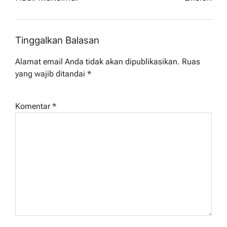
Tinggalkan Balasan
Alamat email Anda tidak akan dipublikasikan.
Ruas
yang wajib ditandai
*
Komentar
*