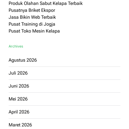
Produk Olahan Sabut Kelapa Terbaik
Pusatnya Briket Ekspor
Jasa Bikin Web Terbaik
Pusat Training di Jogja
Pusat Toko Mesin Kelapa
Archives
Agustus 2026
Juli 2026
Juni 2026
Mei 2026
April 2026
Maret 2026