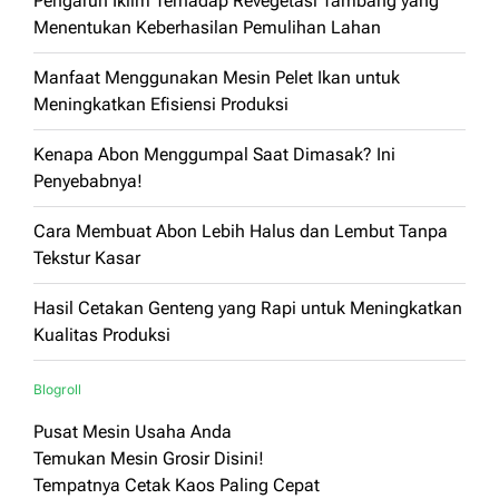
Pengaruh Iklim Terhadap Revegetasi Tambang yang
Menentukan Keberhasilan Pemulihan Lahan
Manfaat Menggunakan Mesin Pelet Ikan untuk
Meningkatkan Efisiensi Produksi
Kenapa Abon Menggumpal Saat Dimasak? Ini
Penyebabnya!
Cara Membuat Abon Lebih Halus dan Lembut Tanpa
Tekstur Kasar
Hasil Cetakan Genteng yang Rapi untuk Meningkatkan
Kualitas Produksi
Blogroll
Pusat Mesin Usaha Anda
Temukan Mesin Grosir Disini!
Tempatnya Cetak Kaos Paling Cepat