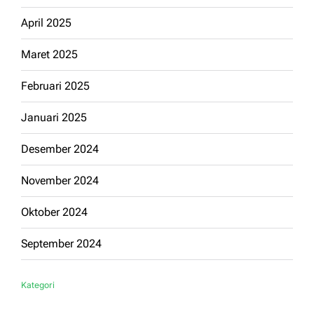
April 2025
Maret 2025
Februari 2025
Januari 2025
Desember 2024
November 2024
Oktober 2024
September 2024
Kategori