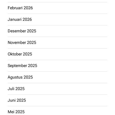
Februari 2026
Januari 2026
Desember 2025
November 2025
Oktober 2025
September 2025
Agustus 2025
Juli 2025
Juni 2025
Mei 2025