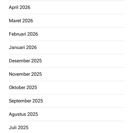
April 2026
Maret 2026
Februari 2026
Januari 2026
Desember 2025
November 2025
Oktober 2025
September 2025
Agustus 2025
Juli 2025