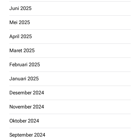
Juni 2025
Mei 2025
April 2025
Maret 2025
Februari 2025
Januari 2025
Desember 2024
November 2024
Oktober 2024
September 2024