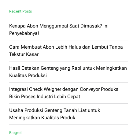
Recent Posts
Kenapa Abon Menggumpal Saat Dimasak? Ini
Penyebabnya!
Cara Membuat Abon Lebih Halus dan Lembut Tanpa
Tekstur Kasar
Hasil Cetakan Genteng yang Rapi untuk Meningkatkan
Kualitas Produksi
Integrasi Check Weigher dengan Conveyor Produksi
Bikin Proses Industri Lebih Cepat
Usaha Produksi Genteng Tanah Liat untuk
Meningkatkan Kualitas Produk
Blogroll