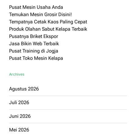
Pusat Mesin Usaha Anda
Temukan Mesin Grosir Disini!
Tempatnya Cetak Kaos Paling Cepat
Produk Olahan Sabut Kelapa Terbaik
Pusatnya Briket Ekspor
Jasa Bikin Web Terbaik
Pusat Training di Jogja
Pusat Toko Mesin Kelapa
Archives
Agustus 2026
Juli 2026
Juni 2026
Mei 2026