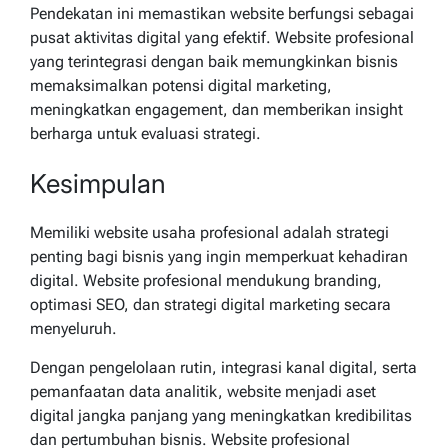
Pendekatan ini memastikan website berfungsi sebagai
pusat aktivitas digital yang efektif. Website profesional
yang terintegrasi dengan baik memungkinkan bisnis
memaksimalkan potensi digital marketing,
meningkatkan engagement, dan memberikan insight
berharga untuk evaluasi strategi.
Kesimpulan
Memiliki website usaha profesional adalah strategi
penting bagi bisnis yang ingin memperkuat kehadiran
digital. Website profesional mendukung branding,
optimasi SEO, dan strategi digital marketing secara
menyeluruh.
Dengan pengelolaan rutin, integrasi kanal digital, serta
pemanfaatan data analitik, website menjadi aset
digital jangka panjang yang meningkatkan kredibilitas
dan pertumbuhan bisnis. Website profesional