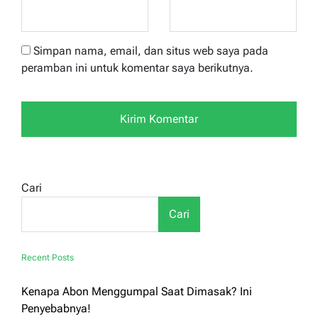
Simpan nama, email, dan situs web saya pada
peramban ini untuk komentar saya berikutnya.
Cari
Cari
Recent Posts
Kenapa Abon Menggumpal Saat Dimasak? Ini
Penyebabnya!