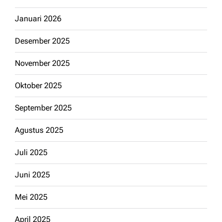
Januari 2026
Desember 2025
November 2025
Oktober 2025
September 2025
Agustus 2025
Juli 2025
Juni 2025
Mei 2025
April 2025