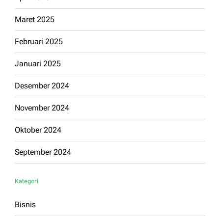
Maret 2025
Februari 2025
Januari 2025
Desember 2024
November 2024
Oktober 2024
September 2024
Kategori
Bisnis