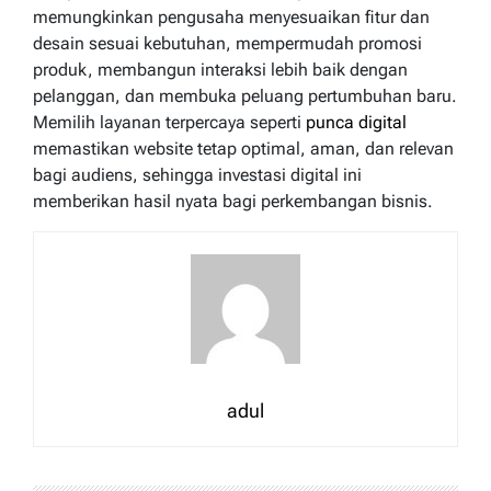
memungkinkan pengusaha menyesuaikan fitur dan
desain sesuai kebutuhan, mempermudah promosi
produk, membangun interaksi lebih baik dengan
pelanggan, dan membuka peluang pertumbuhan baru.
Memilih layanan terpercaya seperti
punca digital
memastikan website tetap optimal, aman, dan relevan
bagi audiens, sehingga investasi digital ini
memberikan hasil nyata bagi perkembangan bisnis.
adul