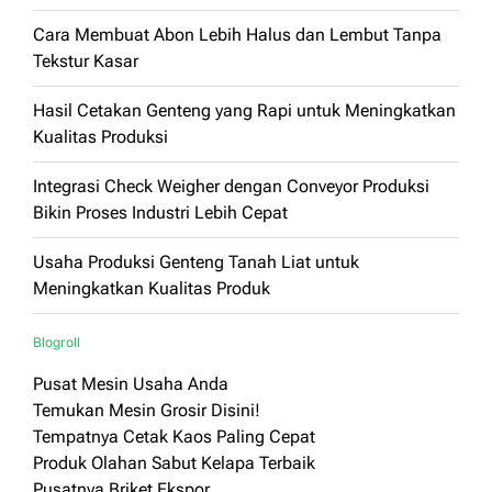
Cara Membuat Abon Lebih Halus dan Lembut Tanpa
Tekstur Kasar
Hasil Cetakan Genteng yang Rapi untuk Meningkatkan
Kualitas Produksi
Integrasi Check Weigher dengan Conveyor Produksi
Bikin Proses Industri Lebih Cepat
Usaha Produksi Genteng Tanah Liat untuk
Meningkatkan Kualitas Produk
Blogroll
Pusat Mesin Usaha Anda
Temukan Mesin Grosir Disini!
Tempatnya Cetak Kaos Paling Cepat
Produk Olahan Sabut Kelapa Terbaik
Pusatnya Briket Ekspor