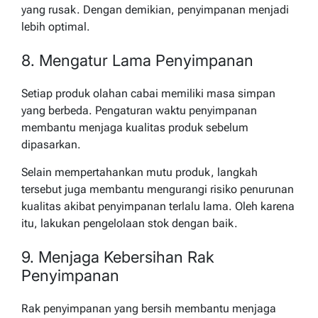
yang rusak. Dengan demikian, penyimpanan menjadi
lebih optimal.
8. Mengatur Lama Penyimpanan
Setiap produk olahan cabai memiliki masa simpan
yang berbeda. Pengaturan waktu penyimpanan
membantu menjaga kualitas produk sebelum
dipasarkan.
Selain mempertahankan mutu produk, langkah
tersebut juga membantu mengurangi risiko penurunan
kualitas akibat penyimpanan terlalu lama. Oleh karena
itu, lakukan pengelolaan stok dengan baik.
9. Menjaga Kebersihan Rak
Penyimpanan
Rak penyimpanan yang bersih membantu menjaga