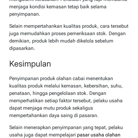
menjaga kondisi kemasan tetap baik selama
penyimpanan.
Selain mempertahankan kualitas produk, cara tersebut
juga memudahkan proses pemeriksaan stok. Dengan
demikian, produk lebih mudah dikelola sebelum
dipasarkan.
Kesimpulan
Penyimpanan produk olahan cabai menentukan
kualitas produk melalui kemasan, kebersihan, suhu,
penataan, hingga pengelolaan stok. Dengan
memperhatikan setiap faktor tersebut, pelaku usaha
dapat menjaga mutu produk sekaligus
mempertahankan daya saing di pasaran.
Selain menerapkan penyimpanan yang tepat, pelaku
usaha juga dapat mempelajari
pasar usaha olahan