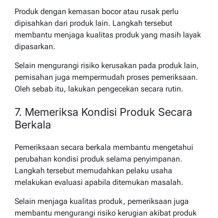
Produk dengan kemasan bocor atau rusak perlu
dipisahkan dari produk lain. Langkah tersebut
membantu menjaga kualitas produk yang masih layak
dipasarkan.
Selain mengurangi risiko kerusakan pada produk lain,
pemisahan juga mempermudah proses pemeriksaan.
Oleh sebab itu, lakukan pengecekan secara rutin.
7. Memeriksa Kondisi Produk Secara
Berkala
Pemeriksaan secara berkala membantu mengetahui
perubahan kondisi produk selama penyimpanan.
Langkah tersebut memudahkan pelaku usaha
melakukan evaluasi apabila ditemukan masalah.
Selain menjaga kualitas produk, pemeriksaan juga
membantu mengurangi risiko kerugian akibat produk