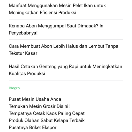
Manfaat Menggunakan Mesin Pelet Ikan untuk
Meningkatkan Efisiensi Produksi
Kenapa Abon Menggumpal Saat Dimasak? Ini
Penyebabnya!
Cara Membuat Abon Lebih Halus dan Lembut Tanpa
Tekstur Kasar
Hasil Cetakan Genteng yang Rapi untuk Meningkatkan
Kualitas Produksi
Blogroll
Pusat Mesin Usaha Anda
Temukan Mesin Grosir Disini!
Tempatnya Cetak Kaos Paling Cepat
Produk Olahan Sabut Kelapa Terbaik
Pusatnya Briket Ekspor