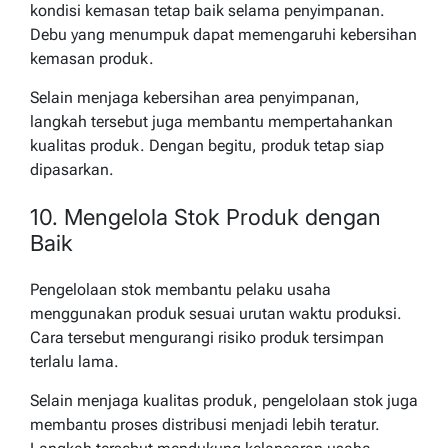
kondisi kemasan tetap baik selama penyimpanan.
Debu yang menumpuk dapat memengaruhi kebersihan
kemasan produk.
Selain menjaga kebersihan area penyimpanan,
langkah tersebut juga membantu mempertahankan
kualitas produk. Dengan begitu, produk tetap siap
dipasarkan.
10. Mengelola Stok Produk dengan
Baik
Pengelolaan stok membantu pelaku usaha
menggunakan produk sesuai urutan waktu produksi.
Cara tersebut mengurangi risiko produk tersimpan
terlalu lama.
Selain menjaga kualitas produk, pengelolaan stok juga
membantu proses distribusi menjadi lebih teratur.