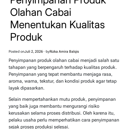
Olahan Cabai
Menentukan Kualitas
Produk
Posted on
Juli 2, 2026
by
Rizka Amira Balqis
Penyimpanan produk olahan cabai menjadi salah satu
tahapan yang berpengaruh terhadap kualitas produk.
Penyimpanan yang tepat membantu menjaga rasa,
aroma, warna, tekstur, dan kondisi produk agar tetap
layak dipasarkan.
Selain mempertahankan mutu produk, penyimpanan
yang baik juga membantu mengurangi risiko
kerusakan selama proses distribusi. Oleh karena itu,
pelaku usaha perlu memperhatikan cara penyimpanan
sejak proses produksi selesai.