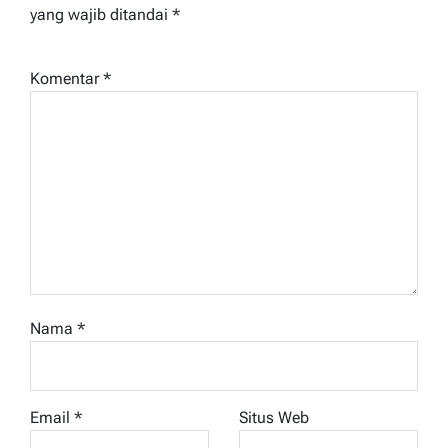
yang wajib ditandai
*
Komentar
*
Nama
*
Email
*
Situs Web