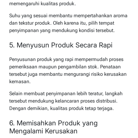
memengaruhi kualitas produk.
Suhu yang sesuai membantu mempertahankan aroma
dan tekstur produk. Oleh karena itu, pilih tempat
penyimpanan yang mendukung kondisi tersebut.
5. Menyusun Produk Secara Rapi
Penyusunan produk yang rapi mempermudah proses
pemeriksaan maupun pengambilan stok. Penataan
tersebut juga membantu mengurangi risiko kerusakan
kemasan.
Selain membuat penyimpanan lebih teratur, langkah
tersebut mendukung kelancaran proses distribusi.
Dengan demikian, kualitas produk tetap terjaga.
6. Memisahkan Produk yang
Mengalami Kerusakan