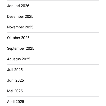
Januari 2026
Desember 2025
November 2025
Oktober 2025
September 2025
Agustus 2025
Juli 2025
Juni 2025
Mei 2025
April 2025