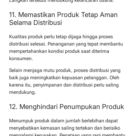
Langkah tersebut mendukung kelancaran usaha.
11. Memastikan Produk Tetap Aman
Selama Distribusi
Kualitas produk perlu tetap dijaga hingga proses
distribusi selesai. Penanganan yang tepat membantu
mempertahankan kondisi produk saat diterima
konsumen.
Selain menjaga mutu produk, proses distribusi yang
baik juga meningkatkan kepuasan pelanggan. Oleh
karena itu, penyimpanan dan distribusi perlu saling
mendukung.
12. Menghindari Penumpukan Produk
Menumpuk produk dalam jumlah berlebihan dapat
menyebabkan kemasan saling tertekan dan berisiko
mengalami kerusakan. Penataan yang rapi membantu