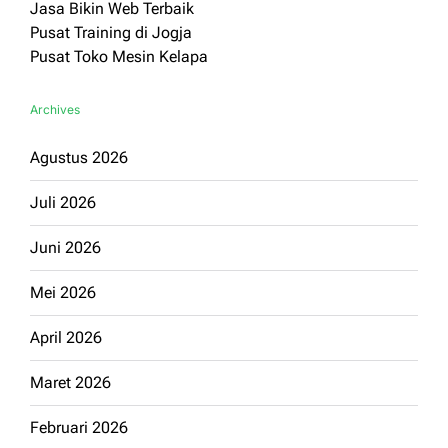
Jasa Bikin Web Terbaik
Pusat Training di Jogja
Pusat Toko Mesin Kelapa
Archives
Agustus 2026
Juli 2026
Juni 2026
Mei 2026
April 2026
Maret 2026
Februari 2026