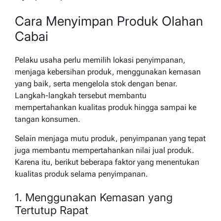
Cara Menyimpan Produk Olahan
Cabai
Pelaku usaha perlu memilih lokasi penyimpanan,
menjaga kebersihan produk, menggunakan kemasan
yang baik, serta mengelola stok dengan benar.
Langkah-langkah tersebut membantu
mempertahankan kualitas produk hingga sampai ke
tangan konsumen.
Selain menjaga mutu produk, penyimpanan yang tepat
juga membantu mempertahankan nilai jual produk.
Karena itu, berikut beberapa faktor yang menentukan
kualitas produk selama penyimpanan.
1. Menggunakan Kemasan yang
Tertutup Rapat