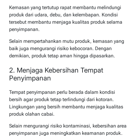
Kemasan yang tertutup rapat membantu melindungi
produk dari udara, debu, dan kelembapan. Kondisi
tersebut membantu menjaga kualitas produk selama
penyimpanan.
Selain mempertahankan mutu produk, kemasan yang
baik juga mengurangi risiko kebocoran. Dengan
demikian, produk tetap aman hingga dipasarkan.
2. Menjaga Kebersihan Tempat
Penyimpanan
Tempat penyimpanan perlu berada dalam kondisi
bersih agar produk tetap terlindungi dari kotoran.
Lingkungan yang bersih membantu menjaga kualitas
produk olahan cabai.
Selain mengurangi risiko kontaminasi, kebersihan area
penyimpanan juga meningkatkan keamanan produk.