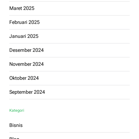
Maret 2025
Februari 2025
Januari 2025
Desember 2024
November 2024
Oktober 2024
September 2024
Kategori
Bisnis