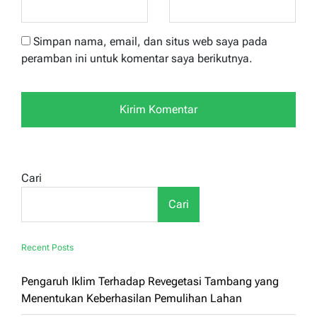
Simpan nama, email, dan situs web saya pada
peramban ini untuk komentar saya berikutnya.
Cari
Cari
Recent Posts
Pengaruh Iklim Terhadap Revegetasi Tambang yang
Menentukan Keberhasilan Pemulihan Lahan