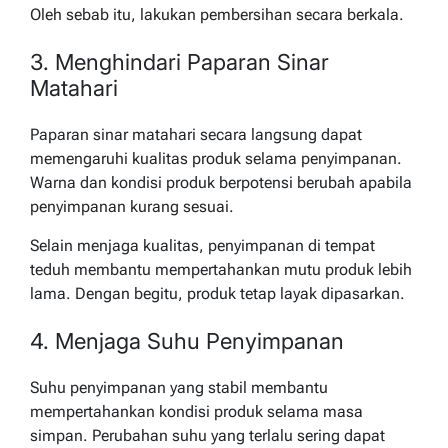
Oleh sebab itu, lakukan pembersihan secara berkala.
3. Menghindari Paparan Sinar
Matahari
Paparan sinar matahari secara langsung dapat
memengaruhi kualitas produk selama penyimpanan.
Warna dan kondisi produk berpotensi berubah apabila
penyimpanan kurang sesuai.
Selain menjaga kualitas, penyimpanan di tempat
teduh membantu mempertahankan mutu produk lebih
lama. Dengan begitu, produk tetap layak dipasarkan.
4. Menjaga Suhu Penyimpanan
Suhu penyimpanan yang stabil membantu
mempertahankan kondisi produk selama masa
simpan. Perubahan suhu yang terlalu sering dapat