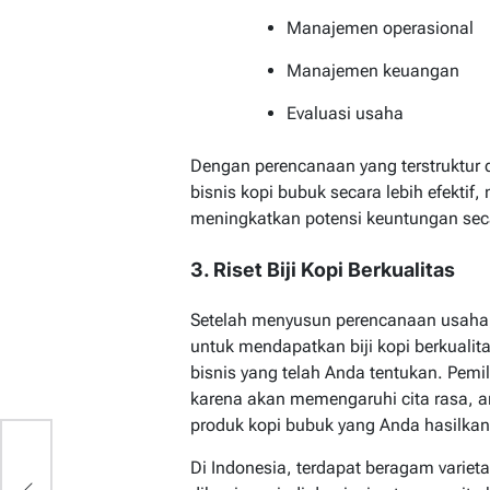
Manajemen operasional
Manajemen keuangan
Evaluasi usaha
Dengan perencanaan yang terstruktur
bisnis kopi bubuk secara lebih efekti
meningkatkan potensi keuntungan sec
3. Riset Biji Kopi Berkualitas
Setelah menyusun perencanaan usaha, 
untuk mendapatkan biji kopi berkualit
bisnis yang telah Anda tentukan. Pemil
karena akan memengaruhi cita rasa, 
produk kopi bubuk yang Anda hasilkan
Di Indonesia, terdapat beragam varie