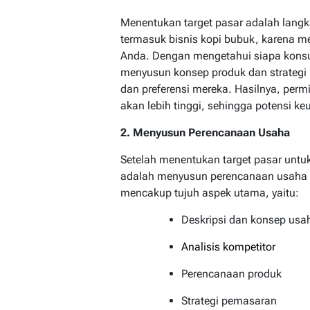
Menentukan target pasar adalah langk
termasuk bisnis kopi bubuk, karena me
Anda. Dengan mengetahui siapa konsu
menyusun konsep produk dan strategi
dan preferensi mereka. Hasilnya, per
akan lebih tinggi, sehingga potensi k
2. Menyusun Perencanaan Usaha
Setelah menentukan target pasar untuk
adalah menyusun perencanaan usaha 
mencakup tujuh aspek utama, yaitu:
Deskripsi dan konsep usa
Analisis kompetitor
Perencanaan produk
Strategi pemasaran