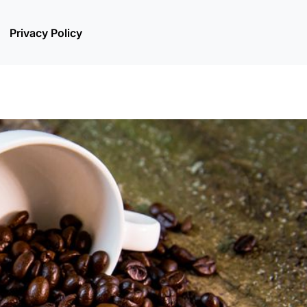
Privacy Policy