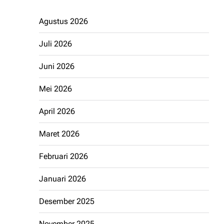
Agustus 2026
Juli 2026
Juni 2026
Mei 2026
April 2026
Maret 2026
Februari 2026
Januari 2026
Desember 2025
November 2025