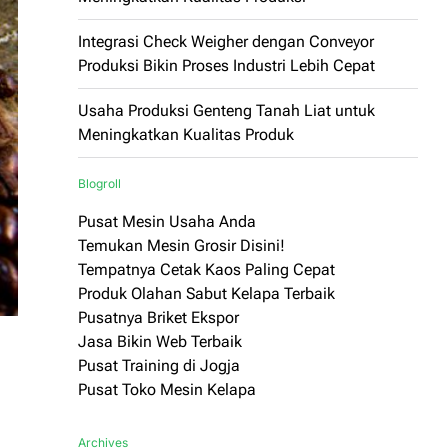
Integrasi Check Weigher dengan Conveyor
Produksi Bikin Proses Industri Lebih Cepat
Usaha Produksi Genteng Tanah Liat untuk
Meningkatkan Kualitas Produk
Blogroll
Pusat Mesin Usaha Anda
Temukan Mesin Grosir Disini!
Tempatnya Cetak Kaos Paling Cepat
Produk Olahan Sabut Kelapa Terbaik
Pusatnya Briket Ekspor
Jasa Bikin Web Terbaik
Pusat Training di Jogja
Pusat Toko Mesin Kelapa
Archives