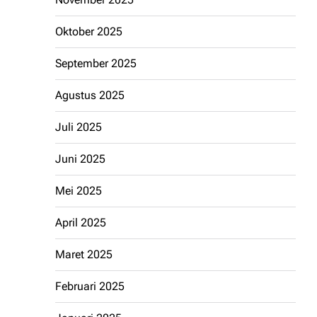
Oktober 2025
September 2025
Agustus 2025
Juli 2025
Juni 2025
Mei 2025
April 2025
Maret 2025
Februari 2025