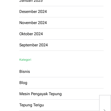
Januari 2025
Desember 2024
November 2024
Oktober 2024
September 2024
Kategori
Bisnis
Blog
Mesin Pengayak Tepung
Tepung Terigu