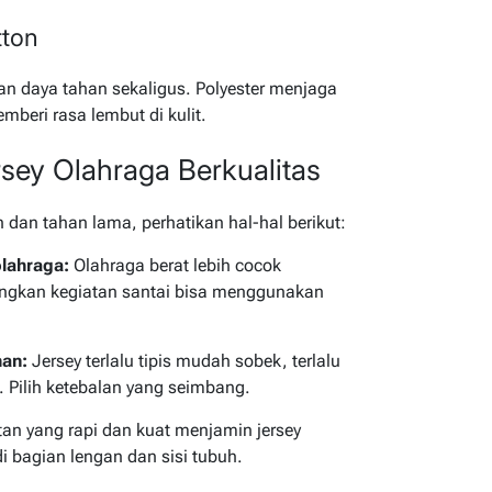
tton
n daya tahan sekaligus. Polyester menjaga
mberi rasa lembut di kulit.
sey Olahraga Berkualitas
dan tahan lama, perhatikan hal-hal berikut:
olahraga:
Olahraga berat lebih cocok
angkan kegiatan santai bisa menggunakan
han:
Jersey terlalu tipis mudah sobek, terlalu
 Pilih ketebalan yang seimbang.
an yang rapi dan kuat menjamin jersey
i bagian lengan dan sisi tubuh.