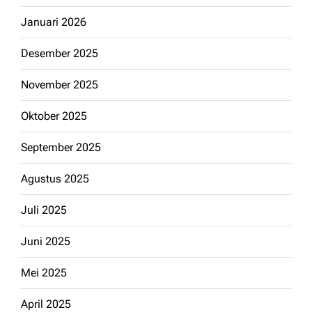
Januari 2026
Desember 2025
November 2025
Oktober 2025
September 2025
Agustus 2025
Juli 2025
Juni 2025
Mei 2025
April 2025