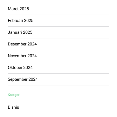
Maret 2025
Februari 2025
Januari 2025
Desember 2024
November 2024
Oktober 2024
September 2024
Kategori
Bisnis