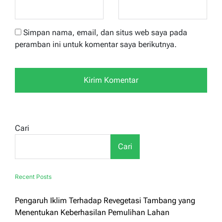
Simpan nama, email, dan situs web saya pada
peramban ini untuk komentar saya berikutnya.
Cari
Cari
Recent Posts
Pengaruh Iklim Terhadap Revegetasi Tambang yang
Menentukan Keberhasilan Pemulihan Lahan