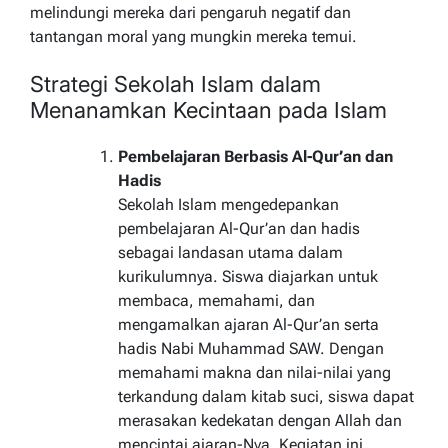
melindungi mereka dari pengaruh negatif dan
tantangan moral yang mungkin mereka temui.
Strategi Sekolah Islam dalam
Menanamkan Kecintaan pada Islam
Pembelajaran Berbasis Al-Qur’an dan
Hadis
Sekolah Islam mengedepankan
pembelajaran Al-Qur’an dan hadis
sebagai landasan utama dalam
kurikulumnya. Siswa diajarkan untuk
membaca, memahami, dan
mengamalkan ajaran Al-Qur’an serta
hadis Nabi Muhammad SAW. Dengan
memahami makna dan nilai-nilai yang
terkandung dalam kitab suci, siswa dapat
merasakan kedekatan dengan Allah dan
mencintai ajaran-Nya. Kegiatan ini