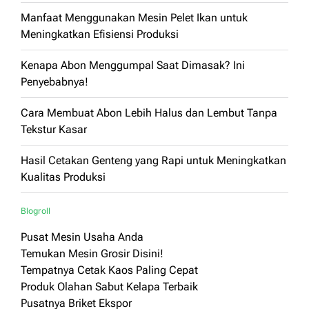
Manfaat Menggunakan Mesin Pelet Ikan untuk
Meningkatkan Efisiensi Produksi
Kenapa Abon Menggumpal Saat Dimasak? Ini
Penyebabnya!
Cara Membuat Abon Lebih Halus dan Lembut Tanpa
Tekstur Kasar
Hasil Cetakan Genteng yang Rapi untuk Meningkatkan
Kualitas Produksi
Blogroll
Pusat Mesin Usaha Anda
Temukan Mesin Grosir Disini!
Tempatnya Cetak Kaos Paling Cepat
Produk Olahan Sabut Kelapa Terbaik
Pusatnya Briket Ekspor