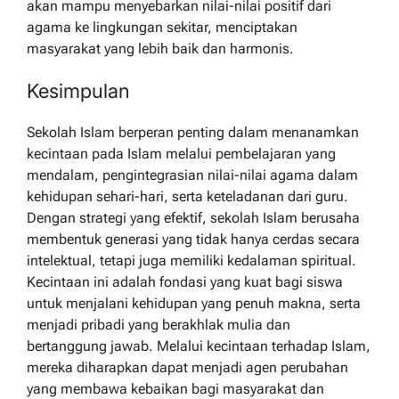
akan mampu menyebarkan nilai-nilai positif dari
agama ke lingkungan sekitar, menciptakan
masyarakat yang lebih baik dan harmonis.
Kesimpulan
Sekolah Islam berperan penting dalam menanamkan
kecintaan pada Islam melalui pembelajaran yang
mendalam, pengintegrasian nilai-nilai agama dalam
kehidupan sehari-hari, serta keteladanan dari guru.
Dengan strategi yang efektif, sekolah Islam berusaha
membentuk generasi yang tidak hanya cerdas secara
intelektual, tetapi juga memiliki kedalaman spiritual.
Kecintaan ini adalah fondasi yang kuat bagi siswa
untuk menjalani kehidupan yang penuh makna, serta
menjadi pribadi yang berakhlak mulia dan
bertanggung jawab. Melalui kecintaan terhadap Islam,
mereka diharapkan dapat menjadi agen perubahan
yang membawa kebaikan bagi masyarakat dan