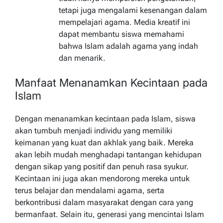
tetapi juga mengalami kesenangan dalam
mempelajari agama. Media kreatif ini
dapat membantu siswa memahami
bahwa Islam adalah agama yang indah
dan menarik.
Manfaat Menanamkan Kecintaan pada
Islam
Dengan menanamkan kecintaan pada Islam, siswa
akan tumbuh menjadi individu yang memiliki
keimanan yang kuat dan akhlak yang baik. Mereka
akan lebih mudah menghadapi tantangan kehidupan
dengan sikap yang positif dan penuh rasa syukur.
Kecintaan ini juga akan mendorong mereka untuk
terus belajar dan mendalami agama, serta
berkontribusi dalam masyarakat dengan cara yang
bermanfaat. Selain itu, generasi yang mencintai Islam