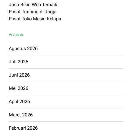
Jasa Bikin Web Terbaik
Pusat Training di Jogja
Pusat Toko Mesin Kelapa
Archives
Agustus 2026
Juli 2026
Juni 2026
Mei 2026
April 2026
Maret 2026
Februari 2026