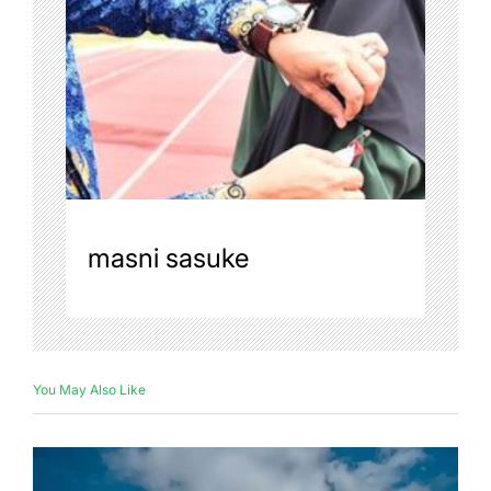
masni sasuke
You May Also Like