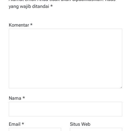
yang wajib ditandai
*
Komentar
*
Nama
*
Email
*
Situs Web