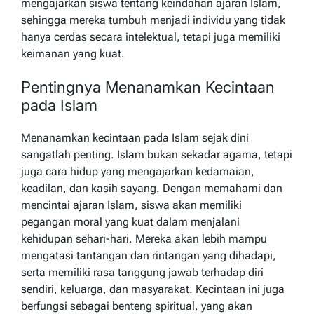
mengajarkan siswa tentang keindahan ajaran Islam,
sehingga mereka tumbuh menjadi individu yang tidak
hanya cerdas secara intelektual, tetapi juga memiliki
keimanan yang kuat.
Pentingnya Menanamkan Kecintaan
pada Islam
Menanamkan kecintaan pada Islam sejak dini
sangatlah penting. Islam bukan sekadar agama, tetapi
juga cara hidup yang mengajarkan kedamaian,
keadilan, dan kasih sayang. Dengan memahami dan
mencintai ajaran Islam, siswa akan memiliki
pegangan moral yang kuat dalam menjalani
kehidupan sehari-hari. Mereka akan lebih mampu
mengatasi tantangan dan rintangan yang dihadapi,
serta memiliki rasa tanggung jawab terhadap diri
sendiri, keluarga, dan masyarakat. Kecintaan ini juga
berfungsi sebagai benteng spiritual, yang akan