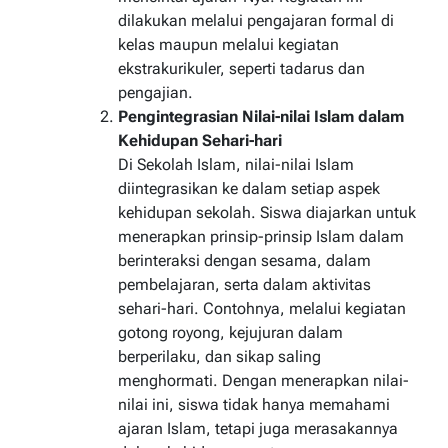
dilakukan melalui pengajaran formal di
kelas maupun melalui kegiatan
ekstrakurikuler, seperti tadarus dan
pengajian.
Pengintegrasian Nilai-nilai Islam dalam
Kehidupan Sehari-hari
Di Sekolah Islam, nilai-nilai Islam
diintegrasikan ke dalam setiap aspek
kehidupan sekolah. Siswa diajarkan untuk
menerapkan prinsip-prinsip Islam dalam
berinteraksi dengan sesama, dalam
pembelajaran, serta dalam aktivitas
sehari-hari. Contohnya, melalui kegiatan
gotong royong, kejujuran dalam
berperilaku, dan sikap saling
menghormati. Dengan menerapkan nilai-
nilai ini, siswa tidak hanya memahami
ajaran Islam, tetapi juga merasakannya