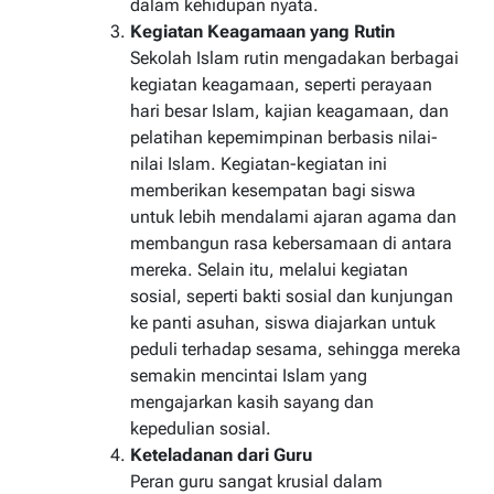
dalam kehidupan nyata.
Kegiatan Keagamaan yang Rutin
Sekolah Islam rutin mengadakan berbagai
kegiatan keagamaan, seperti perayaan
hari besar Islam, kajian keagamaan, dan
pelatihan kepemimpinan berbasis nilai-
nilai Islam. Kegiatan-kegiatan ini
memberikan kesempatan bagi siswa
untuk lebih mendalami ajaran agama dan
membangun rasa kebersamaan di antara
mereka. Selain itu, melalui kegiatan
sosial, seperti bakti sosial dan kunjungan
ke panti asuhan, siswa diajarkan untuk
peduli terhadap sesama, sehingga mereka
semakin mencintai Islam yang
mengajarkan kasih sayang dan
kepedulian sosial.
Keteladanan dari Guru
Peran guru sangat krusial dalam