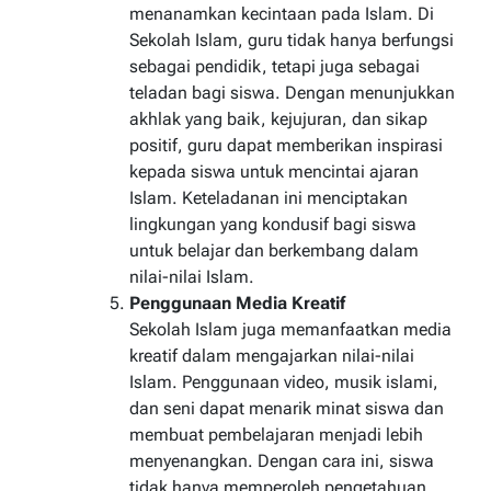
menanamkan kecintaan pada Islam. Di
Sekolah Islam, guru tidak hanya berfungsi
sebagai pendidik, tetapi juga sebagai
teladan bagi siswa. Dengan menunjukkan
akhlak yang baik, kejujuran, dan sikap
positif, guru dapat memberikan inspirasi
kepada siswa untuk mencintai ajaran
Islam. Keteladanan ini menciptakan
lingkungan yang kondusif bagi siswa
untuk belajar dan berkembang dalam
nilai-nilai Islam.
Penggunaan Media Kreatif
Sekolah Islam juga memanfaatkan media
kreatif dalam mengajarkan nilai-nilai
Islam. Penggunaan video, musik islami,
dan seni dapat menarik minat siswa dan
membuat pembelajaran menjadi lebih
menyenangkan. Dengan cara ini, siswa
tidak hanya memperoleh pengetahuan,