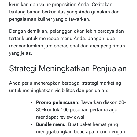
keunikan dan value proposition Anda. Ceritakan
tentang bahan berkualitas yang Anda gunakan dan
pengalaman kuliner yang ditawarkan.
Dengan demikian, pelanggan akan lebih percaya dan
tertarik untuk mencoba menu Anda. Jangan lupa
mencantumkan jam operasional dan area pengiriman
yang jelas.
Strategi Meningkatkan Penjualan
Anda perlu menerapkan berbagai strategi marketing
untuk meningkatkan visibilitas dan penjualan:
Promo peluncuran
: Tawarkan diskon 20-
30% untuk 100 pesanan pertama agar
mendapat review awal
Bundle menu
: Buat paket hemat yang
menggabungkan beberapa menu dengan