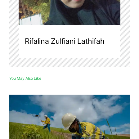
Rifalina Zulfiani Lathifah
You May Also Like