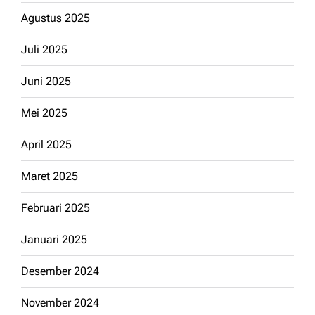
Agustus 2025
Juli 2025
Juni 2025
Mei 2025
April 2025
Maret 2025
Februari 2025
Januari 2025
Desember 2024
November 2024