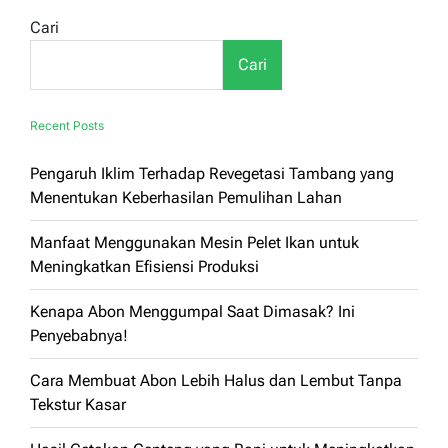
Cari
Cari
Recent Posts
Pengaruh Iklim Terhadap Revegetasi Tambang yang
Menentukan Keberhasilan Pemulihan Lahan
Manfaat Menggunakan Mesin Pelet Ikan untuk
Meningkatkan Efisiensi Produksi
Kenapa Abon Menggumpal Saat Dimasak? Ini
Penyebabnya!
Cara Membuat Abon Lebih Halus dan Lembut Tanpa
Tekstur Kasar