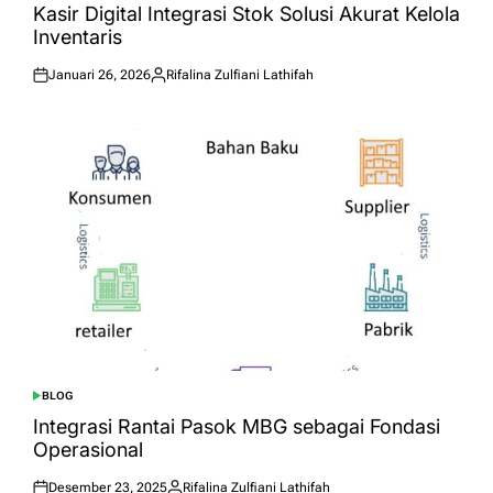
IN
Kasir Digital Integrasi Stok Solusi Akurat Kelola
Inventaris
Januari 26, 2026
Rifalina Zulfiani Lathifah
Posted
Posted
on
by
BLOG
POSTED
IN
Integrasi Rantai Pasok MBG sebagai Fondasi
Operasional
Desember 23, 2025
Rifalina Zulfiani Lathifah