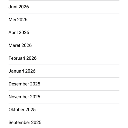
Juni 2026
Mei 2026
April 2026
Maret 2026
Februari 2026
Januari 2026
Desember 2025
November 2025
Oktober 2025
September 2025