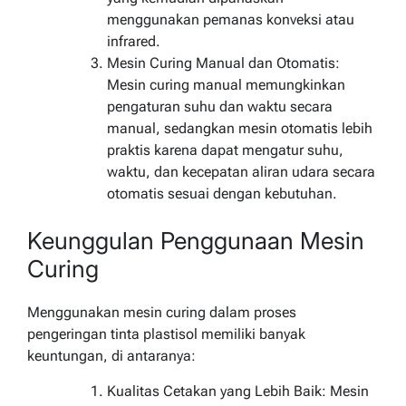
menggunakan pemanas konveksi atau
infrared.
Mesin Curing Manual dan Otomatis:
Mesin curing manual memungkinkan
pengaturan suhu dan waktu secara
manual, sedangkan mesin otomatis lebih
praktis karena dapat mengatur suhu,
waktu, dan kecepatan aliran udara secara
otomatis sesuai dengan kebutuhan.
Keunggulan Penggunaan Mesin
Curing
Menggunakan mesin curing dalam proses
pengeringan tinta plastisol memiliki banyak
keuntungan, di antaranya:
Kualitas Cetakan yang Lebih Baik: Mesin