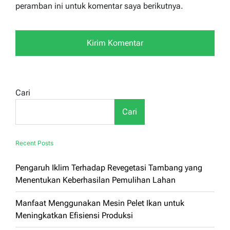
peramban ini untuk komentar saya berikutnya.
Cari
Cari
Recent Posts
Pengaruh Iklim Terhadap Revegetasi Tambang yang
Menentukan Keberhasilan Pemulihan Lahan
Manfaat Menggunakan Mesin Pelet Ikan untuk
Meningkatkan Efisiensi Produksi