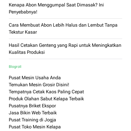
Kenapa Abon Menggumpal Saat Dimasak? Ini
Penyebabnya!
Cara Membuat Abon Lebih Halus dan Lembut Tanpa
Tekstur Kasar
Hasil Cetakan Genteng yang Rapi untuk Meningkatkan
Kualitas Produksi
Blogroll
Pusat Mesin Usaha Anda
Temukan Mesin Grosir Disini!
Tempatnya Cetak Kaos Paling Cepat
Produk Olahan Sabut Kelapa Terbaik
Pusatnya Briket Ekspor
Jasa Bikin Web Terbaik
Pusat Training di Jogja
Pusat Toko Mesin Kelapa