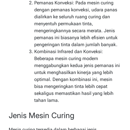
Pemanas Konveksi: Pada mesin curing
dengan pemanas konveksi, udara panas
dialirkan ke seluruh ruang curing dan
menyentuh permukaan tinta,
mengeringkannya secara merata. Jenis
pemanas ini biasanya lebih efisien untuk
pengeringan tinta dalam jumlah banyak.
Kombinasi Infrared dan Konveksi:
Beberapa mesin curing modern
menggabungkan kedua jenis pemanas ini
untuk menghasilkan kinerja yang lebih
optimal. Dengan kombinasi ini, mesin
bisa mengeringkan tinta lebih cepat
sekaligus memastikan hasil yang lebih
tahan lama.
Jenis Mesin Curing
Mesin curing tersedia dalam berbagai jenis,