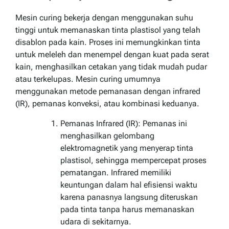
Mesin curing bekerja dengan menggunakan suhu
tinggi untuk memanaskan tinta plastisol yang telah
disablon pada kain. Proses ini memungkinkan tinta
untuk meleleh dan menempel dengan kuat pada serat
kain, menghasilkan cetakan yang tidak mudah pudar
atau terkelupas. Mesin curing umumnya
menggunakan metode pemanasan dengan infrared
(IR), pemanas konveksi, atau kombinasi keduanya.
Pemanas Infrared (IR): Pemanas ini
menghasilkan gelombang
elektromagnetik yang menyerap tinta
plastisol, sehingga mempercepat proses
pematangan. Infrared memiliki
keuntungan dalam hal efisiensi waktu
karena panasnya langsung diteruskan
pada tinta tanpa harus memanaskan
udara di sekitarnya.