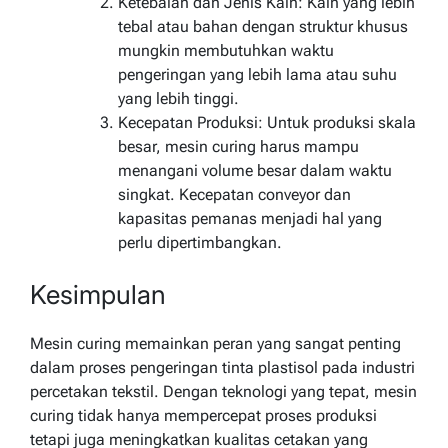
Ketebalan dan Jenis Kain: Kain yang lebih
tebal atau bahan dengan struktur khusus
mungkin membutuhkan waktu
pengeringan yang lebih lama atau suhu
yang lebih tinggi.
Kecepatan Produksi: Untuk produksi skala
besar, mesin curing harus mampu
menangani volume besar dalam waktu
singkat. Kecepatan conveyor dan
kapasitas pemanas menjadi hal yang
perlu dipertimbangkan.
Kesimpulan
Mesin curing memainkan peran yang sangat penting
dalam proses pengeringan tinta plastisol pada industri
percetakan tekstil. Dengan teknologi yang tepat, mesin
curing tidak hanya mempercepat proses produksi
tetapi juga meningkatkan kualitas cetakan yang