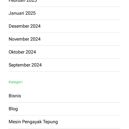
Februari 2025
Januari 2025
Desember 2024
November 2024
Oktober 2024
September 2024
Kategori
Bisnis
Blog
Mesin Pengayak Tepung