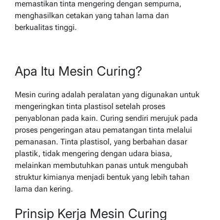
memastikan tinta mengering dengan sempurna,
menghasilkan cetakan yang tahan lama dan
berkualitas tinggi.
Apa Itu Mesin Curing?
Mesin curing adalah peralatan yang digunakan untuk
mengeringkan tinta plastisol setelah proses
penyablonan pada kain. Curing sendiri merujuk pada
proses pengeringan atau pematangan tinta melalui
pemanasan. Tinta plastisol, yang berbahan dasar
plastik, tidak mengering dengan udara biasa,
melainkan membutuhkan panas untuk mengubah
struktur kimianya menjadi bentuk yang lebih tahan
lama dan kering.
Prinsip Kerja Mesin Curing