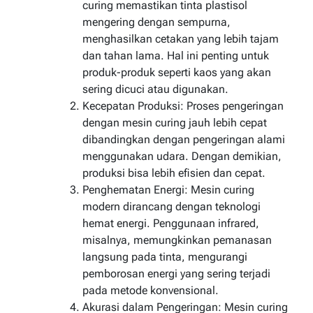
curing memastikan tinta plastisol
mengering dengan sempurna,
menghasilkan cetakan yang lebih tajam
dan tahan lama. Hal ini penting untuk
produk-produk seperti kaos yang akan
sering dicuci atau digunakan.
Kecepatan Produksi: Proses pengeringan
dengan mesin curing jauh lebih cepat
dibandingkan dengan pengeringan alami
menggunakan udara. Dengan demikian,
produksi bisa lebih efisien dan cepat.
Penghematan Energi: Mesin curing
modern dirancang dengan teknologi
hemat energi. Penggunaan infrared,
misalnya, memungkinkan pemanasan
langsung pada tinta, mengurangi
pemborosan energi yang sering terjadi
pada metode konvensional.
Akurasi dalam Pengeringan: Mesin curing