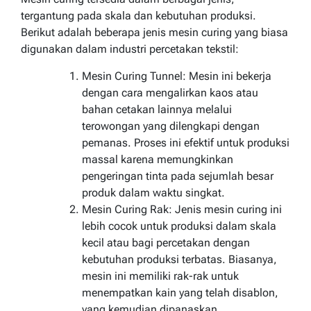
tergantung pada skala dan kebutuhan produksi.
Berikut adalah beberapa jenis mesin curing yang biasa
digunakan dalam industri percetakan tekstil:
Mesin Curing Tunnel: Mesin ini bekerja
dengan cara mengalirkan kaos atau
bahan cetakan lainnya melalui
terowongan yang dilengkapi dengan
pemanas. Proses ini efektif untuk produksi
massal karena memungkinkan
pengeringan tinta pada sejumlah besar
produk dalam waktu singkat.
Mesin Curing Rak: Jenis mesin curing ini
lebih cocok untuk produksi dalam skala
kecil atau bagi percetakan dengan
kebutuhan produksi terbatas. Biasanya,
mesin ini memiliki rak-rak untuk
menempatkan kain yang telah disablon,
yang kemudian dipanaskan