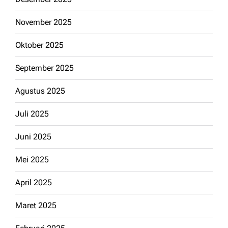
November 2025
Oktober 2025
September 2025
Agustus 2025
Juli 2025
Juni 2025
Mei 2025
April 2025
Maret 2025