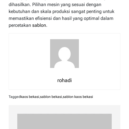
dihasilkan. Pilihan mesin yang sesuai dengan
kebutuhan dan skala produksi sangat penting untuk
memastikan efisiensi dan hasil yang optimal dalam
percetakan
sablon
.
rohadi
Tagged
kaos bekasi
,
sablon bekasi
,
sablon kaos bekasi