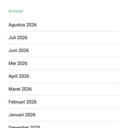
Archives
Agustus 2026
Juli 2026
Juni 2026
Mei 2026
April 2026
Maret 2026
Februari 2026
Januari 2026
Desember 2025