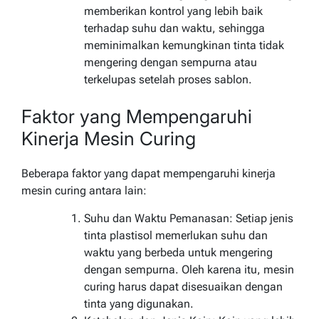
memberikan kontrol yang lebih baik
terhadap suhu dan waktu, sehingga
meminimalkan kemungkinan tinta tidak
mengering dengan sempurna atau
terkelupas setelah proses sablon.
Faktor yang Mempengaruhi
Kinerja Mesin Curing
Beberapa faktor yang dapat mempengaruhi kinerja
mesin curing antara lain:
Suhu dan Waktu Pemanasan: Setiap jenis
tinta plastisol memerlukan suhu dan
waktu yang berbeda untuk mengering
dengan sempurna. Oleh karena itu, mesin
curing harus dapat disesuaikan dengan
tinta yang digunakan.