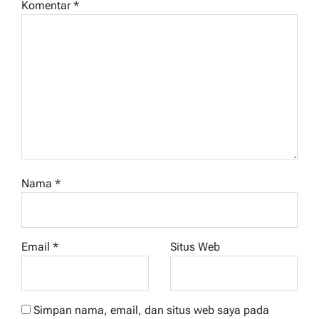
Komentar
*
Nama
*
Email
*
Situs Web
Simpan nama, email, dan situs web saya pada