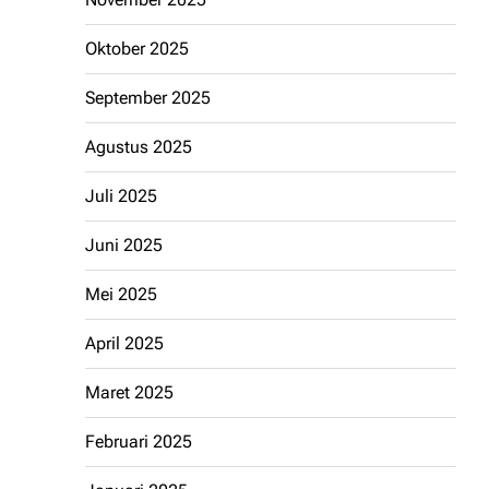
Oktober 2025
September 2025
Agustus 2025
Juli 2025
Juni 2025
Mei 2025
April 2025
Maret 2025
Februari 2025