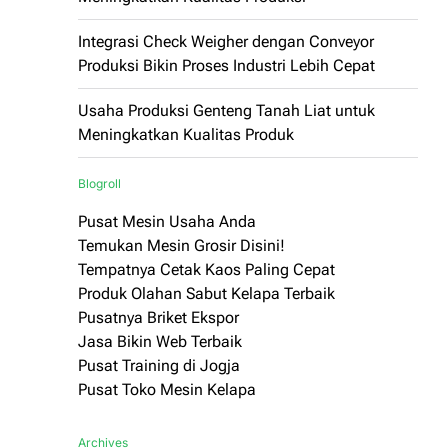
Integrasi Check Weigher dengan Conveyor
Produksi Bikin Proses Industri Lebih Cepat
Usaha Produksi Genteng Tanah Liat untuk
Meningkatkan Kualitas Produk
Blogroll
Pusat Mesin Usaha Anda
Temukan Mesin Grosir Disini!
Tempatnya Cetak Kaos Paling Cepat
Produk Olahan Sabut Kelapa Terbaik
Pusatnya Briket Ekspor
Jasa Bikin Web Terbaik
Pusat Training di Jogja
Pusat Toko Mesin Kelapa
Archives