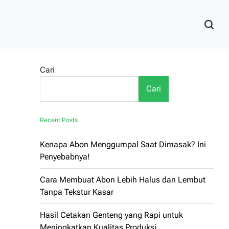
Cari
Cari
Recent Posts
Kenapa Abon Menggumpal Saat Dimasak? Ini
Penyebabnya!
Cara Membuat Abon Lebih Halus dan Lembut
Tanpa Tekstur Kasar
Hasil Cetakan Genteng yang Rapi untuk
Meningkatkan Kualitas Produksi