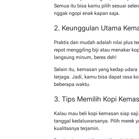
Semua itu bisa kamu pilih sesuai sele
nggak ngopi enak kapan saja.
2. Keunggulan Utama Kema
Praktis dan mudah adalah nilai plus t
repot menggiling biji atau menakar ko
langsung minum, beres deh!
Selain itu, kemasan yang kedap udara
terjaga. Jadi, kamu bisa dapat rasa 
beberapa waktu.
3. Tips Memilih Kopi Kema
Kalau mau beli kopi kemasan siap saj
tanggal kedaluwarsanya. Pilih merek 
kualitasnya terjamin.