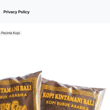
Privacy Policy
k Pecinta Kopi