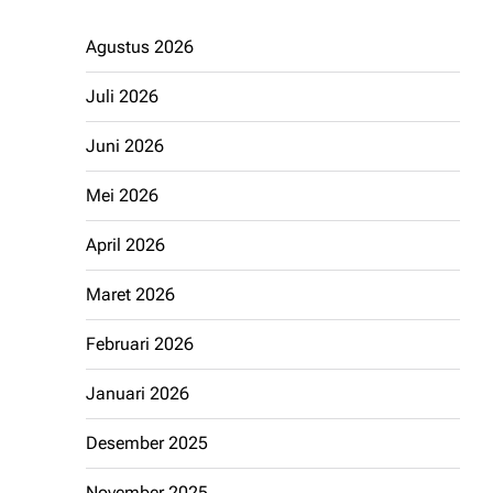
Agustus 2026
Juli 2026
Juni 2026
Mei 2026
April 2026
Maret 2026
Februari 2026
Januari 2026
Desember 2025
November 2025