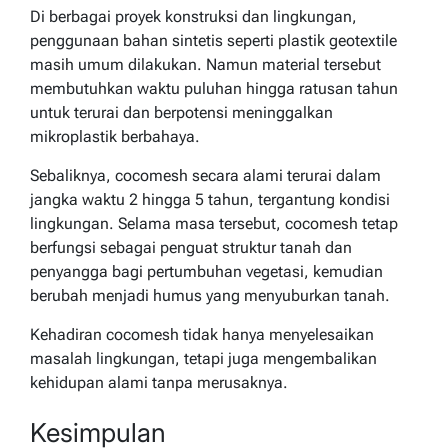
Di berbagai proyek konstruksi dan lingkungan,
penggunaan bahan sintetis seperti plastik geotextile
masih umum dilakukan. Namun material tersebut
membutuhkan waktu puluhan hingga ratusan tahun
untuk terurai dan berpotensi meninggalkan
mikroplastik berbahaya.
Sebaliknya, cocomesh secara alami terurai dalam
jangka waktu 2 hingga 5 tahun, tergantung kondisi
lingkungan. Selama masa tersebut, cocomesh tetap
berfungsi sebagai penguat struktur tanah dan
penyangga bagi pertumbuhan vegetasi, kemudian
berubah menjadi humus yang menyuburkan tanah.
Kehadiran cocomesh tidak hanya menyelesaikan
masalah lingkungan, tetapi juga mengembalikan
kehidupan alami tanpa merusaknya.
Kesimpulan