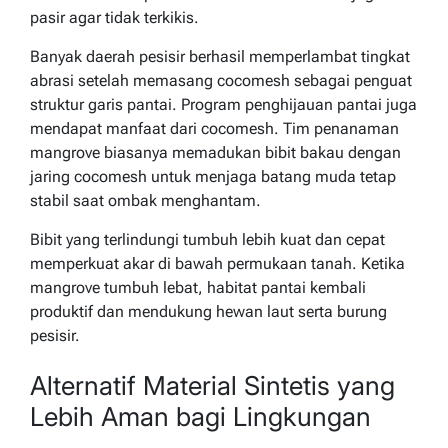
pasir agar tidak terkikis.
Banyak daerah pesisir berhasil memperlambat tingkat
abrasi setelah memasang cocomesh sebagai penguat
struktur garis pantai. Program penghijauan pantai juga
mendapat manfaat dari cocomesh. Tim penanaman
mangrove biasanya memadukan bibit bakau dengan
jaring cocomesh untuk menjaga batang muda tetap
stabil saat ombak menghantam.
Bibit yang terlindungi tumbuh lebih kuat dan cepat
memperkuat akar di bawah permukaan tanah. Ketika
mangrove tumbuh lebat, habitat pantai kembali
produktif dan mendukung hewan laut serta burung
pesisir.
Alternatif Material Sintetis yang
Lebih Aman bagi Lingkungan