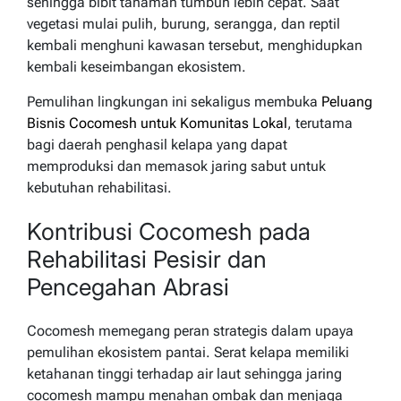
sehingga bibit tanaman tumbuh lebih cepat. Saat
vegetasi mulai pulih, burung, serangga, dan reptil
kembali menghuni kawasan tersebut, menghidupkan
kembali keseimbangan ekosistem.
Pemulihan lingkungan ini sekaligus membuka
Peluang
Bisnis Cocomesh untuk Komunitas Lokal
, terutama
bagi daerah penghasil kelapa yang dapat
memproduksi dan memasok jaring sabut untuk
kebutuhan rehabilitasi.
Kontribusi Cocomesh pada
Rehabilitasi Pesisir dan
Pencegahan Abrasi
Cocomesh memegang peran strategis dalam upaya
pemulihan ekosistem pantai. Serat kelapa memiliki
ketahanan tinggi terhadap air laut sehingga jaring
cocomesh mampu menahan ombak dan menjaga