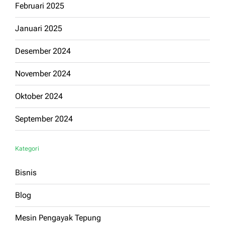
Februari 2025
Januari 2025
Desember 2024
November 2024
Oktober 2024
September 2024
Kategori
Bisnis
Blog
Mesin Pengayak Tepung