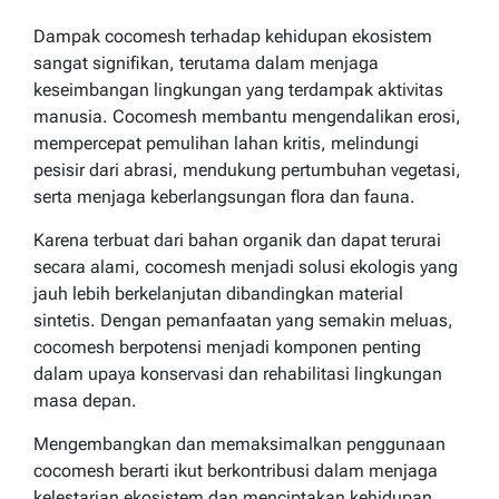
Dampak cocomesh terhadap kehidupan ekosistem
sangat signifikan, terutama dalam menjaga
keseimbangan lingkungan yang terdampak aktivitas
manusia. Cocomesh membantu mengendalikan erosi,
mempercepat pemulihan lahan kritis, melindungi
pesisir dari abrasi, mendukung pertumbuhan vegetasi,
serta menjaga keberlangsungan flora dan fauna.
Karena terbuat dari bahan organik dan dapat terurai
secara alami, cocomesh menjadi solusi ekologis yang
jauh lebih berkelanjutan dibandingkan material
sintetis. Dengan pemanfaatan yang semakin meluas,
cocomesh berpotensi menjadi komponen penting
dalam upaya konservasi dan rehabilitasi lingkungan
masa depan.
Mengembangkan dan memaksimalkan penggunaan
cocomesh berarti ikut berkontribusi dalam menjaga
kelestarian ekosistem dan menciptakan kehidupan