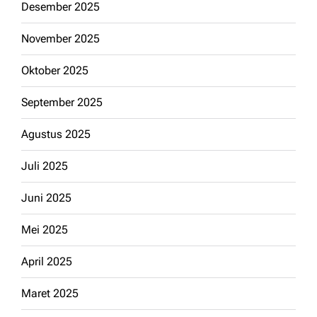
Desember 2025
November 2025
Oktober 2025
September 2025
Agustus 2025
Juli 2025
Juni 2025
Mei 2025
April 2025
Maret 2025