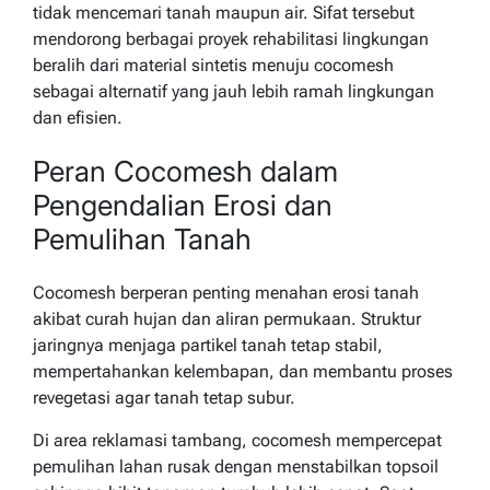
tidak mencemari tanah maupun air. Sifat tersebut
mendorong berbagai proyek rehabilitasi lingkungan
beralih dari material sintetis menuju cocomesh
sebagai alternatif yang jauh lebih ramah lingkungan
dan efisien.
Peran Cocomesh dalam
Pengendalian Erosi dan
Pemulihan Tanah
Cocomesh berperan penting menahan erosi tanah
akibat curah hujan dan aliran permukaan. Struktur
jaringnya menjaga partikel tanah tetap stabil,
mempertahankan kelembapan, dan membantu proses
revegetasi agar tanah tetap subur.
Di area reklamasi tambang, cocomesh mempercepat
pemulihan lahan rusak dengan menstabilkan topsoil