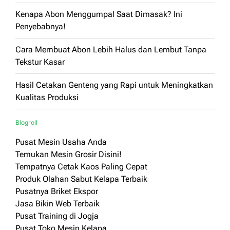
Kenapa Abon Menggumpal Saat Dimasak? Ini
Penyebabnya!
Cara Membuat Abon Lebih Halus dan Lembut Tanpa
Tekstur Kasar
Hasil Cetakan Genteng yang Rapi untuk Meningkatkan
Kualitas Produksi
Blogroll
Pusat Mesin Usaha Anda
Temukan Mesin Grosir Disini!
Tempatnya Cetak Kaos Paling Cepat
Produk Olahan Sabut Kelapa Terbaik
Pusatnya Briket Ekspor
Jasa Bikin Web Terbaik
Pusat Training di Jogja
Pusat Toko Mesin Kelapa