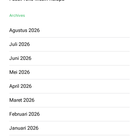
Archives
Agustus 2026
Juli 2026
Juni 2026
Mei 2026
April 2026
Maret 2026
Februari 2026
Januari 2026