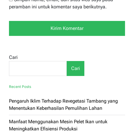
peramban ini untuk komentar saya berikutnya.
Cari
Cari
Recent Posts
Pengaruh Iklim Terhadap Revegetasi Tambang yang
Menentukan Keberhasilan Pemulihan Lahan
Manfaat Menggunakan Mesin Pelet Ikan untuk
Meningkatkan Efisiensi Produksi