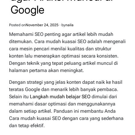
Google
Posted on
November 24, 2025
by
naila
Memahami SEO penting agar artikel lebih mudah
ditemukan. Cara mudah kuasai SEO adalah mengenali
cara mesin pencari menilai kualitas dan struktur
konten lalu menerapkan optimasi secara konsisten.
Dengan teknik yang tepat peluang artikel muncul di
halaman pertama akan meningkat.
Dengan strategi yang jelas konten dapat naik ke hasil
teratas Google dan menarik lebih banyak pembaca.
Selain itu
Langkah mudah belajar SEO
dimulai dari
memahami dasar optimasi dan menggunakannya
dalam setiap artikel. Panduan ini membantu Anda
Cara mudah kuasai SEO dengan cara yang sederhana
dan tetap efektif.