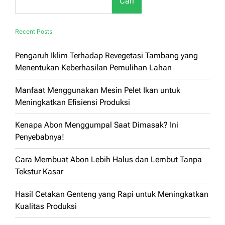
Cari
Recent Posts
Pengaruh Iklim Terhadap Revegetasi Tambang yang
Menentukan Keberhasilan Pemulihan Lahan
Manfaat Menggunakan Mesin Pelet Ikan untuk
Meningkatkan Efisiensi Produksi
Kenapa Abon Menggumpal Saat Dimasak? Ini
Penyebabnya!
Cara Membuat Abon Lebih Halus dan Lembut Tanpa
Tekstur Kasar
Hasil Cetakan Genteng yang Rapi untuk Meningkatkan
Kualitas Produksi