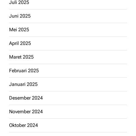
Juli 2025
Juni 2025
Mei 2025
April 2025
Maret 2025
Februari 2025
Januari 2025
Desember 2024
November 2024
Oktober 2024