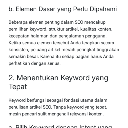
b. Elemen Dasar yang Perlu Dipahami
Beberapa elemen penting dalam SEO mencakup
pemilihan keyword, struktur artikel, kualitas konten,
kecepatan halaman dan pengalaman pengguna.
Ketika semua elemen tersebut Anda terapkan secara
konsisten, peluang artikel meraih peringkat tinggi akan
semakin besar. Karena itu setiap bagian harus Anda
perhatikan dengan serius.
2. Menentukan Keyword yang
Tepat
Keyword berfungsi sebagai fondasi utama dalam
penulisan artikel SEO. Tanpa keyword yang tepat,
mesin pencari sulit mengenali relevansi konten.
a. Pilih Keyword dengan Intent yang