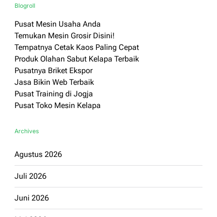
Blogroll
Pusat Mesin Usaha Anda
Temukan Mesin Grosir Disini!
Tempatnya Cetak Kaos Paling Cepat
Produk Olahan Sabut Kelapa Terbaik
Pusatnya Briket Ekspor
Jasa Bikin Web Terbaik
Pusat Training di Jogja
Pusat Toko Mesin Kelapa
Archives
Agustus 2026
Juli 2026
Juni 2026