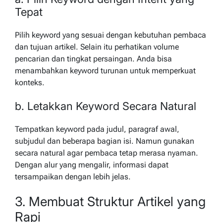
Tepat
Pilih keyword yang sesuai dengan kebutuhan pembaca
dan tujuan artikel. Selain itu perhatikan volume
pencarian dan tingkat persaingan. Anda bisa
menambahkan keyword turunan untuk memperkuat
konteks.
b. Letakkan Keyword Secara Natural
Tempatkan keyword pada judul, paragraf awal,
subjudul dan beberapa bagian isi. Namun gunakan
secara natural agar pembaca tetap merasa nyaman.
Dengan alur yang mengalir, informasi dapat
tersampaikan dengan lebih jelas.
3. Membuat Struktur Artikel yang
Rapi