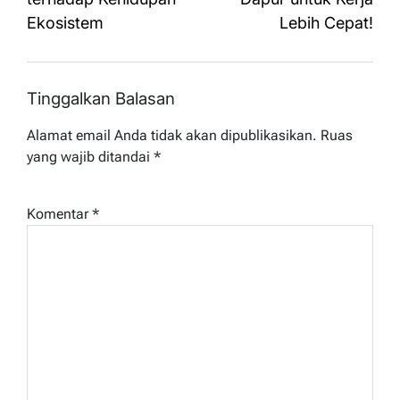
Ekosistem
Lebih Cepat!
Tinggalkan Balasan
Alamat email Anda tidak akan dipublikasikan.
Ruas
yang wajib ditandai
*
Komentar
*