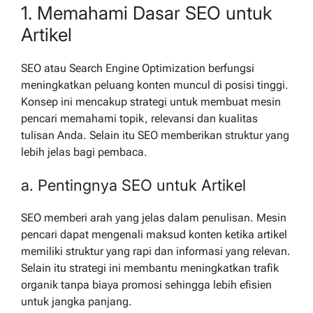
1. Memahami Dasar SEO untuk
Artikel
SEO atau Search Engine Optimization berfungsi
meningkatkan peluang konten muncul di posisi tinggi.
Konsep ini mencakup strategi untuk membuat mesin
pencari memahami topik, relevansi dan kualitas
tulisan Anda. Selain itu SEO memberikan struktur yang
lebih jelas bagi pembaca.
a. Pentingnya SEO untuk Artikel
SEO memberi arah yang jelas dalam penulisan. Mesin
pencari dapat mengenali maksud konten ketika artikel
memiliki struktur yang rapi dan informasi yang relevan.
Selain itu strategi ini membantu meningkatkan trafik
organik tanpa biaya promosi sehingga lebih efisien
untuk jangka panjang.