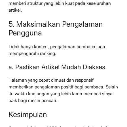
memberi struktur yang lebih kuat pada keseluruhan
artikel.
5. Maksimalkan Pengalaman
Pengguna
Tidak hanya konten, pengalaman pembaca juga
mempengaruhi ranking.
a. Pastikan Artikel Mudah Diakses
Halaman yang cepat dimuat dan responsif
memberikan pengalaman positif bagi pembaca. Selain
itu waktu kunjungan yang lebih lama memberi sinyal
baik bagi mesin pencari.
Kesimpulan