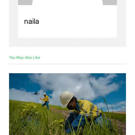
naila
You May Also Like