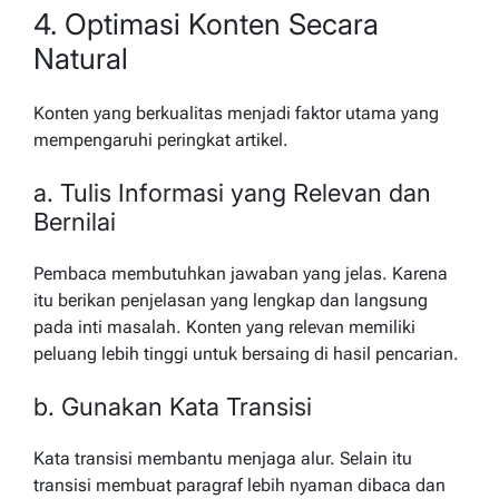
4. Optimasi Konten Secara
Natural
Konten yang berkualitas menjadi faktor utama yang
mempengaruhi peringkat artikel.
a. Tulis Informasi yang Relevan dan
Bernilai
Pembaca membutuhkan jawaban yang jelas. Karena
itu berikan penjelasan yang lengkap dan langsung
pada inti masalah. Konten yang relevan memiliki
peluang lebih tinggi untuk bersaing di hasil pencarian.
b. Gunakan Kata Transisi
Kata transisi membantu menjaga alur. Selain itu
transisi membuat paragraf lebih nyaman dibaca dan