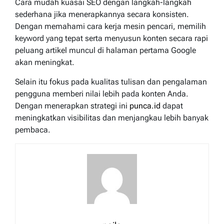
Cara mudah kuasai SEO dengan langkah-langkah
sederhana jika menerapkannya secara konsisten.
Dengan memahami cara kerja mesin pencari, memilih
keyword yang tepat serta menyusun konten secara rapi
peluang artikel muncul di halaman pertama Google
akan meningkat.
Selain itu fokus pada kualitas tulisan dan pengalaman
pengguna memberi nilai lebih pada konten Anda.
Dengan menerapkan strategi ini
punca.id
dapat
meningkatkan visibilitas dan menjangkau lebih banyak
pembaca.