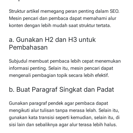
Struktur artikel memegang peran penting dalam SEO.
Mesin pencari dan pembaca dapat memahami alur
konten dengan lebih mudah saat struktur tertata.
a. Gunakan H2 dan H3 untuk
Pembahasan
Subjudul membuat pembaca lebih cepat menemukan
informasi penting. Selain itu, mesin pencari dapat
mengenali pembagian topik secara lebih efektif.
b. Buat Paragraf Singkat dan Padat
Gunakan paragraf pendek agar pembaca dapat
mengikuti alur tulisan tanpa merasa lelah. Selain itu,
gunakan kata transisi seperti kemudian, selain itu, di
sisi lain dan sebaliknya agar alur terasa lebih halus.