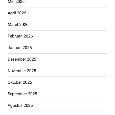
Mei 2026
April 2026
Maret 2026
Februari 2026
Januari 2026
Desember 2025
November 2025
Oktober 2025
September 2025
Agustus 2025