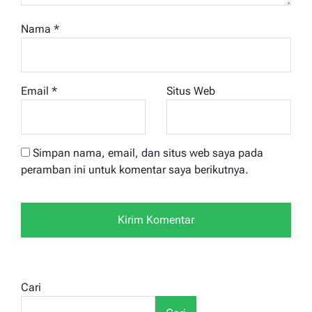
Nama
*
Email
*
Situs Web
Simpan nama, email, dan situs web saya pada
peramban ini untuk komentar saya berikutnya.
Cari