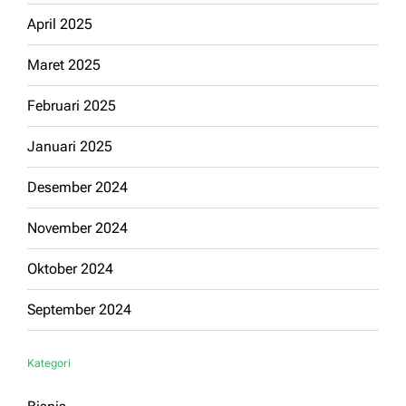
April 2025
Maret 2025
Februari 2025
Januari 2025
Desember 2024
November 2024
Oktober 2024
September 2024
Kategori