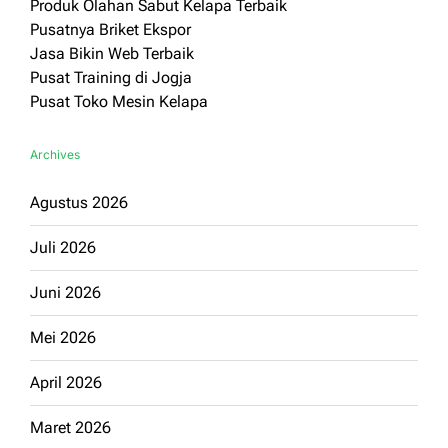
Produk Olahan Sabut Kelapa Terbaik
Pusatnya Briket Ekspor
Jasa Bikin Web Terbaik
Pusat Training di Jogja
Pusat Toko Mesin Kelapa
Archives
Agustus 2026
Juli 2026
Juni 2026
Mei 2026
April 2026
Maret 2026