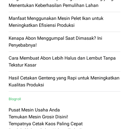
Menentukan Keberhasilan Pemulihan Lahan
Manfaat Menggunakan Mesin Pelet Ikan untuk
Meningkatkan Efisiensi Produksi
Kenapa Abon Menggumpal Saat Dimasak? Ini
Penyebabnya!
Cara Membuat Abon Lebih Halus dan Lembut Tanpa
Tekstur Kasar
Hasil Cetakan Genteng yang Rapi untuk Meningkatkan
Kualitas Produksi
Blogroll
Pusat Mesin Usaha Anda
Temukan Mesin Grosir Disini!
Tempatnya Cetak Kaos Paling Cepat