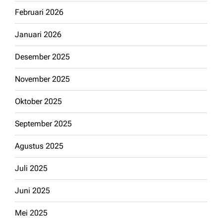
Februari 2026
Januari 2026
Desember 2025
November 2025
Oktober 2025
September 2025
Agustus 2025
Juli 2025
Juni 2025
Mei 2025