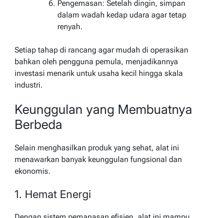
Pengemasan: Setelah dingin, simpan
dalam wadah kedap udara agar tetap
renyah.
Setiap tahap di rancang agar mudah di operasikan
bahkan oleh pengguna pemula, menjadikannya
investasi menarik untuk usaha kecil hingga skala
industri.
Keunggulan yang Membuatnya
Berbeda
Selain menghasilkan produk yang sehat, alat ini
menawarkan banyak keunggulan fungsional dan
ekonomis.
1. Hemat Energi
Dengan sistem pemanasan efisien, alat ini mampu