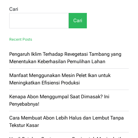
Cari
Cari
Recent Posts
Pengaruh Iklim Terhadap Revegetasi Tambang yang
Menentukan Keberhasilan Pemulihan Lahan
Manfaat Menggunakan Mesin Pelet Ikan untuk
Meningkatkan Efisiensi Produksi
Kenapa Abon Menggumpal Saat Dimasak? Ini
Penyebabnya!
Cara Membuat Abon Lebih Halus dan Lembut Tanpa
Tekstur Kasar