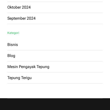
Oktober 2024
September 2024
Kategori
Bisnis
Blog
Mesin Pengayak Tepung
Tepung Terigu