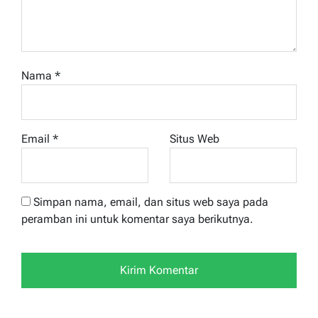
Nama
*
Email
*
Situs Web
Simpan nama, email, dan situs web saya pada
peramban ini untuk komentar saya berikutnya.