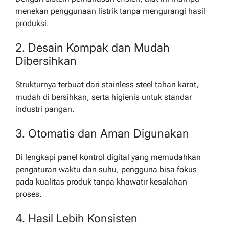
menekan penggunaan listrik tanpa mengurangi hasil
produksi.
2. Desain Kompak dan Mudah
Dibersihkan
Strukturnya terbuat dari stainless steel tahan karat,
mudah di bersihkan, serta higienis untuk standar
industri pangan.
3. Otomatis dan Aman Digunakan
Di lengkapi panel kontrol digital yang memudahkan
pengaturan waktu dan suhu, pengguna bisa fokus
pada kualitas produk tanpa khawatir kesalahan
proses.
4. Hasil Lebih Konsisten