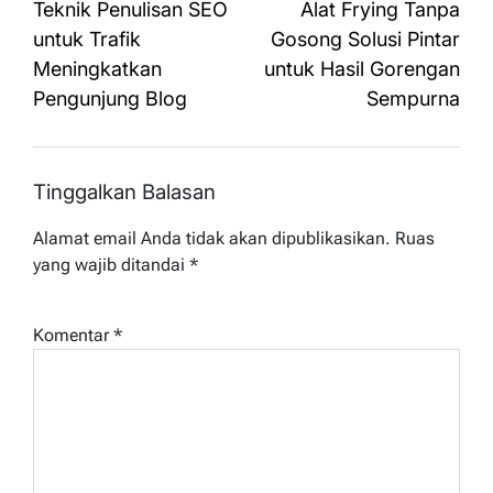
pos
Teknik Penulisan SEO
Alat Frying Tanpa
untuk Trafik
Gosong Solusi Pintar
Meningkatkan
untuk Hasil Gorengan
Pengunjung Blog
Sempurna
Tinggalkan Balasan
Alamat email Anda tidak akan dipublikasikan.
Ruas
yang wajib ditandai
*
Komentar
*