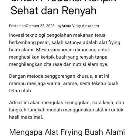
Sehat dan Renyah
Posted on
Oktober 22, 2025
by
Arista Vicky Alexandra
Inovasi teknologi pengolahan makanan terus
berkembang pesat, salah satunya adalah alat frying
buah alami.
Mesin vacuum ini
dirancang untuk
menghasilkan keripik buah yang renyah tanpa
menghilangkan cita rasa dan nutrisi alaminya.
Dengan metode penggorengan khusus, alat ini
mampu menjaga warna, aroma, serta tekstur buah
tetap utuh.
Artikel ini akan mengulas keunggulan, cara kerja, dan
langkah-langkah mudah menggunakan alat ini untuk
hasil maksimal.
Mengapa Alat Frying Buah Alami