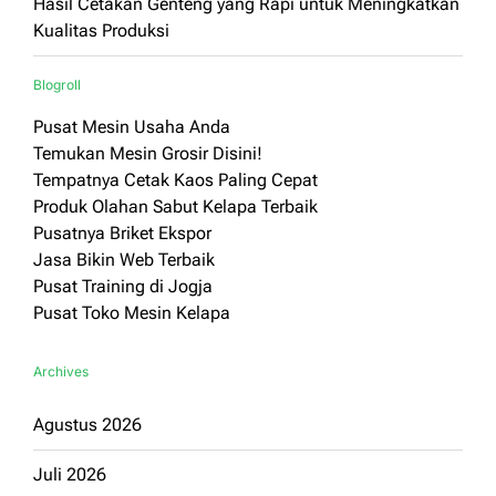
Hasil Cetakan Genteng yang Rapi untuk Meningkatkan
Kualitas Produksi
Blogroll
Pusat Mesin Usaha Anda
Temukan Mesin Grosir Disini!
Tempatnya Cetak Kaos Paling Cepat
Produk Olahan Sabut Kelapa Terbaik
Pusatnya Briket Ekspor
Jasa Bikin Web Terbaik
Pusat Training di Jogja
Pusat Toko Mesin Kelapa
Archives
Agustus 2026
Juli 2026