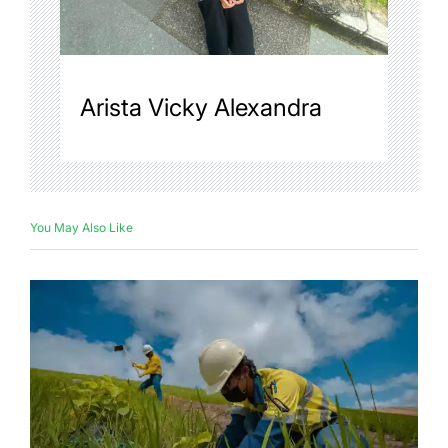
Arista Vicky Alexandra
You May Also Like