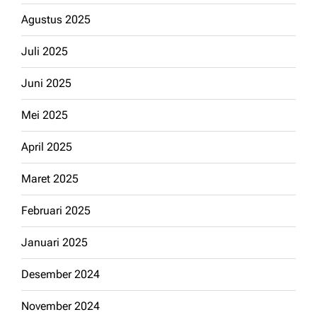
Agustus 2025
Juli 2025
Juni 2025
Mei 2025
April 2025
Maret 2025
Februari 2025
Januari 2025
Desember 2024
November 2024