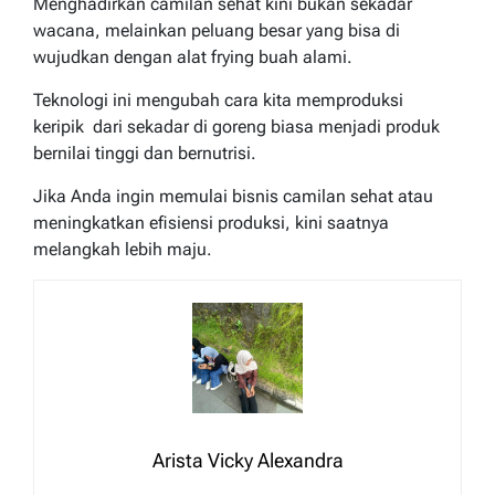
Menghadirkan camilan sehat kini bukan sekadar
wacana, melainkan peluang besar yang bisa di
wujudkan dengan alat frying buah alami.
Teknologi ini mengubah cara kita memproduksi
keripik dari sekadar di goreng biasa menjadi produk
bernilai tinggi dan bernutrisi.
Jika Anda ingin memulai bisnis camilan sehat atau
meningkatkan efisiensi produksi, kini saatnya
melangkah lebih maju.
Arista Vicky Alexandra