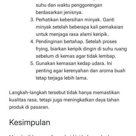
suhu dan waktu penggorengan
berdasarkan jenisnya.
Perhatikan kebersihan minyak. Ganti
minyak setelah beberapa kali pemakaian
untuk menjaga rasa alami keripik.
Pendinginan bertahap. Setelah proses
frying, biarkan keripik dingin di suhu ruang
sebelum di kemas agar tidak lembap.
Gunakan kemasan kedap udara. Ini
penting agar kerenyahan dan aroma buah
tetap terjaga lebih lama.
Langkah-langkah tersebut tidak hanya memastikan
kualitas rasa, tetapi juga meningkatkan daya tahan
produk di pasaran.
Kesimpulan