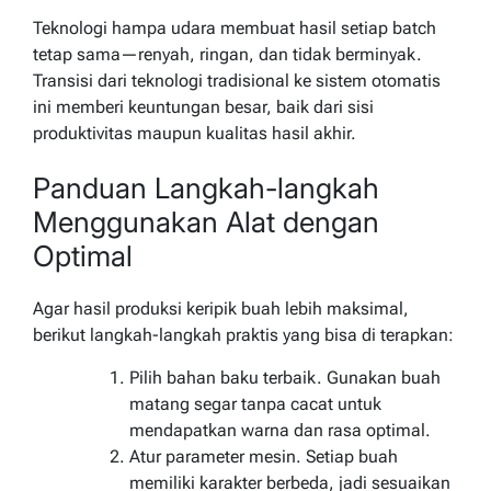
Teknologi hampa udara membuat hasil setiap batch
tetap sama—renyah, ringan, dan tidak berminyak.
Transisi dari teknologi tradisional ke sistem otomatis
ini memberi keuntungan besar, baik dari sisi
produktivitas maupun kualitas hasil akhir.
Panduan Langkah-langkah
Menggunakan Alat dengan
Optimal
Agar hasil produksi keripik buah lebih maksimal,
berikut langkah-langkah praktis yang bisa di terapkan:
Pilih bahan baku terbaik. Gunakan buah
matang segar tanpa cacat untuk
mendapatkan warna dan rasa optimal.
Atur parameter mesin. Setiap buah
memiliki karakter berbeda, jadi sesuaikan