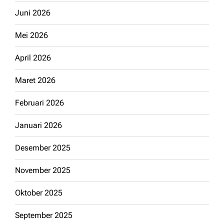
Juni 2026
Mei 2026
April 2026
Maret 2026
Februari 2026
Januari 2026
Desember 2025
November 2025
Oktober 2025
September 2025