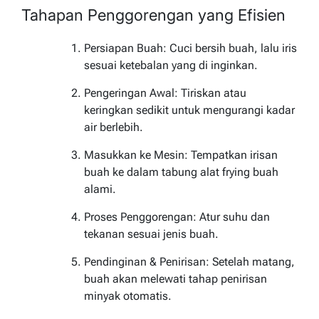
Tahapan Penggorengan yang Efisien
Persiapan Buah: Cuci bersih buah, lalu iris
sesuai ketebalan yang di inginkan.
Pengeringan Awal: Tiriskan atau
keringkan sedikit untuk mengurangi kadar
air berlebih.
Masukkan ke Mesin: Tempatkan irisan
buah ke dalam tabung alat frying buah
alami.
Proses Penggorengan: Atur suhu dan
tekanan sesuai jenis buah.
Pendinginan & Penirisan: Setelah matang,
buah akan melewati tahap penirisan
minyak otomatis.