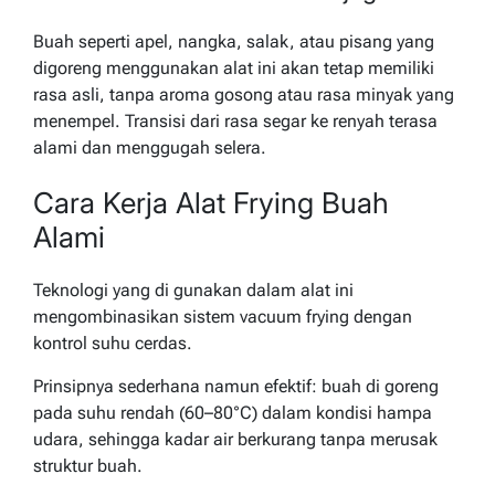
Buah seperti apel, nangka, salak, atau pisang yang
digoreng menggunakan alat ini akan tetap memiliki
rasa asli, tanpa aroma gosong atau rasa minyak yang
menempel. Transisi dari rasa segar ke renyah terasa
alami dan menggugah selera.
Cara Kerja Alat Frying Buah
Alami
Teknologi yang di gunakan dalam alat ini
mengombinasikan sistem vacuum frying dengan
kontrol suhu cerdas.
Prinsipnya sederhana namun efektif: buah di goreng
pada suhu rendah (60–80°C) dalam kondisi hampa
udara, sehingga kadar air berkurang tanpa merusak
struktur buah.