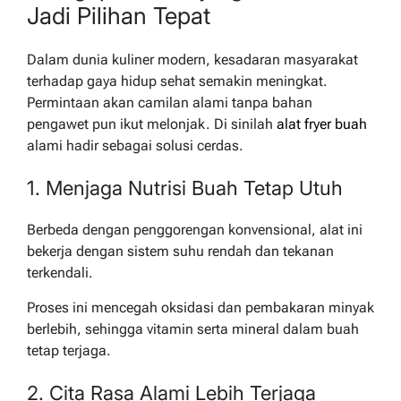
Jadi Pilihan Tepat
Dalam dunia kuliner modern, kesadaran masyarakat
terhadap gaya hidup sehat semakin meningkat.
Permintaan akan camilan alami tanpa bahan
pengawet pun ikut melonjak. Di sinilah
alat fryer buah
alami hadir sebagai solusi cerdas.
1. Menjaga Nutrisi Buah Tetap Utuh
Berbeda dengan penggorengan konvensional, alat ini
bekerja dengan sistem suhu rendah dan tekanan
terkendali.
Proses ini mencegah oksidasi dan pembakaran minyak
berlebih, sehingga vitamin serta mineral dalam buah
tetap terjaga.
2. Cita Rasa Alami Lebih Terjaga