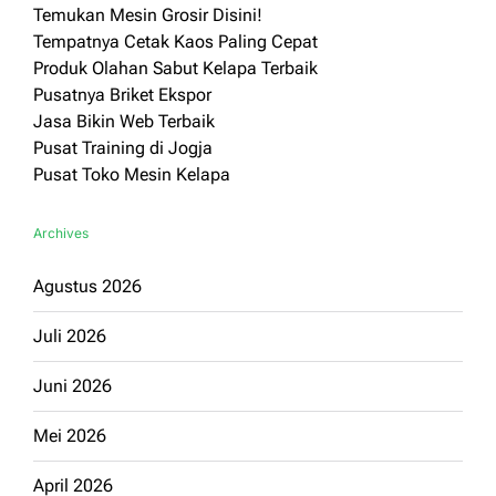
Temukan Mesin Grosir Disini!
Tempatnya Cetak Kaos Paling Cepat
Produk Olahan Sabut Kelapa Terbaik
Pusatnya Briket Ekspor
Jasa Bikin Web Terbaik
Pusat Training di Jogja
Pusat Toko Mesin Kelapa
Archives
Agustus 2026
Juli 2026
Juni 2026
Mei 2026
April 2026