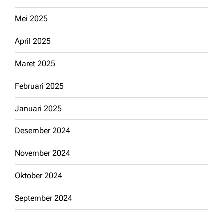
Mei 2025
April 2025
Maret 2025
Februari 2025
Januari 2025
Desember 2024
November 2024
Oktober 2024
September 2024