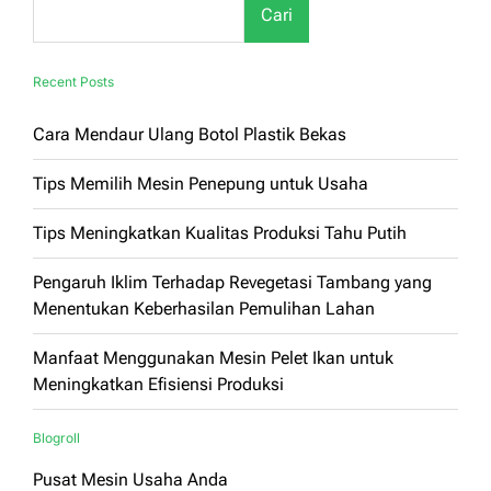
Cari
dan
Renyah
Recent Posts
Cara Mendaur Ulang Botol Plastik Bekas
Tips Memilih Mesin Penepung untuk Usaha
Tips Meningkatkan Kualitas Produksi Tahu Putih
Pengaruh Iklim Terhadap Revegetasi Tambang yang
Menentukan Keberhasilan Pemulihan Lahan
Manfaat Menggunakan Mesin Pelet Ikan untuk
Meningkatkan Efisiensi Produksi
Blogroll
Pusat Mesin Usaha Anda