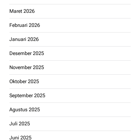
Maret 2026
Februari 2026
Januari 2026
Desember 2025
November 2025
Oktober 2025
September 2025
Agustus 2025
Juli 2025
Juni 2025