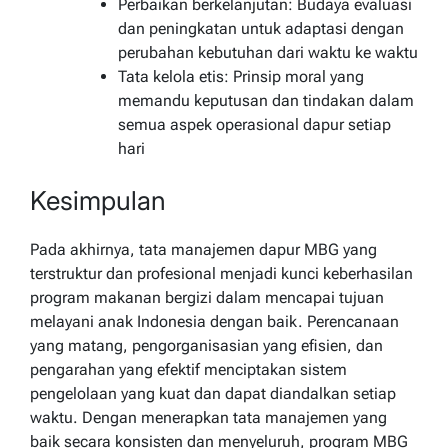
Perbaikan berkelanjutan: Budaya evaluasi
dan peningkatan untuk adaptasi dengan
perubahan kebutuhan dari waktu ke waktu
Tata kelola etis: Prinsip moral yang
memandu keputusan dan tindakan dalam
semua aspek operasional dapur setiap
hari
Kesimpulan
Pada akhirnya, tata manajemen dapur MBG yang
terstruktur dan profesional menjadi kunci keberhasilan
program makanan bergizi dalam mencapai tujuan
melayani anak Indonesia dengan baik. Perencanaan
yang matang, pengorganisasian yang efisien, dan
pengarahan yang efektif menciptakan sistem
pengelolaan yang kuat dan dapat diandalkan setiap
waktu. Dengan menerapkan tata manajemen yang
baik secara konsisten dan menyeluruh, program MBG