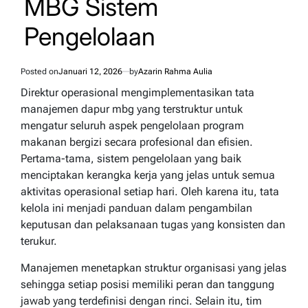
MBG Sistem
Pengelolaan
Posted on
Januari 12, 2026
by
Azarin Rahma Aulia
Direktur operasional mengimplementasikan tata
manajemen dapur mbg yang terstruktur untuk
mengatur seluruh aspek pengelolaan program
makanan bergizi secara profesional dan efisien.
Pertama-tama, sistem pengelolaan yang baik
menciptakan kerangka kerja yang jelas untuk semua
aktivitas operasional setiap hari. Oleh karena itu, tata
kelola ini menjadi panduan dalam pengambilan
keputusan dan pelaksanaan tugas yang konsisten dan
terukur.
Manajemen menetapkan struktur organisasi yang jelas
sehingga setiap posisi memiliki peran dan tanggung
jawab yang terdefinisi dengan rinci. Selain itu, tim