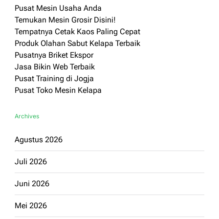
Pusat Mesin Usaha Anda
Temukan Mesin Grosir Disini!
Tempatnya Cetak Kaos Paling Cepat
Produk Olahan Sabut Kelapa Terbaik
Pusatnya Briket Ekspor
Jasa Bikin Web Terbaik
Pusat Training di Jogja
Pusat Toko Mesin Kelapa
Archives
Agustus 2026
Juli 2026
Juni 2026
Mei 2026