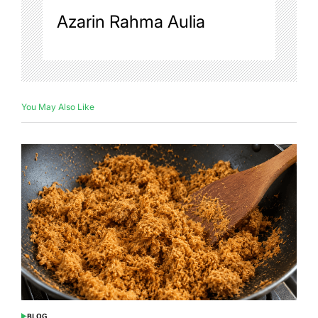
Azarin Rahma Aulia
You May Also Like
BLOG