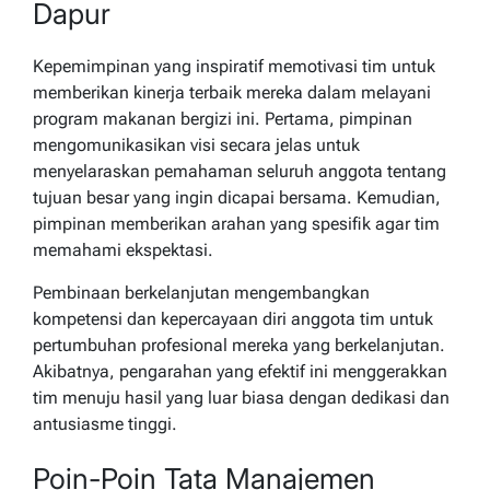
Dapur
Kepemimpinan yang inspiratif memotivasi tim untuk
memberikan kinerja terbaik mereka dalam melayani
program makanan bergizi ini. Pertama, pimpinan
mengomunikasikan visi secara jelas untuk
menyelaraskan pemahaman seluruh anggota tentang
tujuan besar yang ingin dicapai bersama. Kemudian,
pimpinan memberikan arahan yang spesifik agar tim
memahami ekspektasi.
Pembinaan berkelanjutan mengembangkan
kompetensi dan kepercayaan diri anggota tim untuk
pertumbuhan profesional mereka yang berkelanjutan.
Akibatnya, pengarahan yang efektif ini menggerakkan
tim menuju hasil yang luar biasa dengan dedikasi dan
antusiasme tinggi.
Poin-Poin Tata Manajemen