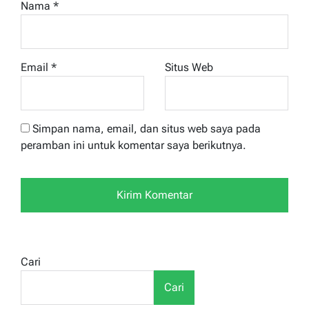
Nama
*
Email
*
Situs Web
Simpan nama, email, dan situs web saya pada
peramban ini untuk komentar saya berikutnya.
Cari
Cari