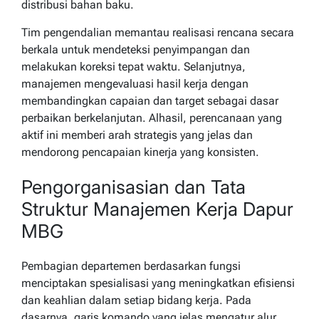
distribusi bahan baku.
Tim pengendalian memantau realisasi rencana secara
berkala untuk mendeteksi penyimpangan dan
melakukan koreksi tepat waktu. Selanjutnya,
manajemen mengevaluasi hasil kerja dengan
membandingkan capaian dan target sebagai dasar
perbaikan berkelanjutan. Alhasil, perencanaan yang
aktif ini memberi arah strategis yang jelas dan
mendorong pencapaian kinerja yang konsisten.
Pengorganisasian dan Tata
Struktur Manajemen Kerja Dapur
MBG
Pembagian departemen berdasarkan fungsi
menciptakan spesialisasi yang meningkatkan efisiensi
dan keahlian dalam setiap bidang kerja. Pada
dasarnya, garis komando yang jelas mengatur alur