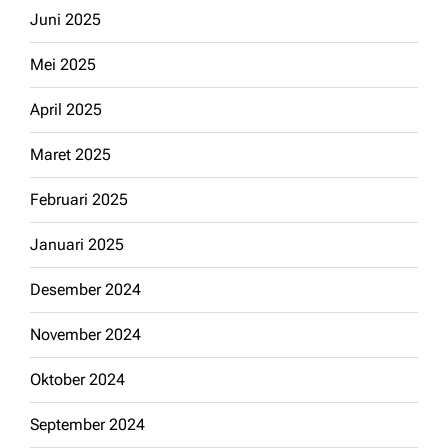
Juni 2025
Mei 2025
April 2025
Maret 2025
Februari 2025
Januari 2025
Desember 2024
November 2024
Oktober 2024
September 2024