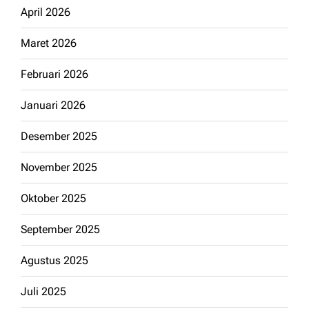
April 2026
Maret 2026
Februari 2026
Januari 2026
Desember 2025
November 2025
Oktober 2025
September 2025
Agustus 2025
Juli 2025