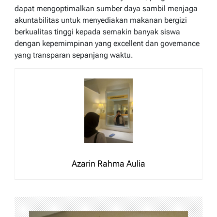
dapat mengoptimalkan sumber daya sambil menjaga
akuntabilitas untuk menyediakan makanan bergizi
berkualitas tinggi kepada semakin banyak siswa
dengan kepemimpinan yang excellent dan governance
yang transparan sepanjang waktu.
Azarin Rahma Aulia