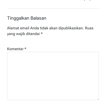
Tinggalkan Balasan
Alamat email Anda tidak akan dipublikasikan.
Ruas
yang wajib ditandai
*
Komentar
*