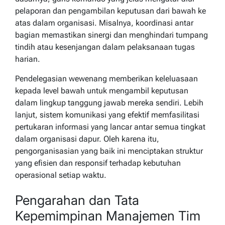
pelaporan dan pengambilan keputusan dari bawah ke
atas dalam organisasi. Misalnya, koordinasi antar
bagian memastikan sinergi dan menghindari tumpang
tindih atau kesenjangan dalam pelaksanaan tugas
harian.
Pendelegasian wewenang memberikan keleluasaan
kepada level bawah untuk mengambil keputusan
dalam lingkup tanggung jawab mereka sendiri. Lebih
lanjut, sistem komunikasi yang efektif memfasilitasi
pertukaran informasi yang lancar antar semua tingkat
dalam organisasi dapur. Oleh karena itu,
pengorganisasian yang baik ini menciptakan struktur
yang efisien dan responsif terhadap kebutuhan
operasional setiap waktu.
Pengarahan dan Tata
Kepemimpinan Manajemen Tim