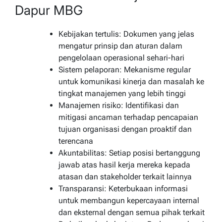
Dapur MBG
Kebijakan tertulis: Dokumen yang jelas
mengatur prinsip dan aturan dalam
pengelolaan operasional sehari-hari
Sistem pelaporan: Mekanisme regular
untuk komunikasi kinerja dan masalah ke
tingkat manajemen yang lebih tinggi
Manajemen risiko: Identifikasi dan
mitigasi ancaman terhadap pencapaian
tujuan organisasi dengan proaktif dan
terencana
Akuntabilitas: Setiap posisi bertanggung
jawab atas hasil kerja mereka kepada
atasan dan stakeholder terkait lainnya
Transparansi: Keterbukaan informasi
untuk membangun kepercayaan internal
dan eksternal dengan semua pihak terkait