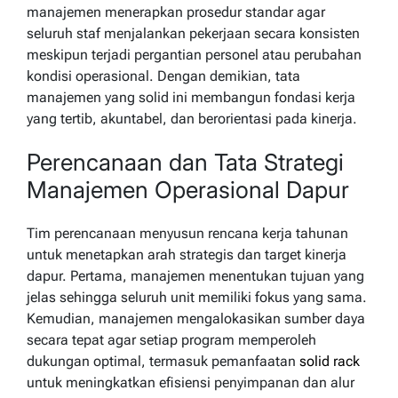
manajemen menerapkan prosedur standar agar
seluruh staf menjalankan pekerjaan secara konsisten
meskipun terjadi pergantian personel atau perubahan
kondisi operasional. Dengan demikian, tata
manajemen yang solid ini membangun fondasi kerja
yang tertib, akuntabel, dan berorientasi pada kinerja.
Perencanaan dan Tata Strategi
Manajemen Operasional Dapur
Tim perencanaan menyusun rencana kerja tahunan
untuk menetapkan arah strategis dan target kinerja
dapur. Pertama, manajemen menentukan tujuan yang
jelas sehingga seluruh unit memiliki fokus yang sama.
Kemudian, manajemen mengalokasikan sumber daya
secara tepat agar setiap program memperoleh
dukungan optimal, termasuk pemanfaatan
solid rack
untuk meningkatkan efisiensi penyimpanan dan alur