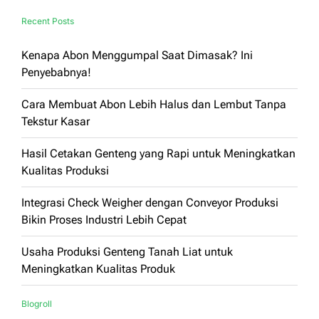
Recent Posts
Kenapa Abon Menggumpal Saat Dimasak? Ini
Penyebabnya!
Cara Membuat Abon Lebih Halus dan Lembut Tanpa
Tekstur Kasar
Hasil Cetakan Genteng yang Rapi untuk Meningkatkan
Kualitas Produksi
Integrasi Check Weigher dengan Conveyor Produksi
Bikin Proses Industri Lebih Cepat
Usaha Produksi Genteng Tanah Liat untuk
Meningkatkan Kualitas Produk
Blogroll