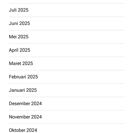
Juli 2025
Juni 2025
Mei 2025
April 2025
Maret 2025
Februari 2025
Januari 2025
Desember 2024
November 2024
Oktober 2024