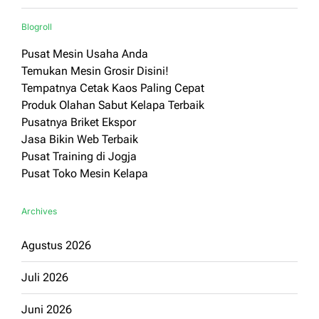
Blogroll
Pusat Mesin Usaha Anda
Temukan Mesin Grosir Disini!
Tempatnya Cetak Kaos Paling Cepat
Produk Olahan Sabut Kelapa Terbaik
Pusatnya Briket Ekspor
Jasa Bikin Web Terbaik
Pusat Training di Jogja
Pusat Toko Mesin Kelapa
Archives
Agustus 2026
Juli 2026
Juni 2026