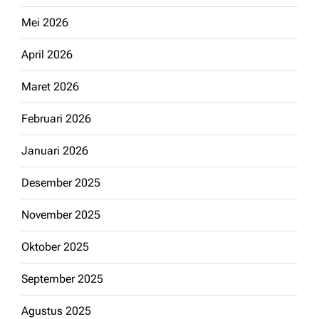
Mei 2026
April 2026
Maret 2026
Februari 2026
Januari 2026
Desember 2025
November 2025
Oktober 2025
September 2025
Agustus 2025