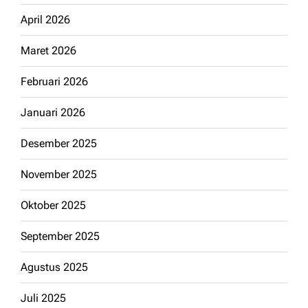
April 2026
Maret 2026
Februari 2026
Januari 2026
Desember 2025
November 2025
Oktober 2025
September 2025
Agustus 2025
Juli 2025