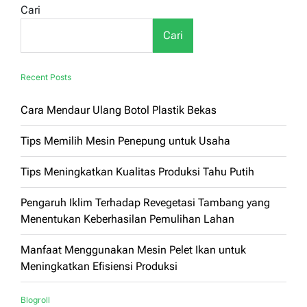
untuk
Cari
Meningkatkan
Produktivitas
Cari
Recent Posts
Cara Mendaur Ulang Botol Plastik Bekas
Tips Memilih Mesin Penepung untuk Usaha
Tips Meningkatkan Kualitas Produksi Tahu Putih
Pengaruh Iklim Terhadap Revegetasi Tambang yang
Menentukan Keberhasilan Pemulihan Lahan
Manfaat Menggunakan Mesin Pelet Ikan untuk
Meningkatkan Efisiensi Produksi
Blogroll