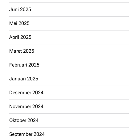
Juni 2025
Mei 2025
April 2025
Maret 2025
Februari 2025
Januari 2025
Desember 2024
November 2024
Oktober 2024
September 2024