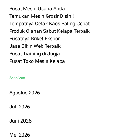
Pusat Mesin Usaha Anda
Temukan Mesin Grosir Disini!
Tempatnya Cetak Kaos Paling Cepat
Produk Olahan Sabut Kelapa Terbaik
Pusatnya Briket Ekspor
Jasa Bikin Web Terbaik
Pusat Training di Jogja
Pusat Toko Mesin Kelapa
Archives
Agustus 2026
Juli 2026
Juni 2026
Mei 2026