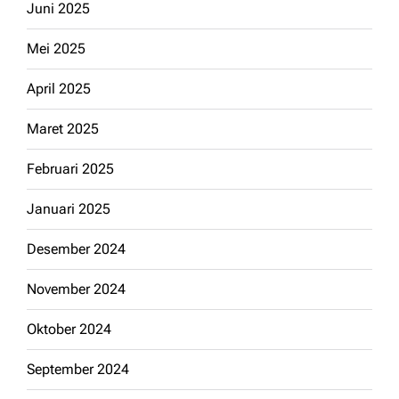
Juni 2025
Mei 2025
April 2025
Maret 2025
Februari 2025
Januari 2025
Desember 2024
November 2024
Oktober 2024
September 2024