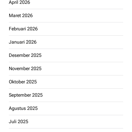
April 2026
Maret 2026
Februari 2026
Januari 2026
Desember 2025
November 2025
Oktober 2025
September 2025
Agustus 2025
Juli 2025