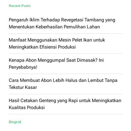
Recent Posts
Pengaruh Iklim Terhadap Revegetasi Tambang yang
Menentukan Keberhasilan Pemulihan Lahan
Manfaat Menggunakan Mesin Pelet Ikan untuk
Meningkatkan Efisiensi Produksi
Kenapa Abon Menggumpal Saat Dimasak? Ini
Penyebabnya!
Cara Membuat Abon Lebih Halus dan Lembut Tanpa
Tekstur Kasar
Hasil Cetakan Genteng yang Rapi untuk Meningkatkan
Kualitas Produksi
Blogroll