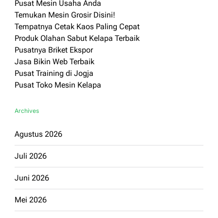
Pusat Mesin Usaha Anda
Temukan Mesin Grosir Disini!
Tempatnya Cetak Kaos Paling Cepat
Produk Olahan Sabut Kelapa Terbaik
Pusatnya Briket Ekspor
Jasa Bikin Web Terbaik
Pusat Training di Jogja
Pusat Toko Mesin Kelapa
Archives
Agustus 2026
Juli 2026
Juni 2026
Mei 2026