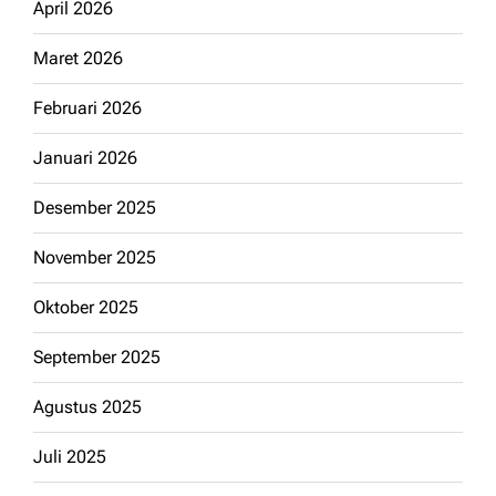
April 2026
Maret 2026
Februari 2026
Januari 2026
Desember 2025
November 2025
Oktober 2025
September 2025
Agustus 2025
Juli 2025