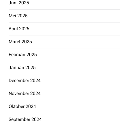
Juni 2025
Mei 2025
April 2025
Maret 2025
Februari 2025
Januari 2025
Desember 2024
November 2024
Oktober 2024
September 2024