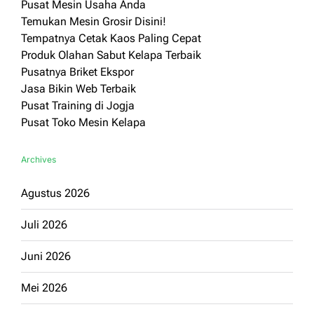
Pusat Mesin Usaha Anda
Temukan Mesin Grosir Disini!
Tempatnya Cetak Kaos Paling Cepat
Produk Olahan Sabut Kelapa Terbaik
Pusatnya Briket Ekspor
Jasa Bikin Web Terbaik
Pusat Training di Jogja
Pusat Toko Mesin Kelapa
Archives
Agustus 2026
Juli 2026
Juni 2026
Mei 2026