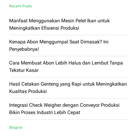
Recent Posts
Manfaat Menggunakan Mesin Pelet Ikan untuk
Meningkatkan Efisiensi Produksi
Kenapa Abon Menggumpal Saat Dimasak? Ini
Penyebabnya!
Cara Membuat Abon Lebih Halus dan Lembut Tanpa
Tekstur Kasar
Hasil Cetakan Genteng yang Rapi untuk Meningkatkan
Kualitas Produksi
Integrasi Check Weigher dengan Conveyor Produksi
Bikin Proses Industri Lebih Cepat
Blogroll