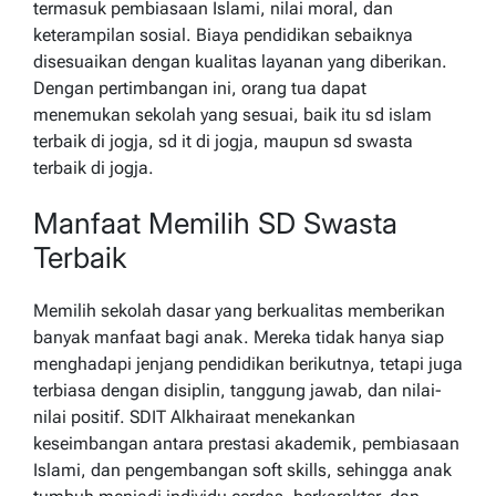
termasuk pembiasaan Islami, nilai moral, dan
keterampilan sosial. Biaya pendidikan sebaiknya
disesuaikan dengan kualitas layanan yang diberikan.
Dengan pertimbangan ini, orang tua dapat
menemukan sekolah yang sesuai, baik itu sd islam
terbaik di jogja, sd it di jogja, maupun sd swasta
terbaik di jogja.
Manfaat Memilih SD Swasta
Terbaik
Memilih sekolah dasar yang berkualitas memberikan
banyak manfaat bagi anak. Mereka tidak hanya siap
menghadapi jenjang pendidikan berikutnya, tetapi juga
terbiasa dengan disiplin, tanggung jawab, dan nilai-
nilai positif. SDIT Alkhairaat menekankan
keseimbangan antara prestasi akademik, pembiasaan
Islami, dan pengembangan soft skills, sehingga anak