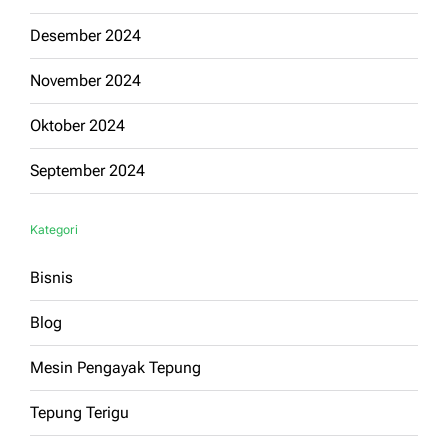
Desember 2024
November 2024
Oktober 2024
September 2024
Kategori
Bisnis
Blog
Mesin Pengayak Tepung
Tepung Terigu