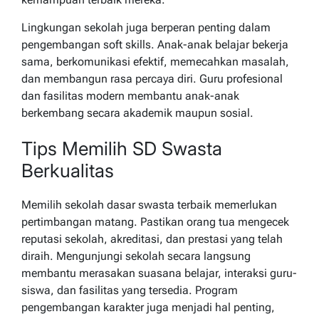
Lingkungan sekolah juga berperan penting dalam
pengembangan soft skills. Anak-anak belajar bekerja
sama, berkomunikasi efektif, memecahkan masalah,
dan membangun rasa percaya diri. Guru profesional
dan fasilitas modern membantu anak-anak
berkembang secara akademik maupun sosial.
Tips Memilih SD Swasta
Berkualitas
Memilih sekolah dasar swasta terbaik memerlukan
pertimbangan matang. Pastikan orang tua mengecek
reputasi sekolah, akreditasi, dan prestasi yang telah
diraih. Mengunjungi sekolah secara langsung
membantu merasakan suasana belajar, interaksi guru-
siswa, dan fasilitas yang tersedia. Program
pengembangan karakter juga menjadi hal penting,