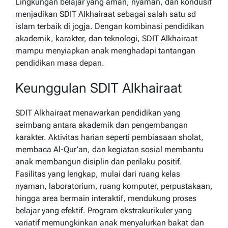
Lingkungan belajar yang aman, nyaman, dan kondusif
menjadikan SDIT Alkhairaat sebagai salah satu sd
islam terbaik di jogja. Dengan kombinasi pendidikan
akademik, karakter, dan teknologi, SDIT Alkhairaat
mampu menyiapkan anak menghadapi tantangan
pendidikan masa depan.
Keunggulan SDIT Alkhairaat
SDIT Alkhairaat menawarkan pendidikan yang
seimbang antara akademik dan pengembangan
karakter. Aktivitas harian seperti pembiasaan sholat,
membaca Al-Qur’an, dan kegiatan sosial membantu
anak membangun disiplin dan perilaku positif.
Fasilitas yang lengkap, mulai dari ruang kelas
nyaman, laboratorium, ruang komputer, perpustakaan,
hingga area bermain interaktif, mendukung proses
belajar yang efektif. Program ekstrakurikuler yang
variatif memungkinkan anak menyalurkan bakat dan