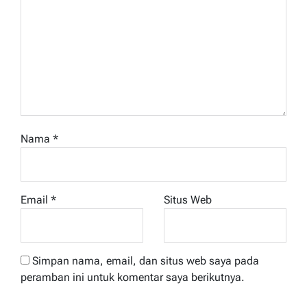
Nama
*
Email
*
Situs Web
Simpan nama, email, dan situs web saya pada
peramban ini untuk komentar saya berikutnya.