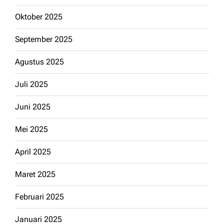
Oktober 2025
September 2025
Agustus 2025
Juli 2025
Juni 2025
Mei 2025
April 2025
Maret 2025
Februari 2025
Januari 2025