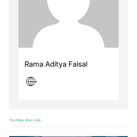
Rama Aditya Faisal
You May Also Like