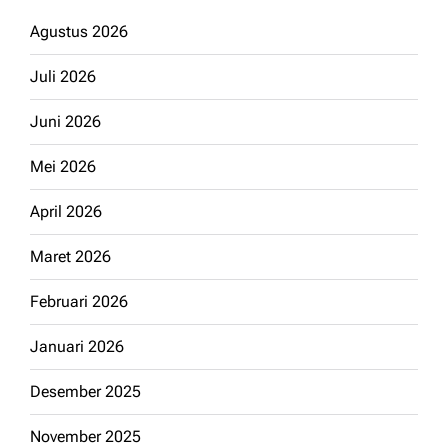
Agustus 2026
Juli 2026
Juni 2026
Mei 2026
April 2026
Maret 2026
Februari 2026
Januari 2026
Desember 2025
November 2025