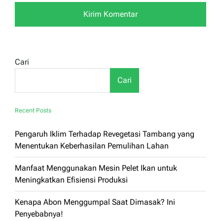
Cari
Cari
Recent Posts
Pengaruh Iklim Terhadap Revegetasi Tambang yang
Menentukan Keberhasilan Pemulihan Lahan
Manfaat Menggunakan Mesin Pelet Ikan untuk
Meningkatkan Efisiensi Produksi
Kenapa Abon Menggumpal Saat Dimasak? Ini
Penyebabnya!