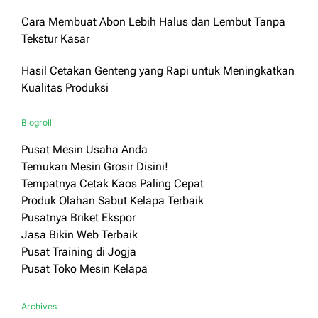
Cara Membuat Abon Lebih Halus dan Lembut Tanpa
Tekstur Kasar
Hasil Cetakan Genteng yang Rapi untuk Meningkatkan
Kualitas Produksi
Blogroll
Pusat Mesin Usaha Anda
Temukan Mesin Grosir Disini!
Tempatnya Cetak Kaos Paling Cepat
Produk Olahan Sabut Kelapa Terbaik
Pusatnya Briket Ekspor
Jasa Bikin Web Terbaik
Pusat Training di Jogja
Pusat Toko Mesin Kelapa
Archives