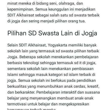
minat mereka di bidang seni, olahraga, dan
kepemimpinan. Semua keunggulan ini menjadikan
SDIT Alkhairaat sebagai salah satu sd swasta terbaik
di jogja dan sering menjadi pilihan orang tua.
Pilihan SD Swasta Lain di Jogja
Selain SDIT Alkhairaat, Yogyakarta memiliki banyak
sekolah lain yang termasuk sd swasta pilihan terbaik
Jogja. Beberapa sekolah menekankan pembelajaran
berbasis teknologi sehingga termasuk sd it di jogja,
sementara sekolah lain menekankan pembiasaan
Islami sehingga masuk kategori sd islam terbaik di
jogja. Semua sekolah ini berfokus pada pendidikan
berkualitas yang menumbuhkan anak cerdas, kreatif,
dan berkarakter. Pembelajaran interaktif dan suasana
belajar yang menyenangkan membuat anak-anak
termotivasi untuk belajar dan mengekspresikan
kemampuan terbaik mereka.