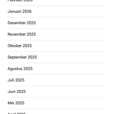
Januari 2026
Desember 2025
November 2025
Oktober 2025
September 2025
Agustus 2025
Juli 2025
Juni 2025
Mei 2025