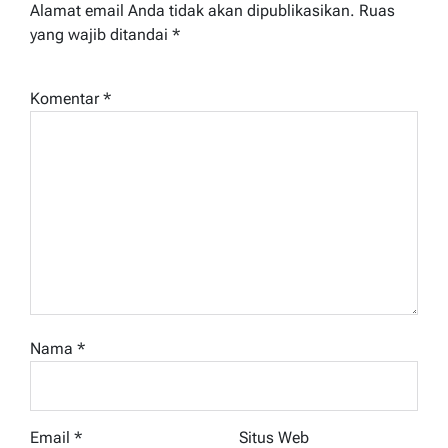
Alamat email Anda tidak akan dipublikasikan.
Ruas
yang wajib ditandai
*
Komentar
*
Nama
*
Email
*
Situs Web