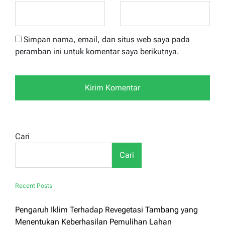
Simpan nama, email, dan situs web saya pada
peramban ini untuk komentar saya berikutnya.
Cari
Cari
Recent Posts
Pengaruh Iklim Terhadap Revegetasi Tambang yang
Menentukan Keberhasilan Pemulihan Lahan