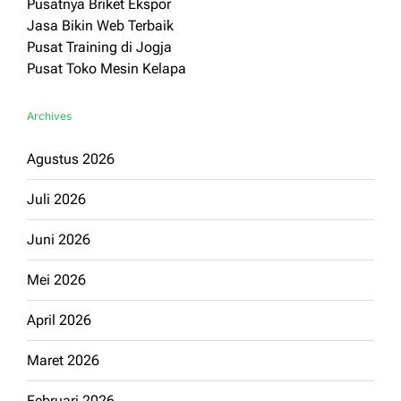
Pusatnya Briket Ekspor
Jasa Bikin Web Terbaik
Pusat Training di Jogja
Pusat Toko Mesin Kelapa
Archives
Agustus 2026
Juli 2026
Juni 2026
Mei 2026
April 2026
Maret 2026
Februari 2026