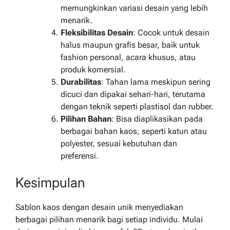
memungkinkan variasi desain yang lebih
menarik.
Fleksibilitas Desain
: Cocok untuk desain
halus maupun grafis besar, baik untuk
fashion personal, acara khusus, atau
produk komersial.
Durabilitas
: Tahan lama meskipun sering
dicuci dan dipakai sehari-hari, terutama
dengan teknik seperti plastisol dan rubber.
Pilihan Bahan
: Bisa diaplikasikan pada
berbagai bahan kaos, seperti katun atau
polyester, sesuai kebutuhan dan
preferensi.
Kesimpulan
Sablon kaos dengan desain unik menyediakan
berbagai pilihan menarik bagi setiap individu. Mulai