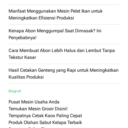
Manfaat Menggunakan Mesin Pelet Ikan untuk
Meningkatkan Efisiensi Produksi
Kenapa Abon Menggumpal Saat Dimasak? Ini
Penyebabnya!
Cara Membuat Abon Lebih Halus dan Lembut Tanpa
Tekstur Kasar
Hasil Cetakan Genteng yang Rapi untuk Meningkatkan
Kualitas Produksi
Blogroll
Pusat Mesin Usaha Anda
Temukan Mesin Grosir Disini!
Tempatnya Cetak Kaos Paling Cepat
Produk Olahan Sabut Kelapa Terbaik