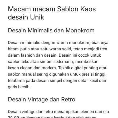
Macam macam Sablon Kaos
desain Unik
Desain Minimalis dan Monokrom
Desain minimalis dengan warna monokrom, biasanya
hitam-putih atau satu warna solid, tetap menjadi tren
dalam fashion dan desain. Desain ini cocok untuk
sablon teks atau simbol sederhana, memberikan
kesan elegan dan modern. Teknik digital printing atau
sablon manual sering digunakan untuk presisi tinggi,
terutama pada desain simpel dengan detail kecil dan
garis bersih.
Desain Vintage dan Retro
Desain vintage dan retro menampilkan elemen dari era
70-90-an dengan warna lembut dan efek usang,