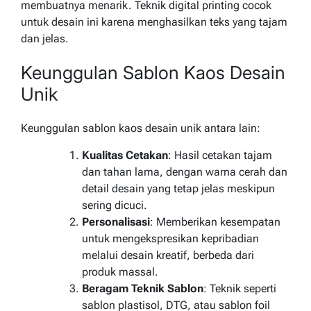
membuatnya menarik. Teknik digital printing cocok
untuk desain ini karena menghasilkan teks yang tajam
dan jelas.
Keunggulan Sablon Kaos Desain
Unik
Keunggulan sablon kaos desain unik antara lain:
Kualitas Cetakan
: Hasil cetakan tajam
dan tahan lama, dengan warna cerah dan
detail desain yang tetap jelas meskipun
sering dicuci.
Personalisasi
: Memberikan kesempatan
untuk mengekspresikan kepribadian
melalui desain kreatif, berbeda dari
produk massal.
Beragam Teknik Sablon
: Teknik seperti
sablon plastisol, DTG, atau sablon foil