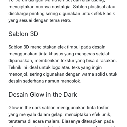
menciptakan nuansa nostalgia. Sablon plastisol atau
discharge printing sering digunakan untuk efek klasik
yang sesuai dengan tema retro.
Sablon 3D
Sablon 3D menciptakan efek timbul pada desain
menggunakan tinta khusus yang mengeras setelah
dipanaskan, memberikan tekstur yang bisa dirasakan.
Teknik ini ideal untuk logo atau teks yang ingin
menonjol, sering digunakan dengan warna solid untuk
desain sederhana namun mencolok.
Desain Glow in the Dark
Glow in the dark sablon menggunakan tinta fosfor
yang menyala dalam gelap, menciptakan efek unik,
terutama di acara malam. Biasanya diterapkan pada