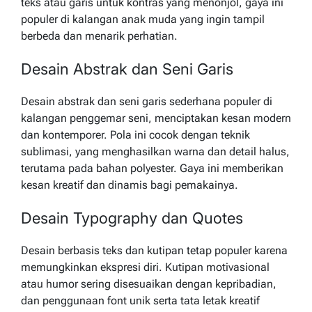
teks atau garis untuk kontras yang menonjol, gaya ini
populer di kalangan anak muda yang ingin tampil
berbeda dan menarik perhatian.
Desain Abstrak dan Seni Garis
Desain abstrak dan seni garis sederhana populer di
kalangan penggemar seni, menciptakan kesan modern
dan kontemporer. Pola ini cocok dengan teknik
sublimasi, yang menghasilkan warna dan detail halus,
terutama pada bahan polyester. Gaya ini memberikan
kesan kreatif dan dinamis bagi pemakainya.
Desain Typography dan Quotes
Desain berbasis teks dan kutipan tetap populer karena
memungkinkan ekspresi diri. Kutipan motivasional
atau humor sering disesuaikan dengan kepribadian,
dan penggunaan font unik serta tata letak kreatif