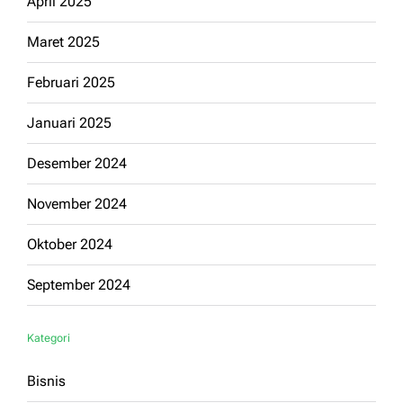
April 2025
Maret 2025
Februari 2025
Januari 2025
Desember 2024
November 2024
Oktober 2024
September 2024
Kategori
Bisnis