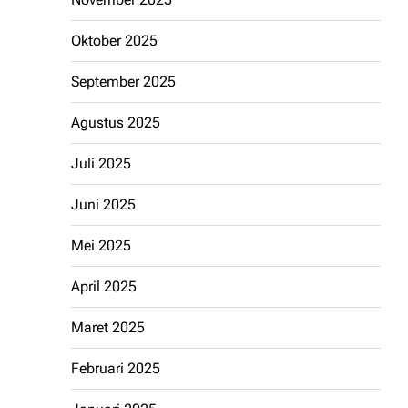
Oktober 2025
September 2025
Agustus 2025
Juli 2025
Juni 2025
Mei 2025
April 2025
Maret 2025
Februari 2025