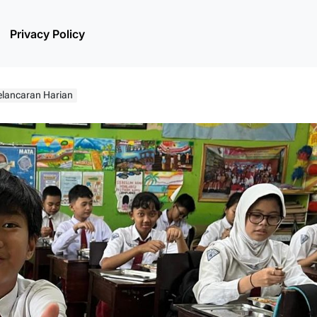
Privacy Policy
elancaran Harian