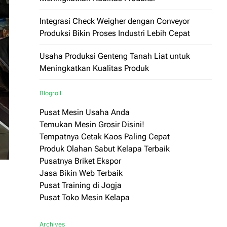
Integrasi Check Weigher dengan Conveyor
Produksi Bikin Proses Industri Lebih Cepat
Usaha Produksi Genteng Tanah Liat untuk
Meningkatkan Kualitas Produk
Blogroll
Pusat Mesin Usaha Anda
Temukan Mesin Grosir Disini!
Tempatnya Cetak Kaos Paling Cepat
Produk Olahan Sabut Kelapa Terbaik
Pusatnya Briket Ekspor
Jasa Bikin Web Terbaik
Pusat Training di Jogja
Pusat Toko Mesin Kelapa
Archives