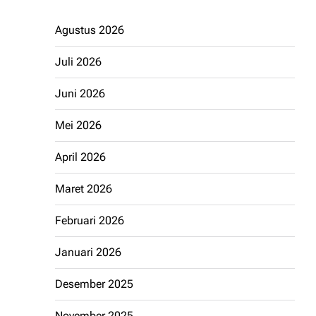
Agustus 2026
Juli 2026
Juni 2026
Mei 2026
April 2026
Maret 2026
Februari 2026
Januari 2026
Desember 2025
November 2025