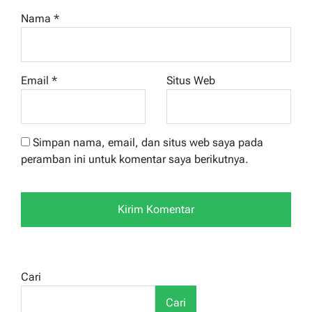
Nama
*
Email
*
Situs Web
Simpan nama, email, dan situs web saya pada
peramban ini untuk komentar saya berikutnya.
Cari
Cari