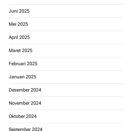
Juni 2025
Mei 2025
April 2025
Maret 2025
Februari 2025
Januari 2025
Desember 2024
November 2024
Oktober 2024
September 2024