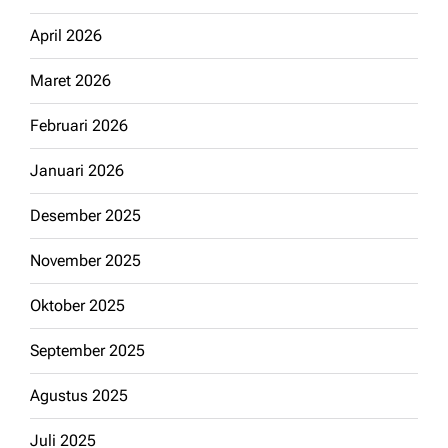
April 2026
Maret 2026
Februari 2026
Januari 2026
Desember 2025
November 2025
Oktober 2025
September 2025
Agustus 2025
Juli 2025