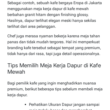
Sebagai contoh, sebuah kafe bergaya Eropa di Jakarta
menggunakan meja kerja dapur di kafe mewah
berbahan granit hitam dengan finishing glossy.
Hasilnya, dapur terlihat elegan meski hanya sekilas
terlihat dari area pelanggan.
Chef juga merasa nyaman bekerja karena meja tahan
panas dan tidak mudah tergores. Hal ini memperkuat
branding kafe tersebut sebagai tempat yang premium,
tidak hanya dari rasa, tapi juga detail operasionalnya.
Tips Memilih Meja Kerja Dapur di Kafe
Mewah
Bagi pemilik kafe yang ingin menghadirkan nuansa
premium, berikut beberapa tips sebelum membeli meja
kerja dapur.
Perhatikan Ukuran Dapur jangan sampai