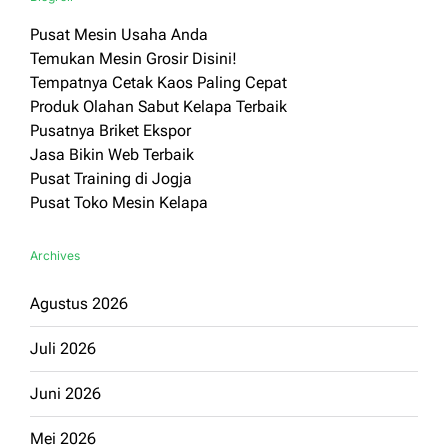
Pusat Mesin Usaha Anda
Temukan Mesin Grosir Disini!
Tempatnya Cetak Kaos Paling Cepat
Produk Olahan Sabut Kelapa Terbaik
Pusatnya Briket Ekspor
Jasa Bikin Web Terbaik
Pusat Training di Jogja
Pusat Toko Mesin Kelapa
Archives
Agustus 2026
Juli 2026
Juni 2026
Mei 2026