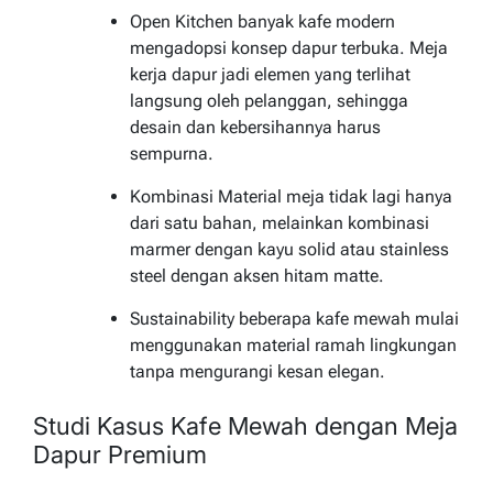
Open Kitchen banyak kafe modern
mengadopsi konsep dapur terbuka. Meja
kerja dapur jadi elemen yang terlihat
langsung oleh pelanggan, sehingga
desain dan kebersihannya harus
sempurna.
Kombinasi Material meja tidak lagi hanya
dari satu bahan, melainkan kombinasi
marmer dengan kayu solid atau stainless
steel dengan aksen hitam matte.
Sustainability beberapa kafe mewah mulai
menggunakan material ramah lingkungan
tanpa mengurangi kesan elegan.
Studi Kasus Kafe Mewah dengan Meja
Dapur Premium