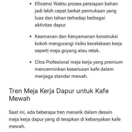
Efisiensi Waktu proses persiapan bahan
jadi lebih cepat berkat permukaan yang
luas dan tahan terhadap berbagai
aktivitas dapur.
Keamanan dan Kenyamanan konstruksi
kokoh mengurangi risiko kecelakaan kerja
seperti meja goyang atau retak.
Citra Profesional meja kerja yang premium
mencerminkan keseriusan kafe dalam
menjaga standar mewah.
Tren Meja Kerja Dapur untuk Kafe
Mewah
Saat ini, ada beberapa tren menarik dalam desain
meja kerja dapur yang di terapkan di kebanyakan kafe
mewah.