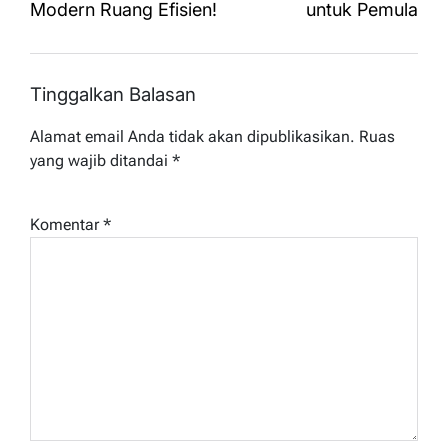
Modern Ruang Efisien!
untuk Pemula
Tinggalkan Balasan
Alamat email Anda tidak akan dipublikasikan.
Ruas
yang wajib ditandai
*
Komentar
*