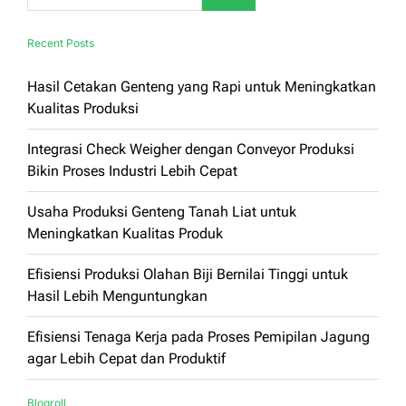
Recent Posts
Hasil Cetakan Genteng yang Rapi untuk Meningkatkan
Kualitas Produksi
Integrasi Check Weigher dengan Conveyor Produksi
Bikin Proses Industri Lebih Cepat
Usaha Produksi Genteng Tanah Liat untuk
Meningkatkan Kualitas Produk
Efisiensi Produksi Olahan Biji Bernilai Tinggi untuk
Hasil Lebih Menguntungkan
Efisiensi Tenaga Kerja pada Proses Pemipilan Jagung
agar Lebih Cepat dan Produktif
Blogroll