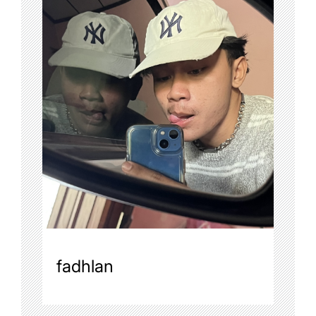
fadhlan