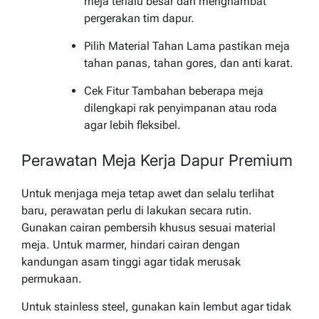
meja terlalu besar dan menghambat
pergerakan tim dapur.
Pilih Material Tahan Lama pastikan meja
tahan panas, tahan gores, dan anti karat.
Cek Fitur Tambahan beberapa meja
dilengkapi rak penyimpanan atau roda
agar lebih fleksibel.
Perawatan Meja Kerja Dapur Premium
Untuk menjaga meja tetap awet dan selalu terlihat
baru, perawatan perlu di lakukan secara rutin.
Gunakan cairan pembersih khusus sesuai material
meja. Untuk marmer, hindari cairan dengan
kandungan asam tinggi agar tidak merusak
permukaan.
Untuk stainless steel, gunakan kain lembut agar tidak