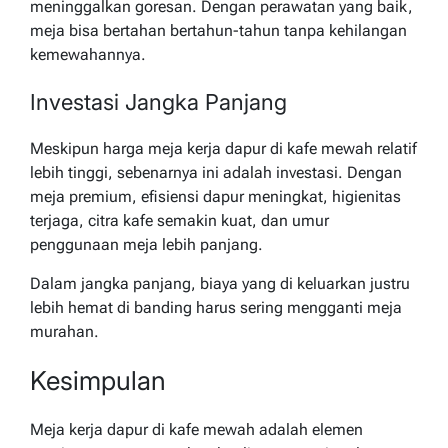
meninggalkan goresan. Dengan perawatan yang baik,
meja bisa bertahan bertahun-tahun tanpa kehilangan
kemewahannya.
Investasi Jangka Panjang
Meskipun harga meja kerja dapur di kafe mewah relatif
lebih tinggi, sebenarnya ini adalah investasi. Dengan
meja premium, efisiensi dapur meningkat, higienitas
terjaga, citra kafe semakin kuat, dan umur
penggunaan meja lebih panjang.
Dalam jangka panjang, biaya yang di keluarkan justru
lebih hemat di banding harus sering mengganti meja
murahan.
Kesimpulan
Meja kerja dapur di kafe mewah adalah elemen