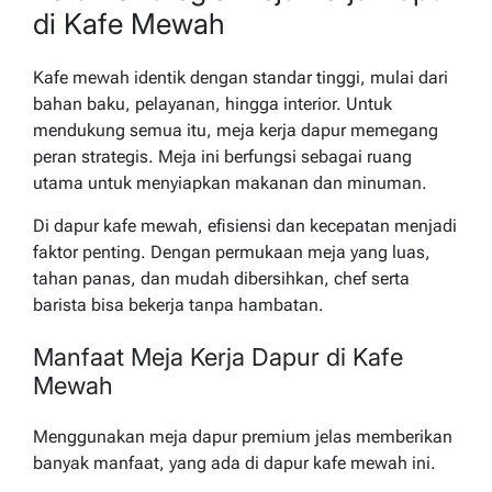
di Kafe Mewah
Kafe mewah identik dengan standar tinggi, mulai dari
bahan baku, pelayanan, hingga interior. Untuk
mendukung semua itu, meja kerja dapur memegang
peran strategis. Meja ini berfungsi sebagai ruang
utama untuk menyiapkan makanan dan minuman.
Di dapur kafe mewah, efisiensi dan kecepatan menjadi
faktor penting. Dengan permukaan meja yang luas,
tahan panas, dan mudah dibersihkan, chef serta
barista bisa bekerja tanpa hambatan.
Manfaat Meja Kerja Dapur di Kafe
Mewah
Menggunakan meja dapur premium jelas memberikan
banyak manfaat, yang ada di dapur kafe mewah ini.