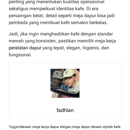
penting yang menentukan kualitas operasional
sekaligus memperkuat identitas kafe. Di era
persaingan ketat, detail seperti meja dapur bisa jadi
pembeda yang membuat kafe semakin berkelas.
Jadi, jika ingin menghadirkan kafe dengan standar
mewah yang konsisten, pastikan memilih meja kerja
peralatan dapur
yang tepat, elegan, higienis, dan
fungsional.
fadhlan
Tagged
desain meja kerja dapur elegan
,
meja dapur desain stylish kafe