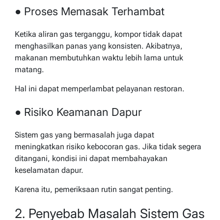
● Proses Memasak Terhambat
Ketika aliran gas terganggu, kompor tidak dapat
menghasilkan panas yang konsisten. Akibatnya,
makanan membutuhkan waktu lebih lama untuk
matang.
Hal ini dapat memperlambat pelayanan restoran.
● Risiko Keamanan Dapur
Sistem gas yang bermasalah juga dapat
meningkatkan risiko kebocoran gas. Jika tidak segera
ditangani, kondisi ini dapat membahayakan
keselamatan dapur.
Karena itu, pemeriksaan rutin sangat penting.
2. Penyebab Masalah Sistem Gas