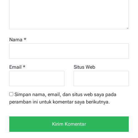
Nama
*
Email
*
Situs Web
Simpan nama, email, dan situs web saya pada
peramban ini untuk komentar saya berikutnya.