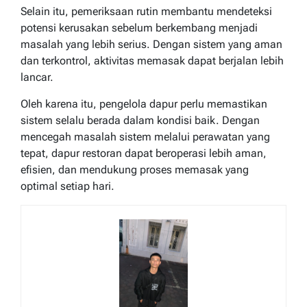
Selain itu, pemeriksaan rutin membantu mendeteksi
potensi kerusakan sebelum berkembang menjadi
masalah yang lebih serius. Dengan sistem yang aman
dan terkontrol, aktivitas memasak dapat berjalan lebih
lancar.
Oleh karena itu, pengelola dapur perlu memastikan
sistem selalu berada dalam kondisi baik. Dengan
mencegah masalah sistem melalui perawatan yang
tepat, dapur restoran dapat beroperasi lebih aman,
efisien, dan mendukung proses memasak yang
optimal setiap hari.