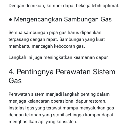
Dengan demikian, kompor dapat bekerja lebih optimal.
● Mengencangkan Sambungan Gas
Semua sambungan pipa gas harus dipastikan
terpasang dengan rapat. Sambungan yang kuat
membantu mencegah kebocoran gas.
Langkah ini juga meningkatkan keamanan dapur.
4. Pentingnya Perawatan Sistem
Gas
Perawatan sistem menjadi langkah penting dalam
menjaga kelancaran operasional dapur restoran.
Instalasi gas yang terawat mampu menyalurkan gas
dengan tekanan yang stabil sehingga kompor dapat
menghasilkan api yang konsisten.