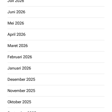
Juli 2026
Juni 2026
Mei 2026
April 2026
Maret 2026
Februari 2026
Januari 2026
Desember 2025
November 2025
Oktober 2025