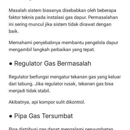
Masalah sistem biasanya disebabkan oleh beberapa
faktor teknis pada instalasi gas dapur. Permasalahan
ini sering muncul jika sistem tidak dirawat dengan
baik.
Memahami penyebabnya membantu pengelola dapur
mengambil langkah perbaikan yang tepat.
● Regulator Gas Bermasalah
Regulator berfungsi mengatur tekanan gas yang keluar
dari tabung. Jika regulator rusak, tekanan gas bisa
menjadi tidak stabil.
Akibatnya, api kompor sulit dikontrol.
● Pipa Gas Tersumbat
Pipa distribusi gas dapat mengalami penyumbatan