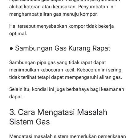
akibat kotoran atau kerusakan. Penyumbatan ini
menghambat aliran gas menuju kompor.
Hal tersebut menyebabkan kompor tidak bekerja
optimal.
● Sambungan Gas Kurang Rapat
Sambungan pipa gas yang tidak rapat dapat
menimbulkan kebocoran kecil. Kebocoran ini sering
tidak terlihat tetapi dapat mempengaruhi aliran gas.
Selain itu, kondisi ini juga berbahaya bagi keamanan
dapur.
3. Cara Mengatasi Masalah
Sistem Gas
Mengatasi masalah sistem memerlukan pemeriksaan