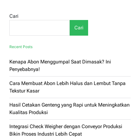
Cari
Cari
Recent Posts
Kenapa Abon Menggumpal Saat Dimasak? Ini
Penyebabnya!
Cara Membuat Abon Lebih Halus dan Lembut Tanpa
Tekstur Kasar
Hasil Cetakan Genteng yang Rapi untuk Meningkatkan
Kualitas Produksi
Integrasi Check Weigher dengan Conveyor Produksi
Bikin Proses Industri Lebih Cepat