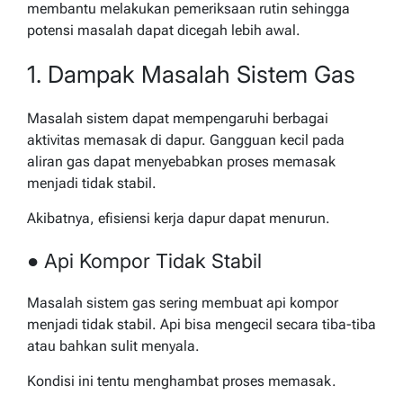
membantu melakukan pemeriksaan rutin sehingga
potensi masalah dapat dicegah lebih awal.
1. Dampak Masalah Sistem Gas
Masalah sistem dapat mempengaruhi berbagai
aktivitas memasak di dapur. Gangguan kecil pada
aliran gas dapat menyebabkan proses memasak
menjadi tidak stabil.
Akibatnya, efisiensi kerja dapur dapat menurun.
● Api Kompor Tidak Stabil
Masalah sistem gas sering membuat api kompor
menjadi tidak stabil. Api bisa mengecil secara tiba-tiba
atau bahkan sulit menyala.
Kondisi ini tentu menghambat proses memasak.