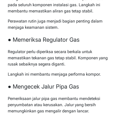
pada seluruh komponen instalasi gas. Langkah ini
membantu memastikan aliran gas tetap stabil.
Perawatan rutin juga menjadi bagian penting dalam
menjaga keamanan sistem.
● Memeriksa Regulator Gas
Regulator perlu diperiksa secara berkala untuk
memastikan tekanan gas tetap stabil. Komponen yang
rusak sebaiknya segera diganti.
Langkah ini membantu menjaga performa kompor.
● Mengecek Jalur Pipa Gas
Pemeriksaan jalur pipa gas membantu mendeteksi
penyumbatan atau kerusakan. Jalur yang bersih
memungkinkan gas mengalir dengan lancar.