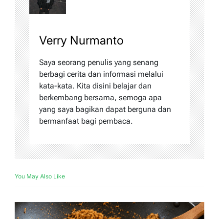
Verry Nurmanto
Saya seorang penulis yang senang
berbagi cerita dan informasi melalui
kata-kata. Kita disini belajar dan
berkembang bersama, semoga apa
yang saya bagikan dapat berguna dan
bermanfaat bagi pembaca.
You May Also Like