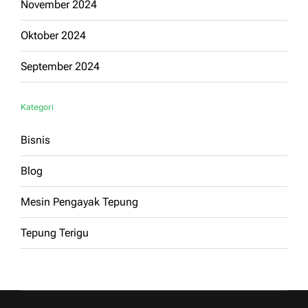
November 2024
Oktober 2024
September 2024
Kategori
Bisnis
Blog
Mesin Pengayak Tepung
Tepung Terigu