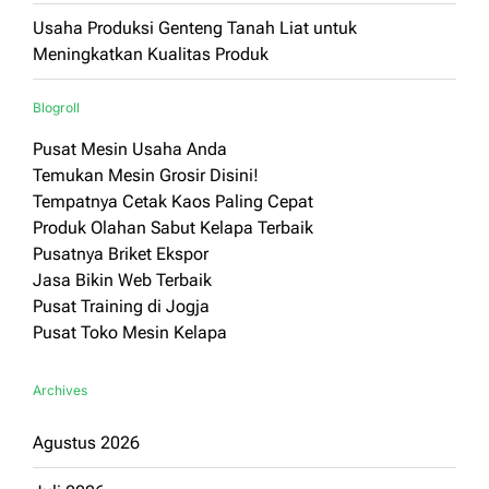
Usaha Produksi Genteng Tanah Liat untuk
Meningkatkan Kualitas Produk
Blogroll
Pusat Mesin Usaha Anda
Temukan Mesin Grosir Disini!
Tempatnya Cetak Kaos Paling Cepat
Produk Olahan Sabut Kelapa Terbaik
Pusatnya Briket Ekspor
Jasa Bikin Web Terbaik
Pusat Training di Jogja
Pusat Toko Mesin Kelapa
Archives
Agustus 2026