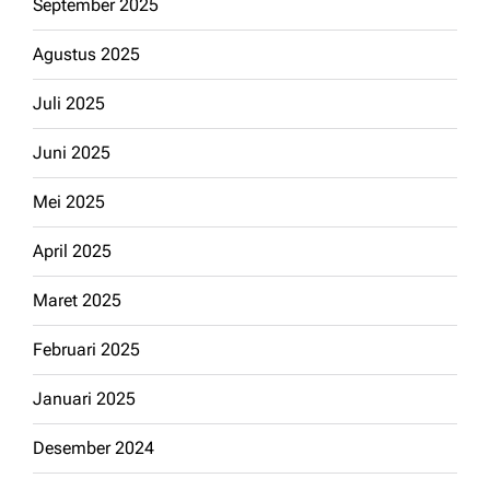
September 2025
Agustus 2025
Juli 2025
Juni 2025
Mei 2025
April 2025
Maret 2025
Februari 2025
Januari 2025
Desember 2024