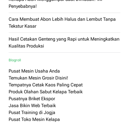
Penyebabnya!
Cara Membuat Abon Lebih Halus dan Lembut Tanpa
Tekstur Kasar
Hasil Cetakan Genteng yang Rapi untuk Meningkatkan
Kualitas Produksi
Blogroll
Pusat Mesin Usaha Anda
Temukan Mesin Grosir Disini!
Tempatnya Cetak Kaos Paling Cepat
Produk Olahan Sabut Kelapa Terbaik
Pusatnya Briket Ekspor
Jasa Bikin Web Terbaik
Pusat Training di Jogja
Pusat Toko Mesin Kelapa