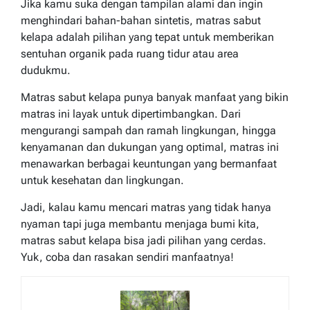
Jika kamu suka dengan tampilan alami dan ingin
menghindari bahan-bahan sintetis, matras sabut
kelapa adalah pilihan yang tepat untuk memberikan
sentuhan organik pada ruang tidur atau area
dudukmu.
Matras sabut kelapa punya banyak manfaat yang bikin
matras ini layak untuk dipertimbangkan. Dari
mengurangi sampah dan ramah lingkungan, hingga
kenyamanan dan dukungan yang optimal, matras ini
menawarkan berbagai keuntungan yang bermanfaat
untuk kesehatan dan lingkungan.
Jadi, kalau kamu mencari matras yang tidak hanya
nyaman tapi juga membantu menjaga bumi kita,
matras sabut kelapa bisa jadi pilihan yang cerdas.
Yuk, coba dan rasakan sendiri manfaatnya!