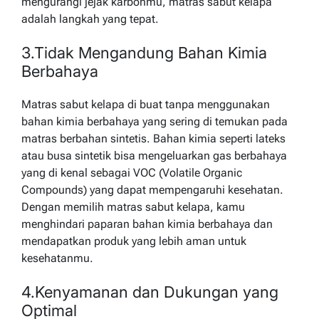
mengurangi jejak karbonmu, matras sabut kelapa
adalah langkah yang tepat.
3.Tidak Mengandung Bahan Kimia
Berbahaya
Matras sabut kelapa di buat tanpa menggunakan
bahan kimia berbahaya yang sering di temukan pada
matras berbahan sintetis. Bahan kimia seperti lateks
atau busa sintetik bisa mengeluarkan gas berbahaya
yang di kenal sebagai VOC (Volatile Organic
Compounds) yang dapat mempengaruhi kesehatan.
Dengan memilih matras sabut kelapa, kamu
menghindari paparan bahan kimia berbahaya dan
mendapatkan produk yang lebih aman untuk
kesehatanmu.
4.Kenyamanan dan Dukungan yang
Optimal