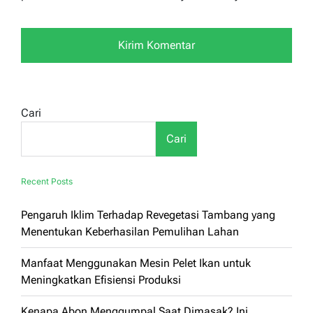
Cari
Cari
Recent Posts
Pengaruh Iklim Terhadap Revegetasi Tambang yang
Menentukan Keberhasilan Pemulihan Lahan
Manfaat Menggunakan Mesin Pelet Ikan untuk
Meningkatkan Efisiensi Produksi
Kenapa Abon Menggumpal Saat Dimasak? Ini