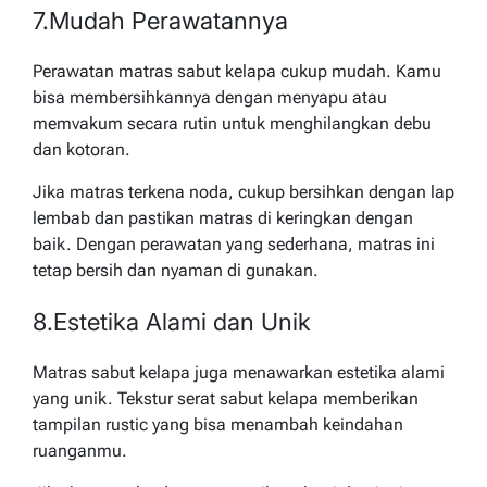
7.Mudah Perawatannya
Perawatan matras sabut kelapa cukup mudah. Kamu
bisa membersihkannya dengan menyapu atau
memvakum secara rutin untuk menghilangkan debu
dan kotoran.
Jika matras terkena noda, cukup bersihkan dengan lap
lembab dan pastikan matras di keringkan dengan
baik. Dengan perawatan yang sederhana, matras ini
tetap bersih dan nyaman di gunakan.
8.Estetika Alami dan Unik
Matras sabut kelapa juga menawarkan estetika alami
yang unik. Tekstur serat sabut kelapa memberikan
tampilan rustic yang bisa menambah keindahan
ruanganmu.