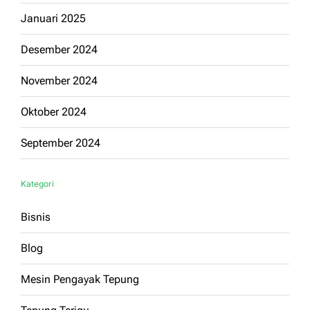
Januari 2025
Desember 2024
November 2024
Oktober 2024
September 2024
Kategori
Bisnis
Blog
Mesin Pengayak Tepung