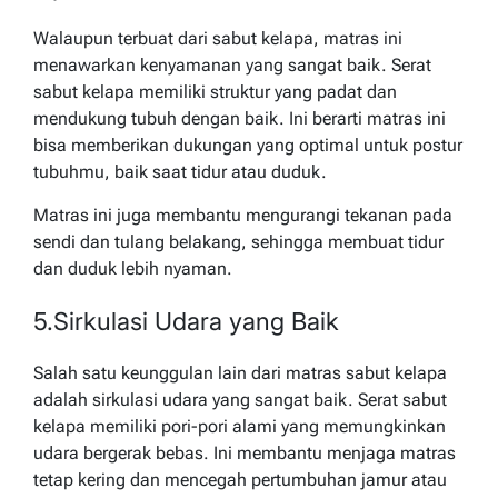
Walaupun terbuat dari sabut kelapa, matras ini
menawarkan kenyamanan yang sangat baik. Serat
sabut kelapa memiliki struktur yang padat dan
mendukung tubuh dengan baik. Ini berarti matras ini
bisa memberikan dukungan yang optimal untuk postur
tubuhmu, baik saat tidur atau duduk.
Matras ini juga membantu mengurangi tekanan pada
sendi dan tulang belakang, sehingga membuat tidur
dan duduk lebih nyaman.
5.Sirkulasi Udara yang Baik
Salah satu keunggulan lain dari matras sabut kelapa
adalah sirkulasi udara yang sangat baik. Serat sabut
kelapa memiliki pori-pori alami yang memungkinkan
udara bergerak bebas. Ini membantu menjaga matras
tetap kering dan mencegah pertumbuhan jamur atau