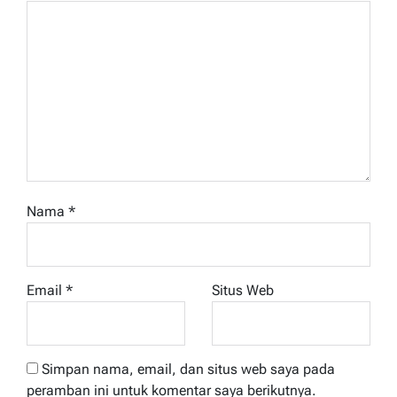
Nama
*
Email
*
Situs Web
Simpan nama, email, dan situs web saya pada
peramban ini untuk komentar saya berikutnya.