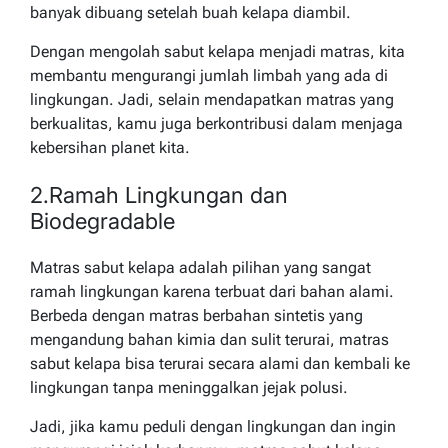
banyak dibuang setelah buah kelapa diambil.
Dengan mengolah sabut kelapa menjadi matras, kita
membantu mengurangi jumlah limbah yang ada di
lingkungan. Jadi, selain mendapatkan matras yang
berkualitas, kamu juga berkontribusi dalam menjaga
kebersihan planet kita.
2.Ramah Lingkungan dan
Biodegradable
Matras sabut kelapa adalah pilihan yang sangat
ramah lingkungan karena terbuat dari bahan alami.
Berbeda dengan matras berbahan sintetis yang
mengandung bahan kimia dan sulit terurai, matras
sabut kelapa bisa terurai secara alami dan kembali ke
lingkungan tanpa meninggalkan jejak polusi.
Jadi, jika kamu peduli dengan lingkungan dan ingin