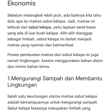
Ekonomis
Sebelum melangkah lebih jauh, ada baiknya kita tahu
dulu apa itu matras sabut kelapa. Jadi, matras ini
terbuat dari
sabut kelapa
, yaitu lapisan serat kasar
yang ada di luar buah kelapa. Alih-alih dianggap
sebagai limbah, sabut kelapa ini diolah menjadi
matras yang nyaman dan bermanfaat.
Proses pembuatan matras dari sabut kelapa ini juga
ramah lingkungan, karena menggunakan bahan alami
dan minim bahan kimia.
1.Mengurangi Sampah dan Membantu
Lingkungan
Salah satu keuntungan utama matras sabut kelapa
adalah kemampuannya untuk mengurangi sampah.
Sabut kelapa biasanya merupakan limbah yang