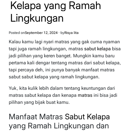
Kelapa yang Ramah
Lingkungan
Posted on
September 12, 2024
by
Risya lita
Kalau kamu lagi nyari matras yang gak cuma nyaman
tapi juga ramah lingkungan, matras
sabut kelapa
bisa
jadi pilihan yang keren banget. Mungkin kamu baru
pertama kali dengar tentang matras dari sabut kelapa,
tapi percaya deh, ini punya banyak manfaat matras
sabut sabut kelapa yang ramah lingkungan.
Yuk, kita kulik lebih dalam tentang keuntungan dari
matras sabut kelapa dan kenapa
matras
ini bisa jadi
pilihan yang bijak buat kamu.
Manfaat Matras
Sabut Kelapa
yang Ramah Lingkungan dan