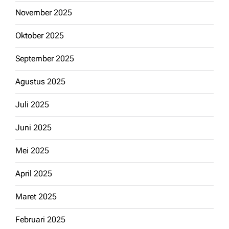
November 2025
Oktober 2025
September 2025
Agustus 2025
Juli 2025
Juni 2025
Mei 2025
April 2025
Maret 2025
Februari 2025