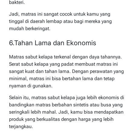
bakteri.
Jadi, matras ini sangat cocok untuk kamu yang
tinggal di daerah lembap atau bagi mereka yang
mudah berkeringat.
6.Tahan Lama dan Ekonomis
Matras sabut kelapa terkenal dengan daya tahannya.
Serat sabut kelapa yang padat membuat matras ini
sangat kuat dan tahan lama. Dengan perawatan yang
minimal, matras ini bisa bertahan lama dan tetap
nyaman di gunakan.
Selain itu, matras sabut kelapa juga lebih ekonomis di
bandingkan matras berbahan sintetis atau busa yang
seringkali lebih mahal. Jadi, kamu bisa mendapatkan
produk yang berkualitas dengan harga yang lebih
terjangkau.