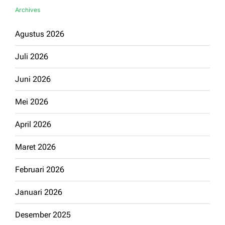
Archives
Agustus 2026
Juli 2026
Juni 2026
Mei 2026
April 2026
Maret 2026
Februari 2026
Januari 2026
Desember 2025