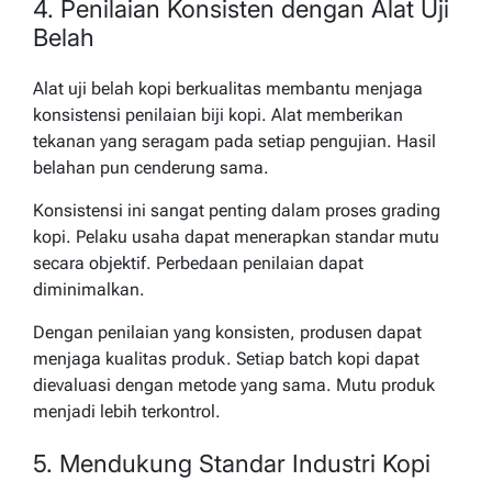
4. Penilaian Konsisten dengan Alat Uji
Belah
Alat uji belah kopi berkualitas membantu menjaga
konsistensi penilaian biji kopi. Alat memberikan
tekanan yang seragam pada setiap pengujian. Hasil
belahan pun cenderung sama.
Konsistensi ini sangat penting dalam proses grading
kopi. Pelaku usaha dapat menerapkan standar mutu
secara objektif. Perbedaan penilaian dapat
diminimalkan.
Dengan penilaian yang konsisten, produsen dapat
menjaga kualitas produk. Setiap batch kopi dapat
dievaluasi dengan metode yang sama. Mutu produk
menjadi lebih terkontrol.
5. Mendukung Standar Industri Kopi