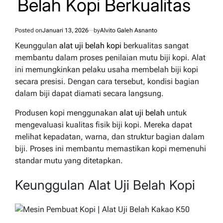
Belah Kopi Berkualitas
Posted on
Januari 13, 2026
by
Alvito Galeh Asnanto
Keunggulan
alat uji belah kopi
berkualitas sangat
membantu dalam proses penilaian mutu biji kopi. Alat
ini memungkinkan pelaku usaha membelah biji kopi
secara presisi. Dengan cara tersebut, kondisi bagian
dalam biji dapat diamati secara langsung.
Produsen kopi menggunakan
alat uji belah
untuk
mengevaluasi kualitas fisik biji kopi. Mereka dapat
melihat kepadatan, warna, dan struktur bagian dalam
biji. Proses ini membantu memastikan kopi memenuhi
standar mutu yang ditetapkan.
Keunggulan Alat Uji Belah Kopi