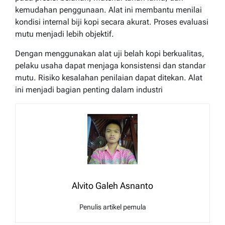
kemudahan penggunaan. Alat ini membantu menilai
kondisi internal biji kopi secara akurat. Proses evaluasi
mutu menjadi lebih objektif.
Dengan menggunakan alat uji belah kopi berkualitas,
pelaku usaha dapat menjaga konsistensi dan standar
mutu. Risiko kesalahan penilaian dapat ditekan. Alat
ini menjadi bagian penting dalam industri
Alvito Galeh Asnanto
Penulis artikel pemula