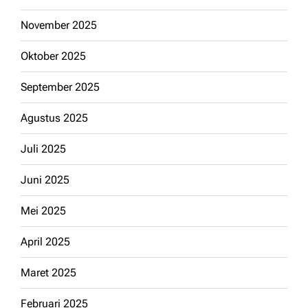
November 2025
Oktober 2025
September 2025
Agustus 2025
Juli 2025
Juni 2025
Mei 2025
April 2025
Maret 2025
Februari 2025