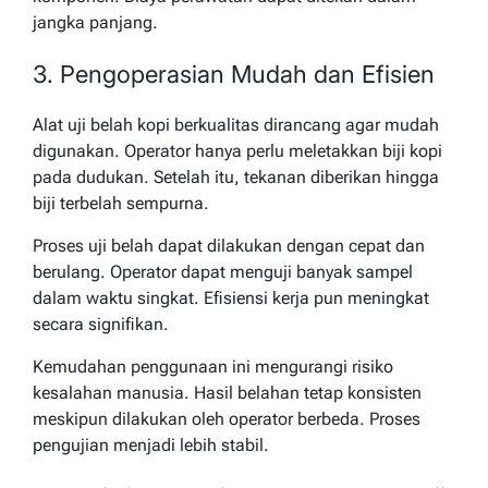
jangka panjang.
3. Pengoperasian Mudah dan Efisien
Alat uji belah kopi berkualitas dirancang agar mudah
digunakan. Operator hanya perlu meletakkan biji kopi
pada dudukan. Setelah itu, tekanan diberikan hingga
biji terbelah sempurna.
Proses uji belah dapat dilakukan dengan cepat dan
berulang. Operator dapat menguji banyak sampel
dalam waktu singkat. Efisiensi kerja pun meningkat
secara signifikan.
Kemudahan penggunaan ini mengurangi risiko
kesalahan manusia. Hasil belahan tetap konsisten
meskipun dilakukan oleh operator berbeda. Proses
pengujian menjadi lebih stabil.