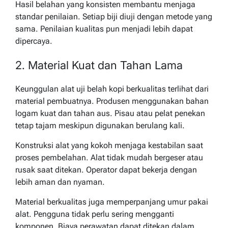
Hasil belahan yang konsisten membantu menjaga
standar penilaian. Setiap biji diuji dengan metode yang
sama. Penilaian kualitas pun menjadi lebih dapat
dipercaya.
2. Material Kuat dan Tahan Lama
Keunggulan alat uji belah kopi berkualitas terlihat dari
material pembuatnya. Produsen menggunakan bahan
logam kuat dan tahan aus. Pisau atau pelat penekan
tetap tajam meskipun digunakan berulang kali.
Konstruksi alat yang kokoh menjaga kestabilan saat
proses pembelahan. Alat tidak mudah bergeser atau
rusak saat ditekan. Operator dapat bekerja dengan
lebih aman dan nyaman.
Material berkualitas juga memperpanjang umur pakai
alat. Pengguna tidak perlu sering mengganti
komponen. Biaya perawatan dapat ditekan dalam