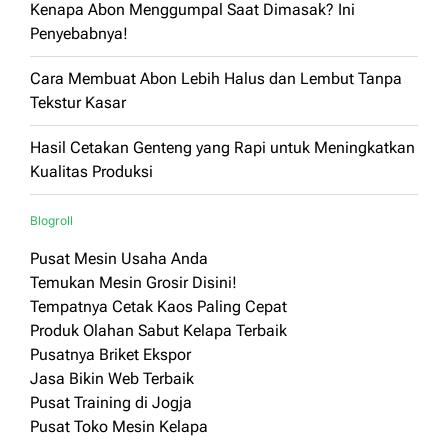
Kenapa Abon Menggumpal Saat Dimasak? Ini
Penyebabnya!
Cara Membuat Abon Lebih Halus dan Lembut Tanpa
Tekstur Kasar
Hasil Cetakan Genteng yang Rapi untuk Meningkatkan
Kualitas Produksi
Blogroll
Pusat Mesin Usaha Anda
Temukan Mesin Grosir Disini!
Tempatnya Cetak Kaos Paling Cepat
Produk Olahan Sabut Kelapa Terbaik
Pusatnya Briket Ekspor
Jasa Bikin Web Terbaik
Pusat Training di Jogja
Pusat Toko Mesin Kelapa