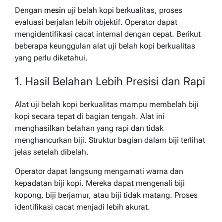
Dengan
mesin
uji belah kopi berkualitas, proses
evaluasi berjalan lebih objektif. Operator dapat
mengidentifikasi cacat internal dengan cepat. Berikut
beberapa keunggulan alat uji belah kopi berkualitas
yang perlu diketahui.
1. Hasil Belahan Lebih Presisi dan Rapi
Alat uji belah kopi berkualitas mampu membelah biji
kopi secara tepat di bagian tengah. Alat ini
menghasilkan belahan yang rapi dan tidak
menghancurkan biji. Struktur bagian dalam biji terlihat
jelas setelah dibelah.
Operator dapat langsung mengamati warna dan
kepadatan biji kopi. Mereka dapat mengenali biji
kopong, biji berjamur, atau biji tidak matang. Proses
identifikasi cacat menjadi lebih akurat.