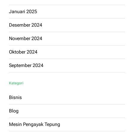
Januari 2025
Desember 2024
November 2024
Oktober 2024
September 2024
Kategori
Bisnis
Blog
Mesin Pengayak Tepung