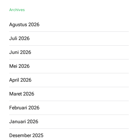
Archives
Agustus 2026
Juli 2026
Juni 2026
Mei 2026
April 2026
Maret 2026
Februari 2026
Januari 2026
Desember 2025