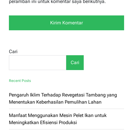
peramban ini untuk komentar saya berikutnya.
Cari
Cari
Recent Posts
Pengaruh Iklim Terhadap Revegetasi Tambang yang
Menentukan Keberhasilan Pemulihan Lahan
Manfaat Menggunakan Mesin Pelet Ikan untuk
Meningkatkan Efisiensi Produksi