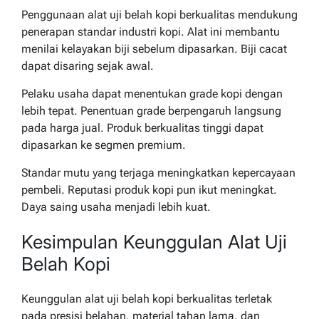
Penggunaan alat uji belah kopi berkualitas mendukung
penerapan standar industri kopi. Alat ini membantu
menilai kelayakan biji sebelum dipasarkan. Biji cacat
dapat disaring sejak awal.
Pelaku usaha dapat menentukan grade kopi dengan
lebih tepat. Penentuan grade berpengaruh langsung
pada harga jual. Produk berkualitas tinggi dapat
dipasarkan ke segmen premium.
Standar mutu yang terjaga meningkatkan kepercayaan
pembeli. Reputasi produk kopi pun ikut meningkat.
Daya saing usaha menjadi lebih kuat.
Kesimpulan Keunggulan Alat Uji
Belah Kopi
Keunggulan alat uji belah kopi berkualitas terletak
pada presisi belahan, material tahan lama, dan