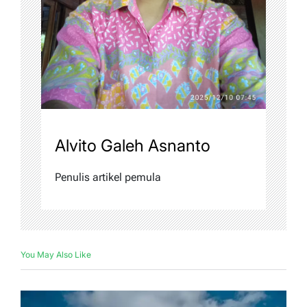
Alvito Galeh Asnanto
Penulis artikel pemula
You May Also Like