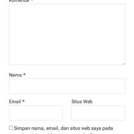
Komentar
*
Nama
*
Email
*
Situs Web
Simpan nama, email, dan situs web saya pada