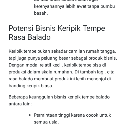
kerenyahannya lebih awet tanpa bumbu
basah.
Potensi Bisnis Keripik Tempe
Rasa Balado
Keripik tempe bukan sekadar camilan rumah tangga,
tapi juga punya peluang besar sebagai produk bisnis.
Dengan modal relatif kecil, keripik tempe bisa di
produksi dalam skala rumahan. Di tambah lagi, cita
rasa balado membuat produk ini lebih menonjol di
banding keripik biasa.
Beberapa keunggulan bisnis keripik tempe balado
antara lain:
Permintaan tinggi karena cocok untuk
semua usia.