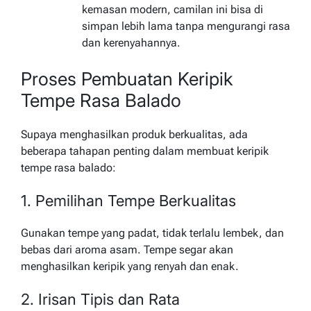
kemasan modern, camilan ini bisa di
simpan lebih lama tanpa mengurangi rasa
dan kerenyahannya.
Proses Pembuatan Keripik
Tempe Rasa Balado
Supaya menghasilkan produk berkualitas, ada
beberapa tahapan penting dalam membuat keripik
tempe rasa balado:
1. Pemilihan Tempe Berkualitas
Gunakan tempe yang padat, tidak terlalu lembek, dan
bebas dari aroma asam. Tempe segar akan
menghasilkan keripik yang renyah dan enak.
2. Irisan Tipis dan Rata