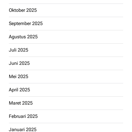
Oktober 2025
September 2025
Agustus 2025
Juli 2025
Juni 2025
Mei 2025
April 2025
Maret 2025
Februari 2025
Januari 2025