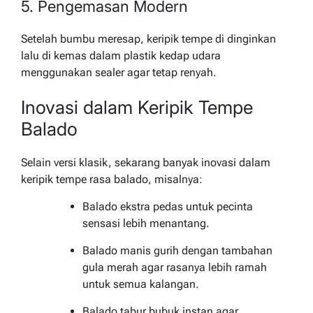
5. Pengemasan Modern
Setelah bumbu meresap, keripik tempe di dinginkan
lalu di kemas dalam plastik kedap udara
menggunakan sealer agar tetap renyah.
Inovasi dalam Keripik Tempe
Balado
Selain versi klasik, sekarang banyak inovasi dalam
keripik tempe rasa balado, misalnya:
Balado ekstra pedas untuk pecinta
sensasi lebih menantang.
Balado manis gurih dengan tambahan
gula merah agar rasanya lebih ramah
untuk semua kalangan.
Balado tabur bubuk instan agar