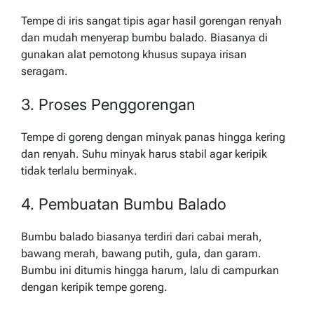
Tempe di iris sangat tipis agar hasil gorengan renyah
dan mudah menyerap bumbu balado. Biasanya di
gunakan alat pemotong khusus supaya irisan
seragam.
3. Proses Penggorengan
Tempe di goreng dengan minyak panas hingga kering
dan renyah. Suhu minyak harus stabil agar keripik
tidak terlalu berminyak.
4. Pembuatan Bumbu Balado
Bumbu balado biasanya terdiri dari cabai merah,
bawang merah, bawang putih, gula, dan garam.
Bumbu ini ditumis hingga harum, lalu di campurkan
dengan keripik tempe goreng.