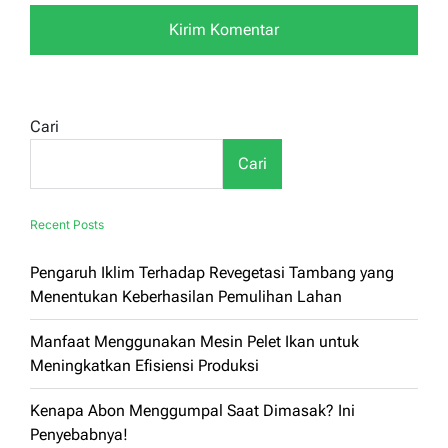
Cari
Cari
Recent Posts
Pengaruh Iklim Terhadap Revegetasi Tambang yang
Menentukan Keberhasilan Pemulihan Lahan
Manfaat Menggunakan Mesin Pelet Ikan untuk
Meningkatkan Efisiensi Produksi
Kenapa Abon Menggumpal Saat Dimasak? Ini
Penyebabnya!