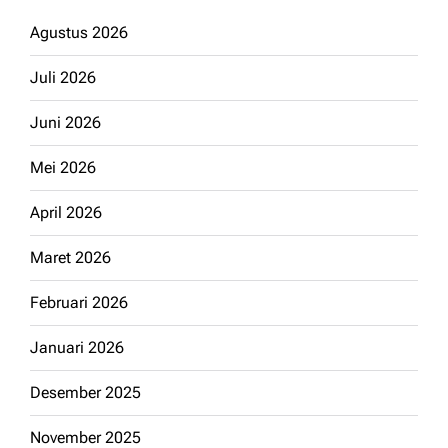
Agustus 2026
Juli 2026
Juni 2026
Mei 2026
April 2026
Maret 2026
Februari 2026
Januari 2026
Desember 2025
November 2025