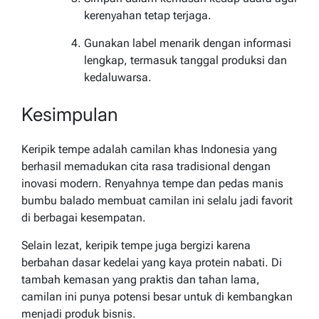
kerenyahan tetap terjaga.
Gunakan label menarik dengan informasi
lengkap, termasuk tanggal produksi dan
kedaluwarsa.
Kesimpulan
Keripik tempe adalah camilan khas Indonesia yang
berhasil memadukan cita rasa tradisional dengan
inovasi modern. Renyahnya tempe dan pedas manis
bumbu balado membuat camilan ini selalu jadi favorit
di berbagai kesempatan.
Selain lezat, keripik tempe juga bergizi karena
berbahan dasar kedelai yang kaya protein nabati. Di
tambah kemasan yang praktis dan tahan lama,
camilan ini punya potensi besar untuk di kembangkan
menjadi produk bisnis.