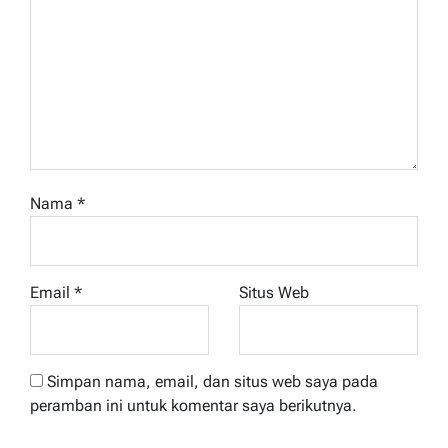
Nama
*
Email
*
Situs Web
Simpan nama, email, dan situs web saya pada
peramban ini untuk komentar saya berikutnya.