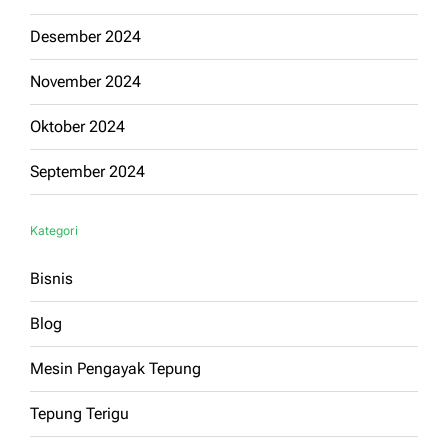
Desember 2024
November 2024
Oktober 2024
September 2024
Kategori
Bisnis
Blog
Mesin Pengayak Tepung
Tepung Terigu