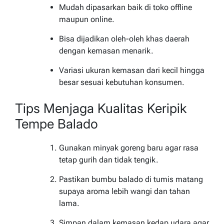
Mudah dipasarkan baik di toko offline
maupun online.
Bisa dijadikan oleh-oleh khas daerah
dengan kemasan menarik.
Variasi ukuran kemasan dari kecil hingga
besar sesuai kebutuhan konsumen.
Tips Menjaga Kualitas Keripik
Tempe Balado
Gunakan minyak goreng baru agar rasa
tetap gurih dan tidak tengik.
Pastikan bumbu balado di tumis matang
supaya aroma lebih wangi dan tahan
lama.
Simpan dalam kemasan kedap udara agar