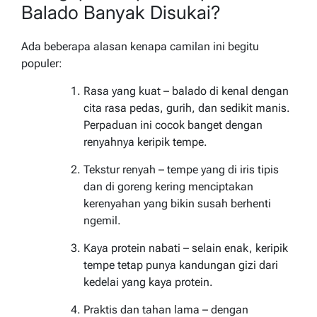
Balado Banyak Disukai?
Ada beberapa alasan kenapa camilan ini begitu
populer:
Rasa yang kuat – balado di kenal dengan
cita rasa pedas, gurih, dan sedikit manis.
Perpaduan ini cocok banget dengan
renyahnya keripik tempe.
Tekstur renyah – tempe yang di iris tipis
dan di goreng kering menciptakan
kerenyahan yang bikin susah berhenti
ngemil.
Kaya protein nabati – selain enak, keripik
tempe tetap punya kandungan gizi dari
kedelai yang kaya protein.
Praktis dan tahan lama – dengan