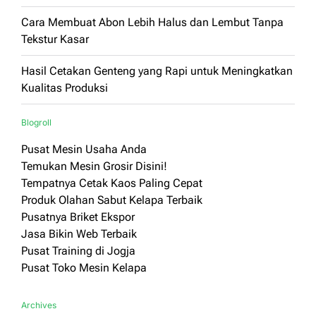
Cara Membuat Abon Lebih Halus dan Lembut Tanpa
Tekstur Kasar
Hasil Cetakan Genteng yang Rapi untuk Meningkatkan
Kualitas Produksi
Blogroll
Pusat Mesin Usaha Anda
Temukan Mesin Grosir Disini!
Tempatnya Cetak Kaos Paling Cepat
Produk Olahan Sabut Kelapa Terbaik
Pusatnya Briket Ekspor
Jasa Bikin Web Terbaik
Pusat Training di Jogja
Pusat Toko Mesin Kelapa
Archives