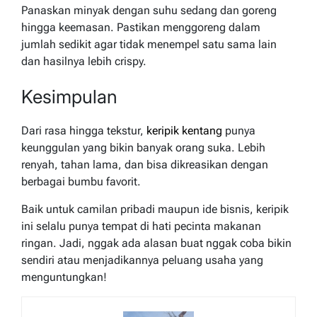
Panaskan minyak dengan suhu sedang dan goreng
hingga keemasan. Pastikan menggoreng dalam
jumlah sedikit agar tidak menempel satu sama lain
dan hasilnya lebih crispy.
Kesimpulan
Dari rasa hingga tekstur,
keripik kentang
punya
keunggulan yang bikin banyak orang suka. Lebih
renyah, tahan lama, dan bisa dikreasikan dengan
berbagai bumbu favorit.
Baik untuk camilan pribadi maupun ide bisnis, keripik
ini selalu punya tempat di hati pecinta makanan
ringan. Jadi, nggak ada alasan buat nggak coba bikin
sendiri atau menjadikannya peluang usaha yang
menguntungkan!