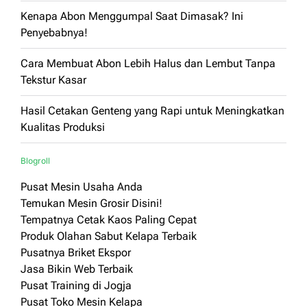
Kenapa Abon Menggumpal Saat Dimasak? Ini
Penyebabnya!
Cara Membuat Abon Lebih Halus dan Lembut Tanpa
Tekstur Kasar
Hasil Cetakan Genteng yang Rapi untuk Meningkatkan
Kualitas Produksi
Blogroll
Pusat Mesin Usaha Anda
Temukan Mesin Grosir Disini!
Tempatnya Cetak Kaos Paling Cepat
Produk Olahan Sabut Kelapa Terbaik
Pusatnya Briket Ekspor
Jasa Bikin Web Terbaik
Pusat Training di Jogja
Pusat Toko Mesin Kelapa