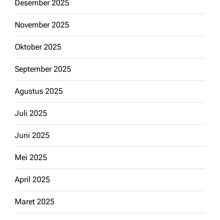
Desember 2025
November 2025
Oktober 2025
September 2025
Agustus 2025
Juli 2025
Juni 2025
Mei 2025
April 2025
Maret 2025