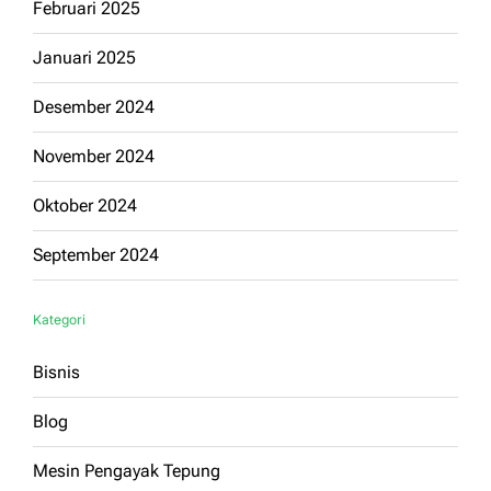
Februari 2025
Januari 2025
Desember 2024
November 2024
Oktober 2024
September 2024
Kategori
Bisnis
Blog
Mesin Pengayak Tepung