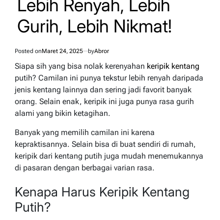
Lebih Renyah, Lebih
Gurih, Lebih Nikmat!
Posted on
Maret 24, 2025
by
Abror
Siapa sih yang bisa nolak kerenyahan
keripik kentang
putih? Camilan ini punya tekstur lebih renyah daripada
jenis kentang lainnya dan sering jadi favorit banyak
orang. Selain enak, keripik ini juga punya rasa gurih
alami yang bikin ketagihan.
Banyak yang memilih camilan ini karena
kepraktisannya. Selain bisa di buat sendiri di rumah,
keripik dari kentang putih juga mudah menemukannya
di pasaran dengan berbagai varian rasa.
Kenapa Harus Keripik Kentang
Putih?