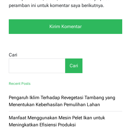
peramban ini untuk komentar saya berikutnya.
Cari
Cari
Recent Posts
Pengaruh Iklim Terhadap Revegetasi Tambang yang
Menentukan Keberhasilan Pemulihan Lahan
Manfaat Menggunakan Mesin Pelet Ikan untuk
Meningkatkan Efisiensi Produksi