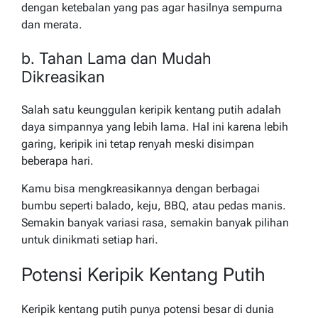
dengan ketebalan yang pas agar hasilnya sempurna
dan merata.
b. Tahan Lama dan Mudah
Dikreasikan
Salah satu keunggulan keripik kentang putih adalah
daya simpannya yang lebih lama. Hal ini karena lebih
garing, keripik ini tetap renyah meski disimpan
beberapa hari.
Kamu bisa mengkreasikannya dengan berbagai
bumbu seperti balado, keju, BBQ, atau pedas manis.
Semakin banyak variasi rasa, semakin banyak pilihan
untuk dinikmati setiap hari.
Potensi Keripik Kentang Putih
Keripik kentang putih punya potensi besar di dunia