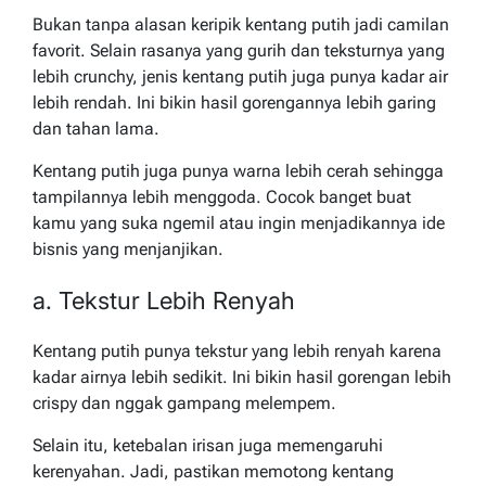
Bukan tanpa alasan keripik kentang putih jadi camilan
favorit. Selain rasanya yang gurih dan teksturnya yang
lebih crunchy, jenis kentang putih juga punya kadar air
lebih rendah. Ini bikin hasil gorengannya lebih garing
dan tahan lama.
Kentang putih juga punya warna lebih cerah sehingga
tampilannya lebih menggoda. Cocok banget buat
kamu yang suka ngemil atau ingin menjadikannya ide
bisnis yang menjanjikan.
a. Tekstur Lebih Renyah
Kentang putih punya tekstur yang lebih renyah karena
kadar airnya lebih sedikit. Ini bikin hasil gorengan lebih
crispy dan nggak gampang melempem.
Selain itu, ketebalan irisan juga memengaruhi
kerenyahan. Jadi, pastikan memotong kentang