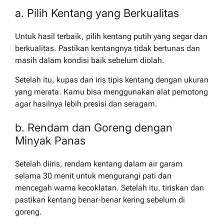
a. Pilih Kentang yang Berkualitas
Untuk hasil terbaik, pilih kentang putih yang segar dan
berkualitas. Pastikan kentangnya tidak bertunas dan
masih dalam kondisi baik sebelum diolah.
Setelah itu, kupas dan iris tipis kentang dengan ukuran
yang merata. Kamu bisa menggunakan alat pemotong
agar hasilnya lebih presisi dan seragam.
b. Rendam dan Goreng dengan
Minyak Panas
Setelah diiris, rendam kentang dalam air garam
selama 30 menit untuk mengurangi pati dan
mencegah warna kecoklatan. Setelah itu, tiriskan dan
pastikan kentang benar-benar kering sebelum di
goreng.