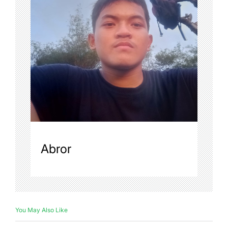
Abror
You May Also Like