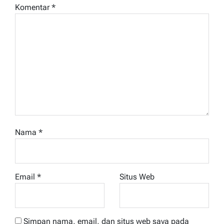
Komentar
*
Nama
*
Email
*
Situs Web
Simpan nama, email, dan situs web saya pada