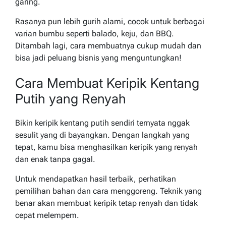
garing.
Rasanya pun lebih gurih alami, cocok untuk berbagai
varian bumbu seperti balado, keju, dan BBQ.
Ditambah lagi, cara membuatnya cukup mudah dan
bisa jadi peluang bisnis yang menguntungkan!
Cara Membuat Keripik Kentang
Putih yang Renyah
Bikin keripik kentang putih sendiri ternyata nggak
sesulit yang di bayangkan. Dengan langkah yang
tepat, kamu bisa menghasilkan keripik yang renyah
dan enak tanpa gagal.
Untuk mendapatkan hasil terbaik, perhatikan
pemilihan bahan dan cara menggoreng. Teknik yang
benar akan membuat keripik tetap renyah dan tidak
cepat melempem.