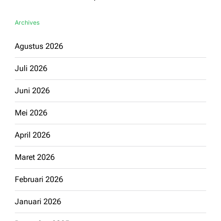
Archives
Agustus 2026
Juli 2026
Juni 2026
Mei 2026
April 2026
Maret 2026
Februari 2026
Januari 2026