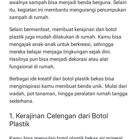
awalnya sampah bisa menjadi benda berguna. Selain
itu, kegiatan ini membantu mengurangi penumpukan
sampah di rumah.
Selain bermanfaat, membuat kerajinan dari botol
plastik juga mudah dilakukan di rumah. Kamu bisa
mengajak anak-anak untuk berkreasi, sehingga
mereka belajar menjaga lingkungan sejak dini.
Hasilnya pun bisa menjadi dekorasi atau alat
fungsional di rumah.
Berbagai ide kreatif dari botol plastik bekas bisa
menginspirasi kamu membuat benda unik. Mulai dari
wadah, pot tanaman, hingga peralatan rumah tangga
sederhana.
1. Kerajinan Celengan dari Botol
Plastik
Kamu bisa menyulap botol plastik bekas air mineral