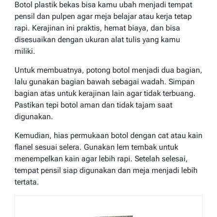
Botol plastik bekas bisa kamu ubah menjadi tempat
pensil dan pulpen agar meja belajar atau kerja tetap
rapi. Kerajinan ini praktis, hemat biaya, dan bisa
disesuaikan dengan ukuran alat tulis yang kamu
miliki.
Untuk membuatnya, potong botol menjadi dua bagian,
lalu gunakan bagian bawah sebagai wadah. Simpan
bagian atas untuk kerajinan lain agar tidak terbuang.
Pastikan tepi botol aman dan tidak tajam saat
digunakan.
Kemudian, hias permukaan botol dengan cat atau kain
flanel sesuai selera. Gunakan lem tembak untuk
menempelkan kain agar lebih rapi. Setelah selesai,
tempat pensil siap digunakan dan meja menjadi lebih
tertata.