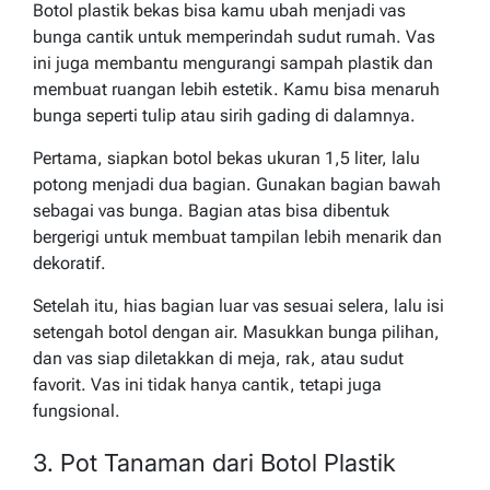
Botol plastik bekas bisa kamu ubah menjadi vas
bunga cantik untuk memperindah sudut rumah. Vas
ini juga membantu mengurangi sampah plastik dan
membuat ruangan lebih estetik. Kamu bisa menaruh
bunga seperti tulip atau sirih gading di dalamnya.
Pertama, siapkan botol bekas ukuran 1,5 liter, lalu
potong menjadi dua bagian. Gunakan bagian bawah
sebagai vas bunga. Bagian atas bisa dibentuk
bergerigi untuk membuat tampilan lebih menarik dan
dekoratif.
Setelah itu, hias bagian luar vas sesuai selera, lalu isi
setengah botol dengan air. Masukkan bunga pilihan,
dan vas siap diletakkan di meja, rak, atau sudut
favorit. Vas ini tidak hanya cantik, tetapi juga
fungsional.
3. Pot Tanaman dari Botol Plastik