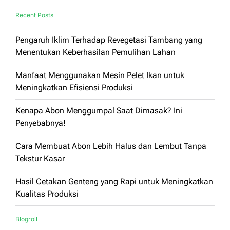
Recent Posts
Pengaruh Iklim Terhadap Revegetasi Tambang yang
Menentukan Keberhasilan Pemulihan Lahan
Manfaat Menggunakan Mesin Pelet Ikan untuk
Meningkatkan Efisiensi Produksi
Kenapa Abon Menggumpal Saat Dimasak? Ini
Penyebabnya!
Cara Membuat Abon Lebih Halus dan Lembut Tanpa
Tekstur Kasar
Hasil Cetakan Genteng yang Rapi untuk Meningkatkan
Kualitas Produksi
Blogroll