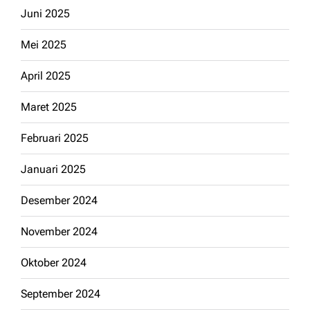
Juni 2025
Mei 2025
April 2025
Maret 2025
Februari 2025
Januari 2025
Desember 2024
November 2024
Oktober 2024
September 2024