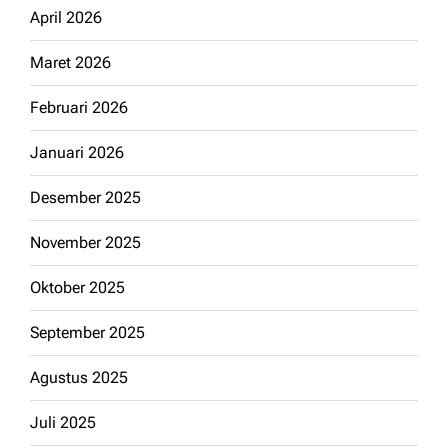
April 2026
Maret 2026
Februari 2026
Januari 2026
Desember 2025
November 2025
Oktober 2025
September 2025
Agustus 2025
Juli 2025