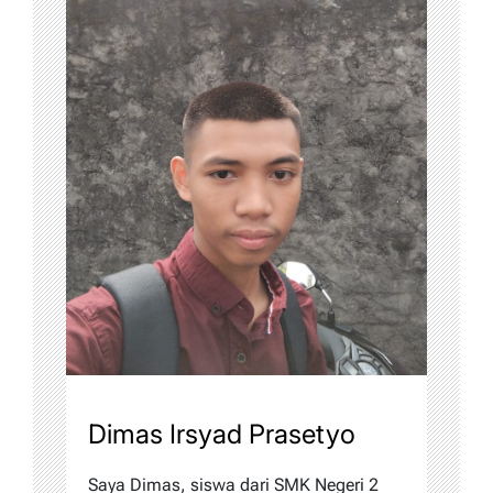
Dimas Irsyad Prasetyo
Saya Dimas, siswa dari SMK Negeri 2