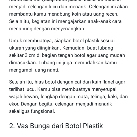
menjadi celengan lucu dan menarik. Celengan ini akan
membantu kamu menabung koin atau uang receh.
Selain itu, kegiatan ini mengajarkan anak-anak cara
menabung dengan menyenangkan.
Untuk membuatnya, siapkan botol plastik sesuai
ukuran yang diinginkan. Kemudian, buat lubang
sekitar 3 cm di bagian tengah botol agar uang mudah
dimasukkan. Lubang ini juga memudahkan kamu
mengambil uang nanti.
Setelah itu, hias botol dengan cat dan kain flanel agar
terlihat lucu. Kamu bisa membuatnya menyerupai
wajah hewan, lengkap dengan mata, telinga, kaki, dan
ekor. Dengan begitu, celengan menjadi menarik
sekaligus fungsional.
2. Vas Bunga dari Botol Plastik