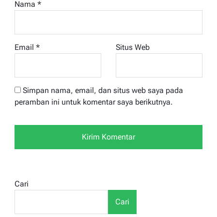
Nama
*
Email
*
Situs Web
Simpan nama, email, dan situs web saya pada
peramban ini untuk komentar saya berikutnya.
Cari
Cari