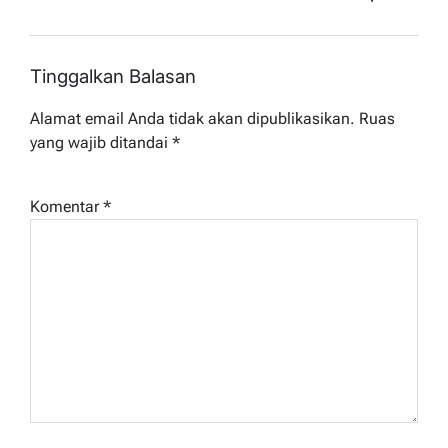
Tinggalkan Balasan
Alamat email Anda tidak akan dipublikasikan.
Ruas
yang wajib ditandai
*
Komentar
*