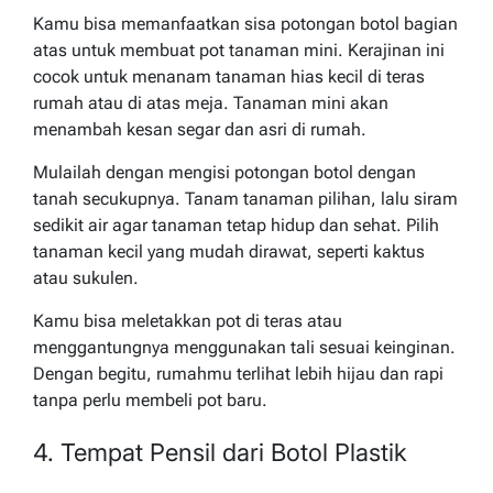
Kamu bisa memanfaatkan sisa potongan botol bagian
atas untuk membuat pot tanaman mini. Kerajinan ini
cocok untuk menanam tanaman hias kecil di teras
rumah atau di atas meja. Tanaman mini akan
menambah kesan segar dan asri di rumah.
Mulailah dengan mengisi potongan botol dengan
tanah secukupnya. Tanam tanaman pilihan, lalu siram
sedikit air agar tanaman tetap hidup dan sehat. Pilih
tanaman kecil yang mudah dirawat, seperti kaktus
atau sukulen.
Kamu bisa meletakkan pot di teras atau
menggantungnya menggunakan tali sesuai keinginan.
Dengan begitu, rumahmu terlihat lebih hijau dan rapi
tanpa perlu membeli pot baru.
4. Tempat Pensil dari Botol Plastik