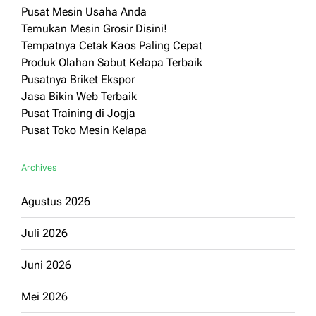
Pusat Mesin Usaha Anda
Temukan Mesin Grosir Disini!
Tempatnya Cetak Kaos Paling Cepat
Produk Olahan Sabut Kelapa Terbaik
Pusatnya Briket Ekspor
Jasa Bikin Web Terbaik
Pusat Training di Jogja
Pusat Toko Mesin Kelapa
Archives
Agustus 2026
Juli 2026
Juni 2026
Mei 2026