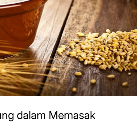
ung dalam Memasak