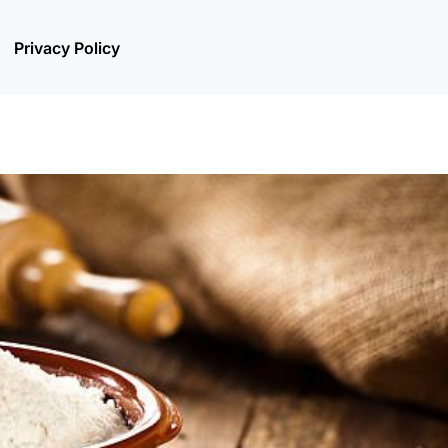
Privacy Policy