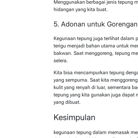
Menggunakan berbagai jenis tepung me
hidangan yang kita buat.
5. Adonan untuk Gorengan
Kegunaan tepung juga terlihat dalam
terigu menjadi bahan utama untuk me
bakwan. Saat menggoreng, tepung me
selera.
Kita bisa mencampurkan tepung deng
yang sempurna. Saat kita menggore
kulit yang renyah di luar, sementara ba
tepung yang kita gunakan juga dapat 
yang dibuat.
Kesimpulan
kegunaan tepung dalam memasak menu