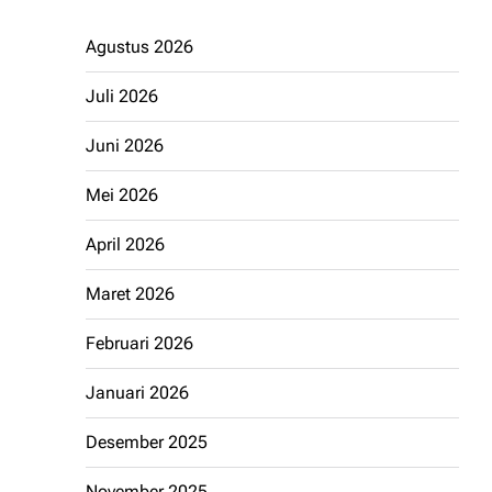
Agustus 2026
Juli 2026
Juni 2026
Mei 2026
April 2026
Maret 2026
Februari 2026
Januari 2026
Desember 2025
November 2025