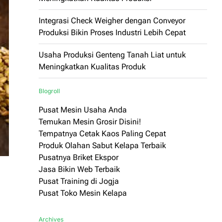
Integrasi Check Weigher dengan Conveyor
Produksi Bikin Proses Industri Lebih Cepat
Usaha Produksi Genteng Tanah Liat untuk
Meningkatkan Kualitas Produk
Blogroll
Pusat Mesin Usaha Anda
Temukan Mesin Grosir Disini!
Tempatnya Cetak Kaos Paling Cepat
Produk Olahan Sabut Kelapa Terbaik
Pusatnya Briket Ekspor
Jasa Bikin Web Terbaik
Pusat Training di Jogja
Pusat Toko Mesin Kelapa
Archives