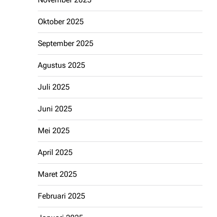
Oktober 2025
September 2025
Agustus 2025
Juli 2025
Juni 2025
Mei 2025
April 2025
Maret 2025
Februari 2025