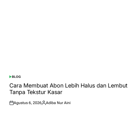
BLOG
POSTED
IN
Cara Membuat Abon Lebih Halus dan Lembut
Tanpa Tekstur Kasar
Agustus 6, 2026
Adiba Nur Aini
Posted
Posted
on
by