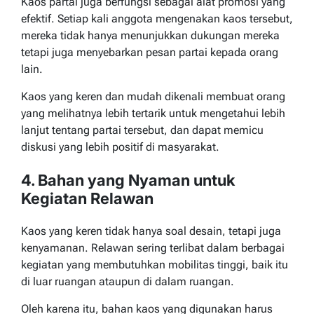
Kaos partai juga berfungsi sebagai alat promosi yang
efektif. Setiap kali anggota mengenakan kaos tersebut,
mereka tidak hanya menunjukkan dukungan mereka
tetapi juga menyebarkan pesan partai kepada orang
lain.
Kaos yang keren dan mudah dikenali membuat orang
yang melihatnya lebih tertarik untuk mengetahui lebih
lanjut tentang partai tersebut, dan dapat memicu
diskusi yang lebih positif di masyarakat.
4. Bahan yang Nyaman untuk
Kegiatan Relawan
Kaos yang keren tidak hanya soal desain, tetapi juga
kenyamanan. Relawan sering terlibat dalam berbagai
kegiatan yang membutuhkan mobilitas tinggi, baik itu
di luar ruangan ataupun di dalam ruangan.
Oleh karena itu, bahan kaos yang digunakan harus