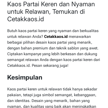
Kaos Partai Keren dan Nyaman
untuk Relawan, Temukan di
Cetakkaos.id
Butuh kaos partai keren yang nyaman dan berkualitas
untuk relawan Anda?
Cetakkaos.id
menawarkan
berbagai pilihan desain kaos partai yang menarik,
dengan bahan premium dan teknik sablon yang awet.
Ciptakan kampanye yang lebih berkesan dan dukung
semangat relawan Anda dengan kaos partai keren dari
Cetakkaos.id. Pesan sekarang juga!
Kesimpulan
Kaos partai keren untuk relawan tidak hanya sekadar
pakaian, tetapi juga simbol semangat, kebanggaan,
dan identitas. Desain yang menarik, bahan yang
nyaman, dan kualitas yang baik akan meningkatkan