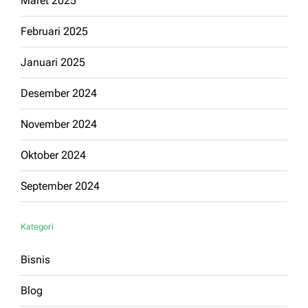
Maret 2025
Februari 2025
Januari 2025
Desember 2024
November 2024
Oktober 2024
September 2024
Kategori
Bisnis
Blog