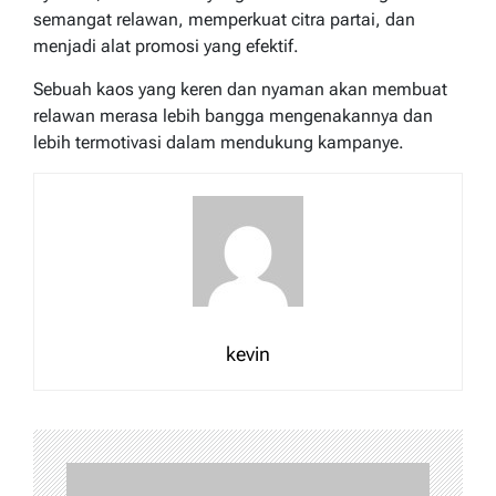
semangat relawan, memperkuat citra partai, dan
menjadi alat promosi yang efektif.
Sebuah kaos yang keren dan nyaman akan membuat
relawan merasa lebih bangga mengenakannya dan
lebih termotivasi dalam mendukung kampanye.
kevin