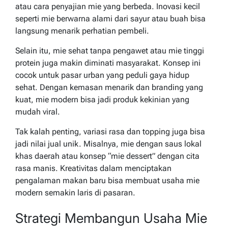
atau cara penyajian mie yang berbeda. Inovasi kecil
seperti mie berwarna alami dari sayur atau buah bisa
langsung menarik perhatian pembeli.
Selain itu, mie sehat tanpa pengawet atau mie tinggi
protein juga makin diminati masyarakat. Konsep ini
cocok untuk pasar urban yang peduli gaya hidup
sehat. Dengan kemasan menarik dan branding yang
kuat, mie modern bisa jadi produk kekinian yang
mudah viral.
Tak kalah penting, variasi rasa dan topping juga bisa
jadi nilai jual unik. Misalnya, mie dengan saus lokal
khas daerah atau konsep “mie dessert” dengan cita
rasa manis. Kreativitas dalam menciptakan
pengalaman makan baru bisa membuat usaha mie
modern semakin laris di pasaran.
Strategi Membangun Usaha Mie