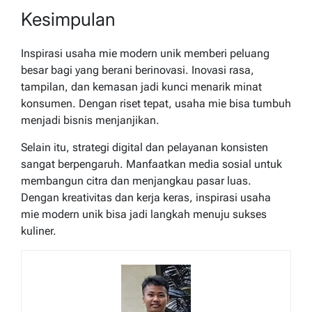
Kesimpulan
Inspirasi usaha mie modern unik memberi peluang
besar bagi yang berani berinovasi. Inovasi rasa,
tampilan, dan kemasan jadi kunci menarik minat
konsumen. Dengan riset tepat, usaha mie bisa tumbuh
menjadi bisnis menjanjikan.
Selain itu, strategi digital dan pelayanan konsisten
sangat berpengaruh. Manfaatkan media sosial untuk
membangun citra dan menjangkau pasar luas.
Dengan kreativitas dan kerja keras, inspirasi usaha
mie modern unik bisa jadi langkah menuju sukses
kuliner.