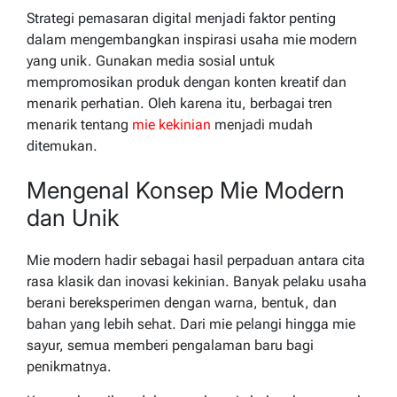
Strategi pemasaran digital menjadi faktor penting
dalam mengembangkan inspirasi usaha mie modern
yang unik. Gunakan media sosial untuk
mempromosikan produk dengan konten kreatif dan
menarik perhatian. Oleh karena itu, berbagai tren
menarik tentang
mie kekinian
menjadi mudah
ditemukan.
Mengenal Konsep Mie Modern
dan Unik
Mie modern hadir sebagai hasil perpaduan antara cita
rasa klasik dan inovasi kekinian. Banyak pelaku usaha
berani bereksperimen dengan warna, bentuk, dan
bahan yang lebih sehat. Dari mie pelangi hingga mie
sayur, semua memberi pengalaman baru bagi
penikmatnya.