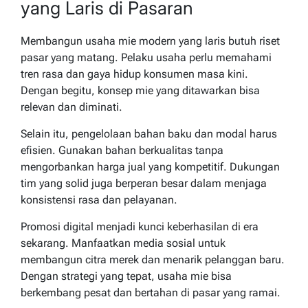
yang Laris di Pasaran
Membangun usaha mie modern yang laris butuh riset
pasar yang matang. Pelaku usaha perlu memahami
tren rasa dan gaya hidup konsumen masa kini.
Dengan begitu, konsep mie yang ditawarkan bisa
relevan dan diminati.
Selain itu, pengelolaan bahan baku dan modal harus
efisien. Gunakan bahan berkualitas tanpa
mengorbankan harga jual yang kompetitif. Dukungan
tim yang solid juga berperan besar dalam menjaga
konsistensi rasa dan pelayanan.
Promosi digital menjadi kunci keberhasilan di era
sekarang. Manfaatkan media sosial untuk
membangun citra merek dan menarik pelanggan baru.
Dengan strategi yang tepat, usaha mie bisa
berkembang pesat dan bertahan di pasar yang ramai.