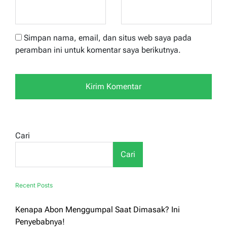
Simpan nama, email, dan situs web saya pada
peramban ini untuk komentar saya berikutnya.
Cari
Cari
Recent Posts
Kenapa Abon Menggumpal Saat Dimasak? Ini
Penyebabnya!