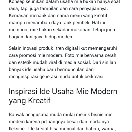
Konsep keunikan dalam usaha mie bukan hanya soal
rasa, tapi juga tampilan dan cara penyajiannya.
Kemasan menarik dan nama menu yang kreatif
mampu menambah daya tarik pembeli. Hal ini
membuat mie bukan sekadar makanan, tetapi juga
bagian dari gaya hidup modern.
Selain inovasi produk, tren digital ikut memengaruhi
cara promosi mie modern. Foto mie berwarna cerah
dan estetik mudah viral di media sosial. Dari sinilah
banyak ide usaha baru bermunculan dan
menginspirasi generasi muda untuk berkreasi.
Inspirasi Ide Usaha Mie Modern
yang Kreatif
Banyak pengusaha muda mulai melirik bisnis mie
modern karena peluangnya besar dan modalnya
fleksibel. Ide kreatif bisa muncul dari bahan, warna,