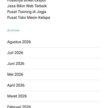
Pusatnya Briket Ekspor
Jasa Bikin Web Terbaik
Pusat Training di Jogja
Pusat Toko Mesin Kelapa
Archives
Agustus 2026
Juli 2026
Juni 2026
Mei 2026
April 2026
Maret 2026
Februari 2026