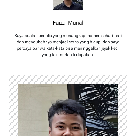
Faizul Munal
Saya adalah penulis yang menangkap momen sehari-hari
dan mengubahnya menjadi cerita yang hidup, dan saya
percaya bahwa kata-kata bisa meninggalkan jejak kecil
yang tak mudah terlupakan.