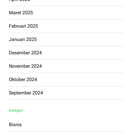
Maret 2025
Februari 2025
Januari 2025
Desember 2024
November 2024
Oktober 2024
September 2024
Kategori
Bisnis