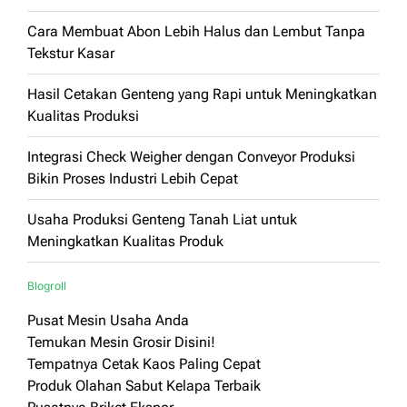
Cara Membuat Abon Lebih Halus dan Lembut Tanpa
Tekstur Kasar
Hasil Cetakan Genteng yang Rapi untuk Meningkatkan
Kualitas Produksi
Integrasi Check Weigher dengan Conveyor Produksi
Bikin Proses Industri Lebih Cepat
Usaha Produksi Genteng Tanah Liat untuk
Meningkatkan Kualitas Produk
Blogroll
Pusat Mesin Usaha Anda
Temukan Mesin Grosir Disini!
Tempatnya Cetak Kaos Paling Cepat
Produk Olahan Sabut Kelapa Terbaik