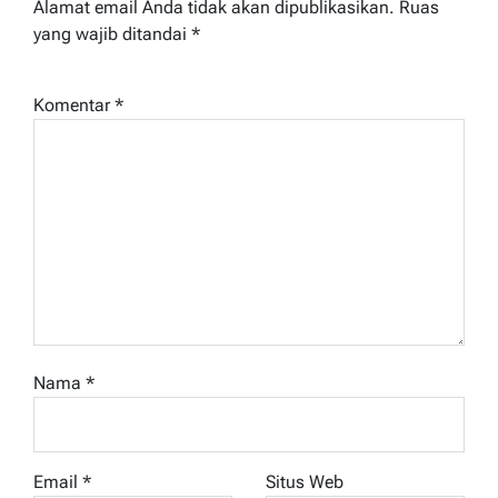
Alamat email Anda tidak akan dipublikasikan.
Ruas
yang wajib ditandai
*
Komentar
*
Nama
*
Email
*
Situs Web