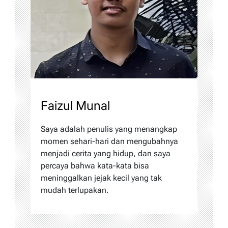
Faizul Munal
Saya adalah penulis yang menangkap
momen sehari-hari dan mengubahnya
menjadi cerita yang hidup, dan saya
percaya bahwa kata-kata bisa
meninggalkan jejak kecil yang tak
mudah terlupakan.