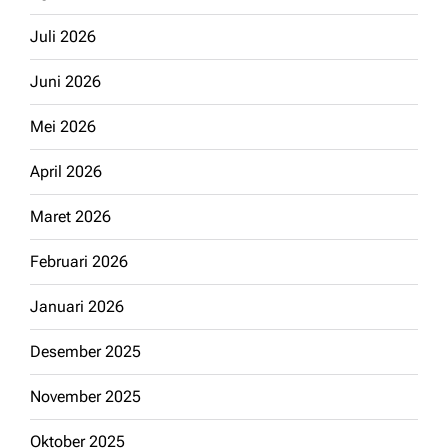
Juli 2026
Juni 2026
Mei 2026
April 2026
Maret 2026
Februari 2026
Januari 2026
Desember 2025
November 2025
Oktober 2025