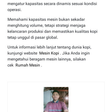
mengatur kapasitas secara dinamis sesuai kondisi
operasi.
Memahami kapasitas mesin bukan sekadar
menghitung volume, tetapi strategi menjaga
kelancaran produksi dan memastikan kualitas kopi
tetap unggul di pasar global.
Untuk informasi lebih lanjut tentang dunia kopi,
kunjungi website
Mesin Kopi
. Jika Anda ingin
mengetahui beragam mesin lainnya, silakan
cek
Rumah Mesin
.