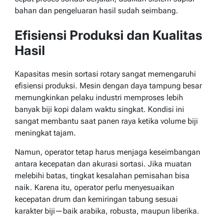
bahan dan pengeluaran hasil sudah seimbang.
Efisiensi Produksi dan Kualitas
Hasil
Kapasitas mesin sortasi rotary sangat memengaruhi
efisiensi produksi. Mesin dengan daya tampung besar
memungkinkan pelaku industri memproses lebih
banyak biji kopi dalam waktu singkat. Kondisi ini
sangat membantu saat panen raya ketika volume biji
meningkat tajam.
Namun, operator tetap harus menjaga keseimbangan
antara kecepatan dan akurasi sortasi. Jika muatan
melebihi batas, tingkat kesalahan pemisahan bisa
naik. Karena itu, operator perlu menyesuaikan
kecepatan drum dan kemiringan tabung sesuai
karakter biji—baik arabika, robusta, maupun liberika.