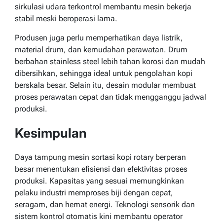
sirkulasi udara terkontrol membantu mesin bekerja
stabil meski beroperasi lama.
Produsen juga perlu memperhatikan daya listrik,
material drum, dan kemudahan perawatan. Drum
berbahan stainless steel lebih tahan korosi dan mudah
dibersihkan, sehingga ideal untuk pengolahan kopi
berskala besar. Selain itu, desain modular membuat
proses perawatan cepat dan tidak mengganggu jadwal
produksi.
Kesimpulan
Daya tampung mesin sortasi kopi rotary berperan
besar menentukan efisiensi dan efektivitas proses
produksi. Kapasitas yang sesuai memungkinkan
pelaku industri memproses biji dengan cepat,
seragam, dan hemat energi. Teknologi sensorik dan
sistem kontrol otomatis kini membantu operator