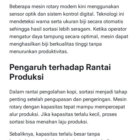
Beberapa mesin rotary modern kini menggunakan
sensor optik dan sistem kontrol digital. Teknologi ini
mendeteksi warna serta ukuran biji secara otomatis
sehingga hasil sortasi lebih seragam. Ketika operator
mengatur daya tampung secara optimal, mesin dapat
menghasilkan biji berkualitas tinggi tanpa
menurunkan produktivitas.
Pengaruh terhadap Rantai
Produksi
Dalam rantai pengolahan kopi, sortasi menjadi tahap
penting setelah pengupasan dan pengeringan. Mesin
rotary dengan kapasitas tepat mampu mempercepat
alur produksi. Jika kapasitas terlalu kecil, proses
sortasi bisa menahan laju produksi.
Sebaliknya, kapasitas terlalu besar tanpa