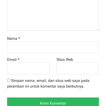
Nama
*
Email
*
Situs Web
Simpan nama, email, dan situs web saya pada
peramban ini untuk komentar saya berikutnya.