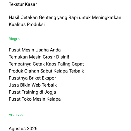
Tekstur Kasar
Hasil Cetakan Genteng yang Rapi untuk Meningkatkan
Kualitas Produksi
Blogroll
Pusat Mesin Usaha Anda
Temukan Mesin Grosir Disini!
Tempatnya Cetak Kaos Paling Cepat
Produk Olahan Sabut Kelapa Terbaik
Pusatnya Briket Ekspor
Jasa Bikin Web Terbaik
Pusat Training di Jogja
Pusat Toko Mesin Kelapa
Archives
Agustus 2026