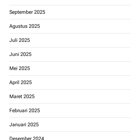
September 2025
Agustus 2025
Juli 2025
Juni 2025
Mei 2025
April 2025
Maret 2025
Februari 2025
Januari 2025
Desember 2024