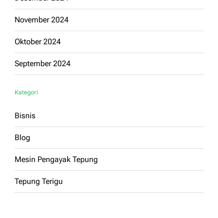
November 2024
Oktober 2024
September 2024
Kategori
Bisnis
Blog
Mesin Pengayak Tepung
Tepung Terigu