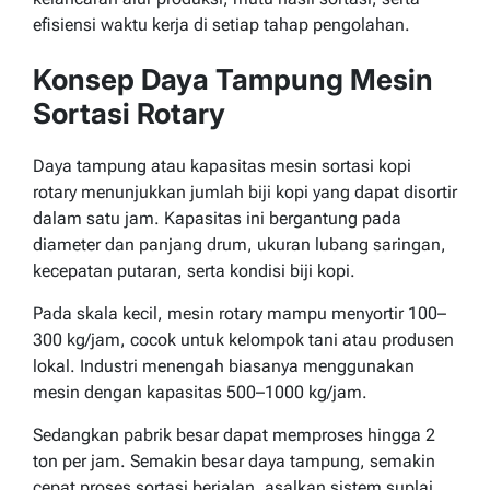
efisiensi waktu kerja di setiap tahap pengolahan.
Konsep Daya Tampung Mesin
Sortasi Rotary
Daya tampung atau kapasitas mesin sortasi kopi
rotary menunjukkan jumlah biji kopi yang dapat disortir
dalam satu jam. Kapasitas ini bergantung pada
diameter dan panjang drum, ukuran lubang saringan,
kecepatan putaran, serta kondisi biji kopi.
Pada skala kecil, mesin rotary mampu menyortir 100–
300 kg/jam, cocok untuk kelompok tani atau produsen
lokal. Industri menengah biasanya menggunakan
mesin dengan kapasitas 500–1000 kg/jam.
Sedangkan pabrik besar dapat memproses hingga 2
ton per jam. Semakin besar daya tampung, semakin
cepat proses sortasi berjalan, asalkan sistem suplai