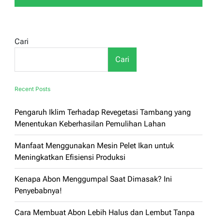
Cari
Cari
Recent Posts
Pengaruh Iklim Terhadap Revegetasi Tambang yang
Menentukan Keberhasilan Pemulihan Lahan
Manfaat Menggunakan Mesin Pelet Ikan untuk
Meningkatkan Efisiensi Produksi
Kenapa Abon Menggumpal Saat Dimasak? Ini
Penyebabnya!
Cara Membuat Abon Lebih Halus dan Lembut Tanpa