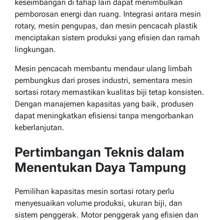
keseimbangan di tahap lain dapat menimbulkan
pemborosan energi dan ruang. Integrasi antara mesin
rotary, mesin pengupas, dan mesin pencacah plastik
menciptakan sistem produksi yang efisien dan ramah
lingkungan.
Mesin pencacah membantu mendaur ulang limbah
pembungkus dari proses industri, sementara mesin
sortasi rotary memastikan kualitas biji tetap konsisten.
Dengan manajemen kapasitas yang baik, produsen
dapat meningkatkan efisiensi tanpa mengorbankan
keberlanjutan.
Pertimbangan Teknis dalam
Menentukan Daya Tampung
Pemilihan kapasitas mesin sortasi rotary perlu
menyesuaikan volume produksi, ukuran biji, dan
sistem penggerak. Motor penggerak yang efisien dan