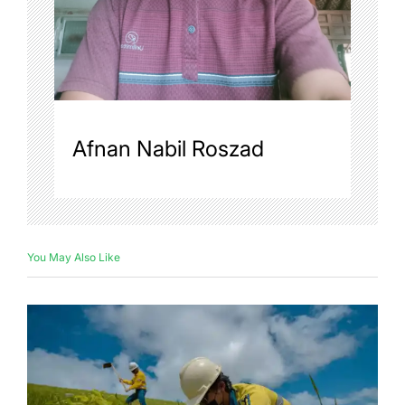
Afnan Nabil Roszad
You May Also Like