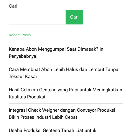
Cari
Cari
Recent Posts
Kenapa Abon Menggumpal Saat Dimasak? Ini
Penyebabnya!
Cara Membuat Abon Lebih Halus dan Lembut Tanpa
Tekstur Kasar
Hasil Cetakan Genteng yang Rapi untuk Meningkatkan
Kualitas Produksi
Integrasi Check Weigher dengan Conveyor Produksi
Bikin Proses Industri Lebih Cepat
Usaha Produksi Genteng Tanah Liat untuk