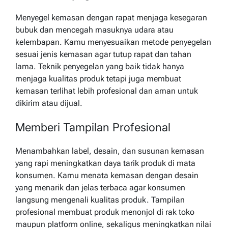
Menyegel kemasan dengan rapat menjaga kesegaran
bubuk dan mencegah masuknya udara atau
kelembapan. Kamu menyesuaikan metode penyegelan
sesuai jenis kemasan agar tutup rapat dan tahan
lama. Teknik penyegelan yang baik tidak hanya
menjaga kualitas produk tetapi juga membuat
kemasan terlihat lebih profesional dan aman untuk
dikirim atau dijual.
Memberi Tampilan Profesional
Menambahkan label, desain, dan susunan kemasan
yang rapi meningkatkan daya tarik produk di mata
konsumen. Kamu menata kemasan dengan desain
yang menarik dan jelas terbaca agar konsumen
langsung mengenali kualitas produk. Tampilan
profesional membuat produk menonjol di rak toko
maupun platform online, sekaligus meningkatkan nilai