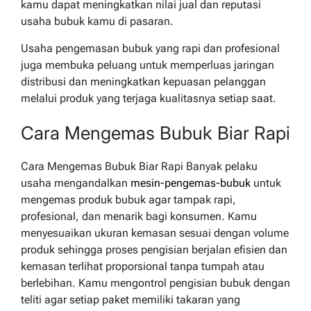
kamu dapat meningkatkan nilai jual dan reputasi
usaha bubuk kamu di pasaran.
Usaha pengemasan bubuk yang rapi dan profesional
juga membuka peluang untuk memperluas jaringan
distribusi dan meningkatkan kepuasan pelanggan
melalui produk yang terjaga kualitasnya setiap saat.
Cara Mengemas Bubuk Biar Rapi
Cara Mengemas Bubuk Biar Rapi Banyak pelaku
usaha mengandalkan
mesin-pengemas-bubuk
untuk
mengemas produk bubuk agar tampak rapi,
profesional, dan menarik bagi konsumen. Kamu
menyesuaikan ukuran kemasan sesuai dengan volume
produk sehingga proses pengisian berjalan efisien dan
kemasan terlihat proporsional tanpa tumpah atau
berlebihan. Kamu mengontrol pengisian bubuk dengan
teliti agar setiap paket memiliki takaran yang