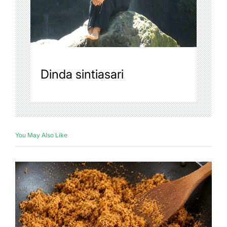
Dinda sintiasari
You May Also Like