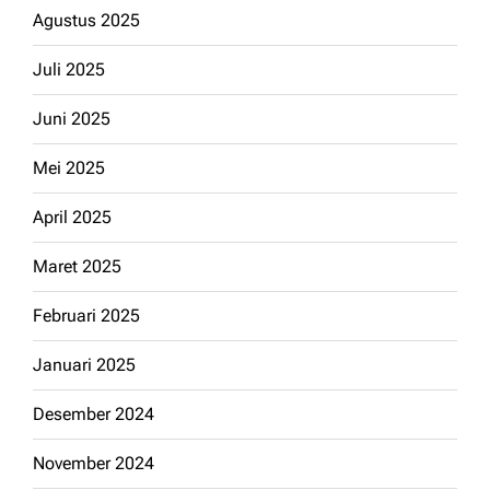
Agustus 2025
Juli 2025
Juni 2025
Mei 2025
April 2025
Maret 2025
Februari 2025
Januari 2025
Desember 2024
November 2024