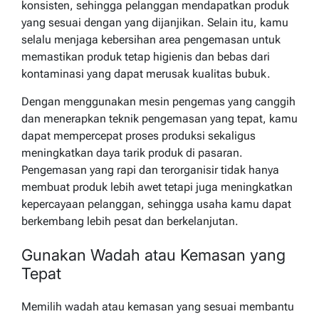
konsisten, sehingga pelanggan mendapatkan produk
yang sesuai dengan yang dijanjikan. Selain itu, kamu
selalu menjaga kebersihan area pengemasan untuk
memastikan produk tetap higienis dan bebas dari
kontaminasi yang dapat merusak kualitas bubuk.
Dengan menggunakan mesin pengemas yang canggih
dan menerapkan teknik pengemasan yang tepat, kamu
dapat mempercepat proses produksi sekaligus
meningkatkan daya tarik produk di pasaran.
Pengemasan yang rapi dan terorganisir tidak hanya
membuat produk lebih awet tetapi juga meningkatkan
kepercayaan pelanggan, sehingga usaha kamu dapat
berkembang lebih pesat dan berkelanjutan.
Gunakan Wadah atau Kemasan yang
Tepat
Memilih wadah atau kemasan yang sesuai membantu