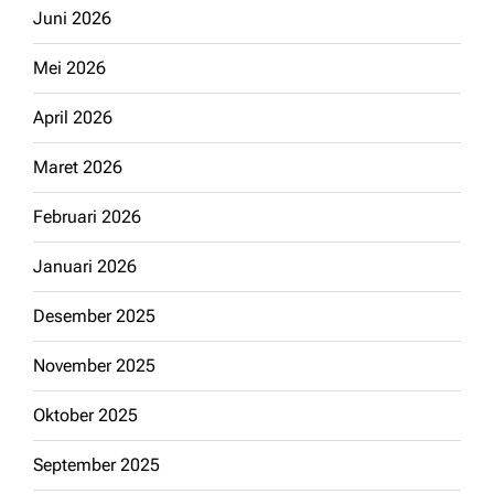
Juni 2026
Mei 2026
April 2026
Maret 2026
Februari 2026
Januari 2026
Desember 2025
November 2025
Oktober 2025
September 2025