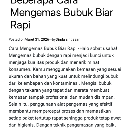
Mengemas Bubuk Biar
Rapi
Posted on
Maret 31, 2026
by
Dinda sintiasari
Cara Mengemas Bubuk Biar Rapi -Halo sobat usaha!
Mengemas bubuk dengan rapi menjadi kunci untuk
menjaga kualitas produk dan menarik minat
konsumen. Kamu menggunakan kemasan yang sesuai
ukuran dan bahan yang kuat untuk melindungi bubuk
dari kelembapan dan kontaminasi. Mengisi bubuk
dengan takaran yang tepat dan merata membuat
kemasan tampak profesional dan mudah disimpan.
Selain itu, penggunaan alat pengemas yang efektif
membantu mempercepat proses dan memastikan
setiap paket tertutup rapat sehingga produk tetap awet
dan higienis. Dengan teknik pengemasan yang baik,