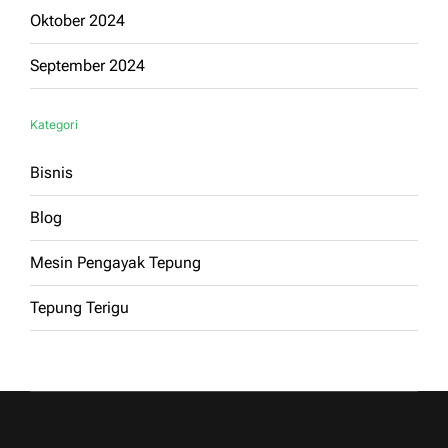
Oktober 2024
September 2024
Kategori
Bisnis
Blog
Mesin Pengayak Tepung
Tepung Terigu