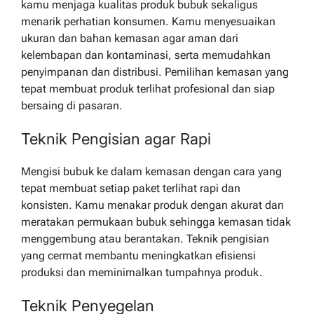
kamu menjaga kualitas produk bubuk sekaligus
menarik perhatian konsumen. Kamu menyesuaikan
ukuran dan bahan kemasan agar aman dari
kelembapan dan kontaminasi, serta memudahkan
penyimpanan dan distribusi. Pemilihan kemasan yang
tepat membuat produk terlihat profesional dan siap
bersaing di pasaran.
Teknik Pengisian agar Rapi
Mengisi bubuk ke dalam kemasan dengan cara yang
tepat membuat setiap paket terlihat rapi dan
konsisten. Kamu menakar produk dengan akurat dan
meratakan permukaan bubuk sehingga kemasan tidak
menggembung atau berantakan. Teknik pengisian
yang cermat membantu meningkatkan efisiensi
produksi dan meminimalkan tumpahnya produk.
Teknik Penyegelan