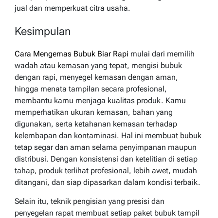
jual dan memperkuat citra usaha.
Kesimpulan
Cara Mengemas Bubuk Biar Rapi
mulai dari memilih
wadah atau kemasan yang tepat, mengisi bubuk
dengan rapi, menyegel kemasan dengan aman,
hingga menata tampilan secara profesional,
membantu kamu menjaga kualitas produk. Kamu
memperhatikan ukuran kemasan, bahan yang
digunakan, serta ketahanan kemasan terhadap
kelembapan dan kontaminasi. Hal ini membuat bubuk
tetap segar dan aman selama penyimpanan maupun
distribusi. Dengan konsistensi dan ketelitian di setiap
tahap, produk terlihat profesional, lebih awet, mudah
ditangani, dan siap dipasarkan dalam kondisi terbaik.
Selain itu, teknik pengisian yang presisi dan
penyegelan rapat membuat setiap paket bubuk tampil