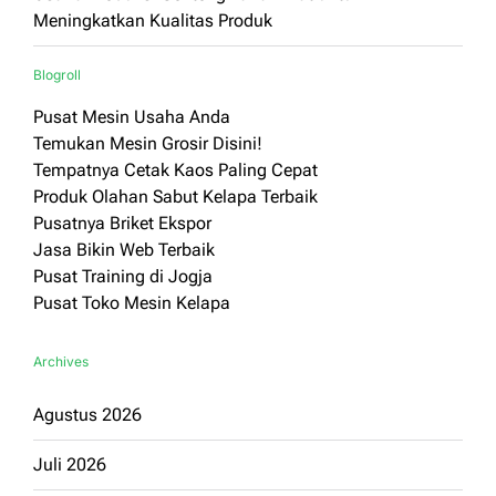
Meningkatkan Kualitas Produk
Blogroll
Pusat Mesin Usaha Anda
Temukan Mesin Grosir Disini!
Tempatnya Cetak Kaos Paling Cepat
Produk Olahan Sabut Kelapa Terbaik
Pusatnya Briket Ekspor
Jasa Bikin Web Terbaik
Pusat Training di Jogja
Pusat Toko Mesin Kelapa
Archives
Agustus 2026
Juli 2026