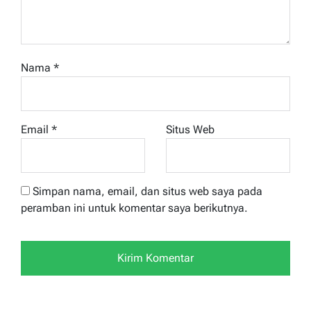
Nama
*
Email
*
Situs Web
Simpan nama, email, dan situs web saya pada
peramban ini untuk komentar saya berikutnya.