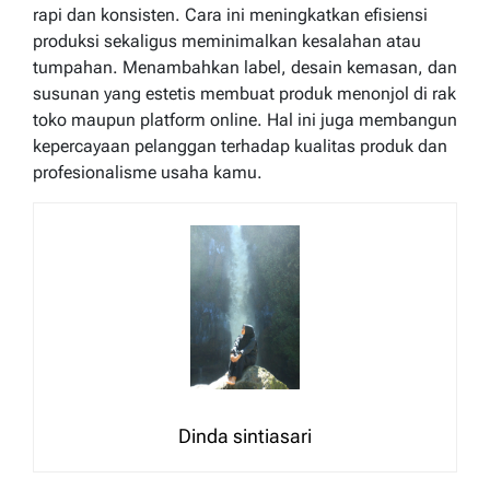
rapi dan konsisten. Cara ini meningkatkan efisiensi
produksi sekaligus meminimalkan kesalahan atau
tumpahan. Menambahkan label, desain kemasan, dan
susunan yang estetis membuat produk menonjol di rak
toko maupun platform online. Hal ini juga membangun
kepercayaan pelanggan terhadap kualitas produk dan
profesionalisme usaha kamu.
Dinda sintiasari