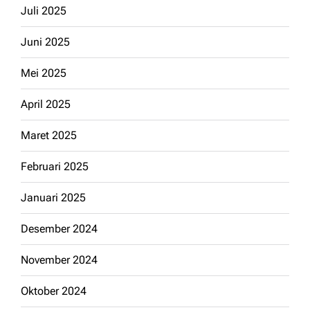
Juli 2025
Juni 2025
Mei 2025
April 2025
Maret 2025
Februari 2025
Januari 2025
Desember 2024
November 2024
Oktober 2024