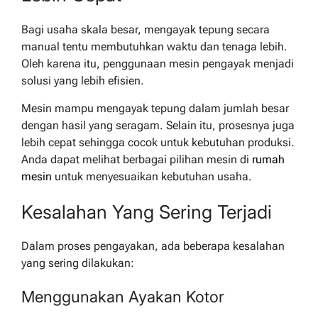
Bagi usaha skala besar, mengayak tepung secara
manual tentu membutuhkan waktu dan tenaga lebih.
Oleh karena itu, penggunaan mesin pengayak menjadi
solusi yang lebih efisien.
Mesin mampu mengayak tepung dalam jumlah besar
dengan hasil yang seragam. Selain itu, prosesnya juga
lebih cepat sehingga cocok untuk kebutuhan produksi.
Anda dapat melihat berbagai pilihan mesin di
rumah
mesin
untuk menyesuaikan kebutuhan usaha.
Kesalahan Yang Sering Terjadi
Dalam proses pengayakan, ada beberapa kesalahan
yang sering dilakukan:
Menggunakan Ayakan Kotor