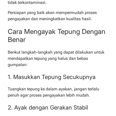
tidak terkontaminasi.
Persiapan yang baik akan mempermudah proses
pengayakan dan meningkatkan kualitas hasil.
Cara Mengayak Tepung Dengan
Benar
Berikut langkah-langkah yang dapat dilakukan untuk
mendapatkan tepung yang halus dan bebas
gumpalan:
1. Masukkan Tepung Secukupnya
Tuangkan tepung ke dalam ayakan, jangan terlalu
penuh agar proses pengayakan lebih mudah.
2. Ayak dengan Gerakan Stabil