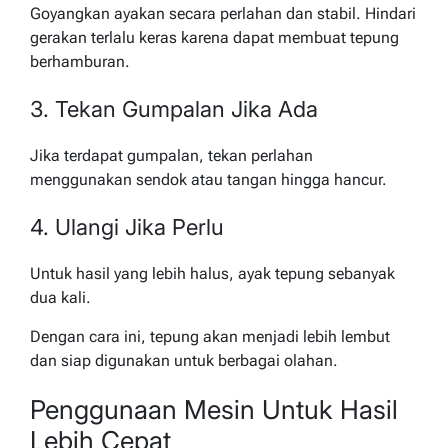
Goyangkan ayakan secara perlahan dan stabil. Hindari
gerakan terlalu keras karena dapat membuat tepung
berhamburan.
3. Tekan Gumpalan Jika Ada
Jika terdapat gumpalan, tekan perlahan
menggunakan sendok atau tangan hingga hancur.
4. Ulangi Jika Perlu
Untuk hasil yang lebih halus, ayak tepung sebanyak
dua kali.
Dengan cara ini, tepung akan menjadi lebih lembut
dan siap digunakan untuk berbagai olahan.
Penggunaan Mesin Untuk Hasil
Lebih Cepat