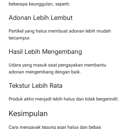
beberapa keunggulan, seperti:
Adonan Lebih Lembut
Partikel yang halus membuat adonan lebih mudah
tercampur.
Hasil Lebih Mengembang
Udara yang masuk saat pengayakan membantu
adonan mengembang dengan baik.
Tekstur Lebih Rata
Produk akhir menjadi lebih halus dan tidak bergerindil.
Kesimpulan
Cara mengayak tepung agar halus dan bebas