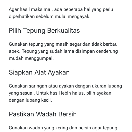
Agar hasil maksimal, ada beberapa hal yang perlu
diperhatikan sebelum mulai mengayak:
Pilih Tepung Berkualitas
Gunakan tepung yang masih segar dan tidak berbau
apek. Tepung yang sudah lama disimpan cenderung
mudah menggumpal.
Siapkan Alat Ayakan
Gunakan saringan atau ayakan dengan ukuran lubang
yang sesuai. Untuk hasil lebih halus, pilih ayakan
dengan lubang kecil.
Pastikan Wadah Bersih
Gunakan wadah yang kering dan bersih agar tepung