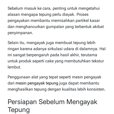
Sebelum masuk ke cara, penting untuk mengetahui
alasan mengapa tepung perlu diayak. Proses
pengayakan membantu memisahkan partikel kasar
dan menghancurkan gumpalan yang terbentuk akibat
penyimpanan.
Selain itu, mengayak juga membuat tepung lebih
ringan karena adanya sirkulasi udara di dalamnya. Hal
ini sangat berpengaruh pada hasil akhir, terutama
untuk produk seperti cake yang membutuhkan tekstur
lembut.
Penggunaan alat yang tepat seperti mesin pengayak
dari
mesin pengayak tepung
juga dapat membantu
menghasilkan tepung dengan kualitas lebih konsisten.
Persiapan Sebelum Mengayak
Tepung