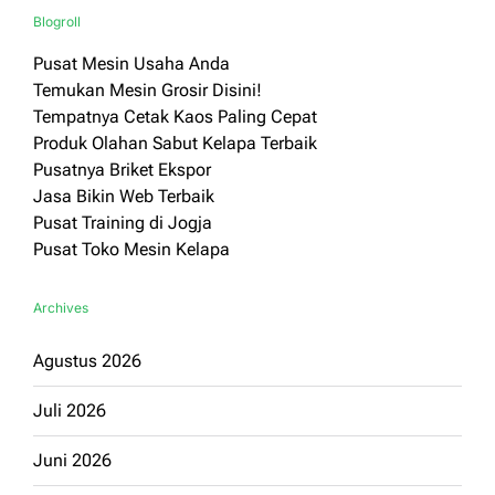
Blogroll
Pusat Mesin Usaha Anda
Temukan Mesin Grosir Disini!
Tempatnya Cetak Kaos Paling Cepat
Produk Olahan Sabut Kelapa Terbaik
Pusatnya Briket Ekspor
Jasa Bikin Web Terbaik
Pusat Training di Jogja
Pusat Toko Mesin Kelapa
Archives
Agustus 2026
Juli 2026
Juni 2026