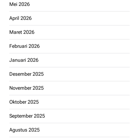
Mei 2026
April 2026
Maret 2026
Februari 2026
Januari 2026
Desember 2025
November 2025
Oktober 2025
September 2025
Agustus 2025