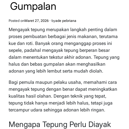
Gumpalan
Posted on
Maret 27, 2026
by
ade pebriana
Mengayak tepung merupakan langkah penting dalam
proses pembuatan berbagai jenis makanan, terutama
kue dan roti. Banyak orang menganggap proses ini
sepele, padahal mengayak tepung berperan besar
dalam menentukan tekstur akhir adonan. Tepung yang
halus dan bebas gumpalan akan menghasilkan
adonan yang lebih lembut serta mudah diolah.
Bagi pemula maupun pelaku usaha, memahami cara
mengayak tepung dengan benar dapat meningkatkan
kualitas hasil olahan. Dengan teknik yang tepat,
tepung tidak hanya menjadi lebih halus, tetapi juga
tercampur udara sehingga adonan lebih ringan.
Mengapa Tepung Perlu Diayak