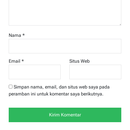
Nama
*
Email
*
Situs Web
Simpan nama, email, dan situs web saya pada
peramban ini untuk komentar saya berikutnya.