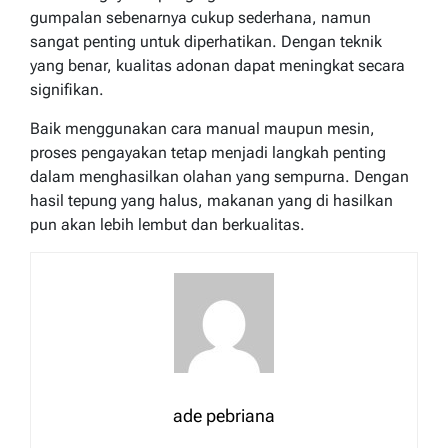
gumpalan sebenarnya cukup sederhana, namun
sangat penting untuk diperhatikan. Dengan teknik
yang benar, kualitas adonan dapat meningkat secara
signifikan.
Baik menggunakan cara manual maupun mesin,
proses pengayakan tetap menjadi langkah penting
dalam menghasilkan olahan yang sempurna. Dengan
hasil tepung yang halus, makanan yang di hasilkan
pun akan lebih lembut dan berkualitas.
ade pebriana