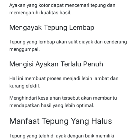
Ayakan yang kotor dapat mencemari tepung dan
memengaruhi kualitas hasil.
Mengayak Tepung Lembap
Tepung yang lembap akan sulit diayak dan cenderung
menggumpal.
Mengisi Ayakan Terlalu Penuh
Hal ini membuat proses menjadi lebih lambat dan
kurang efektif.
Menghindari kesalahan tersebut akan membantu
mendapatkan hasil yang lebih optimal.
Manfaat Tepung Yang Halus
Tepung yang telah di ayak dengan baik memiliki