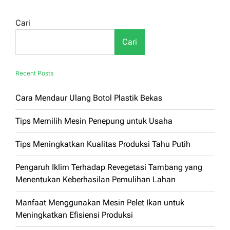
Cari
Cari
Recent Posts
Cara Mendaur Ulang Botol Plastik Bekas
Tips Memilih Mesin Penepung untuk Usaha
Tips Meningkatkan Kualitas Produksi Tahu Putih
Pengaruh Iklim Terhadap Revegetasi Tambang yang
Menentukan Keberhasilan Pemulihan Lahan
Manfaat Menggunakan Mesin Pelet Ikan untuk
Meningkatkan Efisiensi Produksi