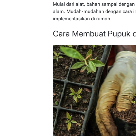
Mulai dari alat, bahan sampai denga
alam. Mudah-mudahan dengan cara ini
implementasikan di rumah.
Cara Membuat Pupuk da