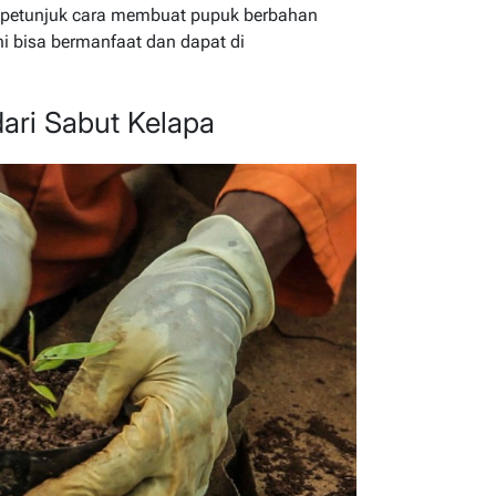
n petunjuk cara membuat pupuk berbahan
 bisa bermanfaat dan dapat di
ri Sabut Kelapa