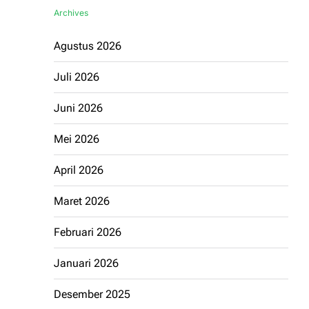
Archives
Agustus 2026
Juli 2026
Juni 2026
Mei 2026
April 2026
Maret 2026
Februari 2026
Januari 2026
Desember 2025