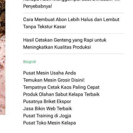
Penyebabnya!
Cara Membuat Abon Lebih Halus dan Lembut
Tanpa Tekstur Kasar
Hasil Cetakan Genteng yang Rapi untuk
Meningkatkan Kualitas Produksi
Blogroll
Pusat Mesin Usaha Anda
Temukan Mesin Grosir Disini!
Tempatnya Cetak Kaos Paling Cepat
Produk Olahan Sabut Kelapa Terbaik
Pusatnya Briket Ekspor
Jasa Bikin Web Terbaik
Pusat Training di Jogja
Pusat Toko Mesin Kelapa