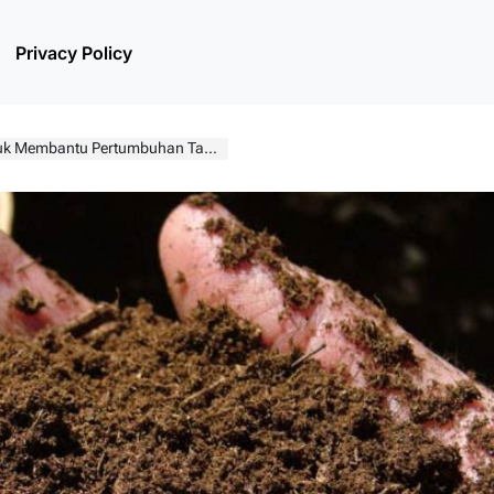
Privacy Policy
 Membantu Pertumbuhan Tanaman