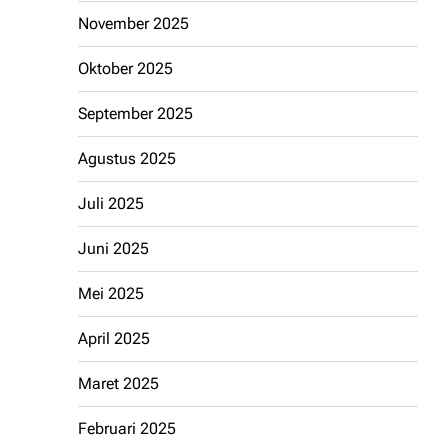
November 2025
Oktober 2025
September 2025
Agustus 2025
Juli 2025
Juni 2025
Mei 2025
April 2025
Maret 2025
Februari 2025