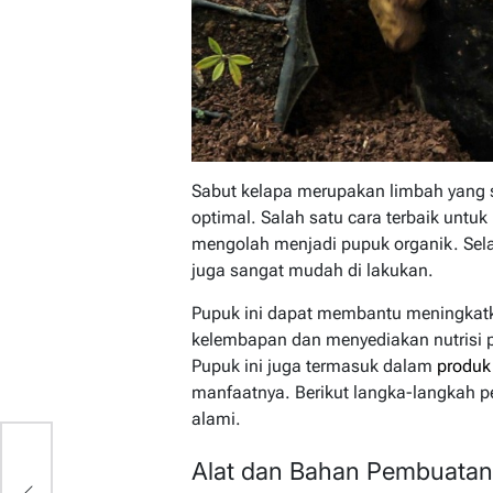
Sabut kelapa merupakan limbah yang s
optimal. Salah satu cara terbaik unt
mengolah menjadi pupuk organik. Sel
juga sangat mudah di lakukan.
Pupuk ini dapat membantu meningkat
kelembapan dan menyediakan nutrisi 
Pupuk ini juga termasuk dalam
produk
manfaatnya. Berikut langka-langkah
alami.
Alat dan Bahan Pembuatan