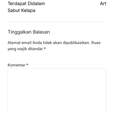
Terdapat Didalam
Art
Sabut Kelapa
Tinggalkan Balasan
Alamat email Anda tidak akan dipublikasikan.
Ruas
yang wajib ditandai
*
Komentar
*