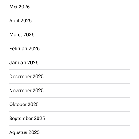
Mei 2026
April 2026
Maret 2026
Februari 2026
Januari 2026
Desember 2025
November 2025
Oktober 2025
September 2025
Agustus 2025