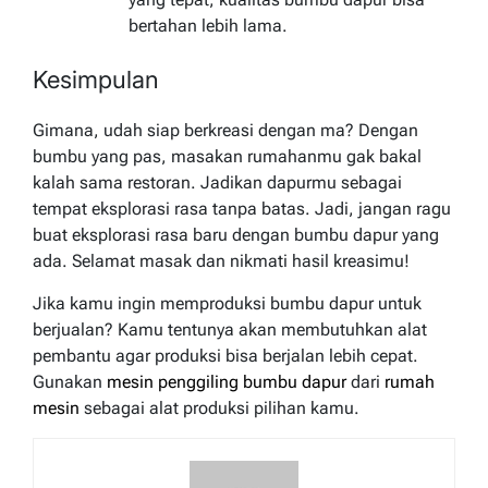
bertahan lebih lama.
Kesimpulan
Gimana, udah siap berkreasi dengan ma? Dengan
bumbu yang pas, masakan rumahanmu gak bakal
kalah sama restoran. Jadikan dapurmu sebagai
tempat eksplorasi rasa tanpa batas. Jadi, jangan ragu
buat eksplorasi rasa baru dengan bumbu dapur yang
ada. Selamat masak dan nikmati hasil kreasimu!
Jika kamu ingin memproduksi bumbu dapur untuk
berjualan? Kamu tentunya akan membutuhkan alat
pembantu agar produksi bisa berjalan lebih cepat.
Gunakan
mesin penggiling bumbu dapur
dari
rumah
mesin
sebagai alat produksi pilihan kamu.