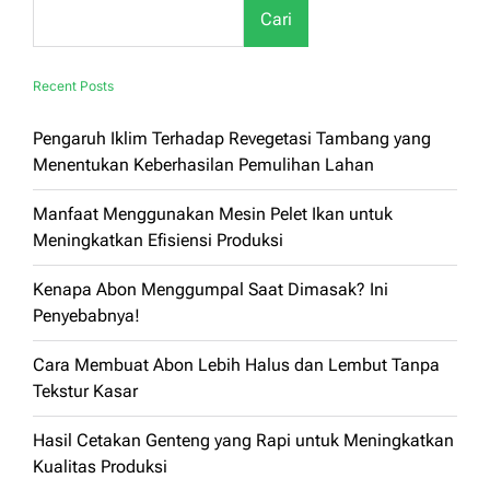
Cari
Recent Posts
Pengaruh Iklim Terhadap Revegetasi Tambang yang
Menentukan Keberhasilan Pemulihan Lahan
Manfaat Menggunakan Mesin Pelet Ikan untuk
Meningkatkan Efisiensi Produksi
Kenapa Abon Menggumpal Saat Dimasak? Ini
Penyebabnya!
Cara Membuat Abon Lebih Halus dan Lembut Tanpa
Tekstur Kasar
Hasil Cetakan Genteng yang Rapi untuk Meningkatkan
Kualitas Produksi