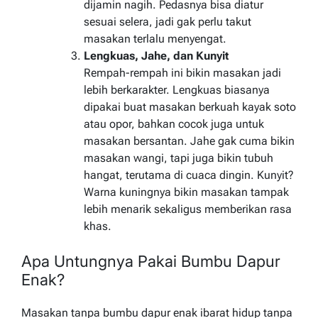
dijamin nagih. Pedasnya bisa diatur
sesuai selera, jadi gak perlu takut
masakan terlalu menyengat.
Lengkuas, Jahe, dan Kunyit
Rempah-rempah ini bikin masakan jadi
lebih berkarakter. Lengkuas biasanya
dipakai buat masakan berkuah kayak soto
atau opor, bahkan cocok juga untuk
masakan bersantan. Jahe gak cuma bikin
masakan wangi, tapi juga bikin tubuh
hangat, terutama di cuaca dingin. Kunyit?
Warna kuningnya bikin masakan tampak
lebih menarik sekaligus memberikan rasa
khas.
Apa Untungnya Pakai Bumbu Dapur
Enak?
Masakan tanpa bumbu dapur enak ibarat hidup tanpa