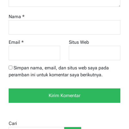
Nama
*
Email
*
Situs Web
Simpan nama, email, dan situs web saya pada
peramban ini untuk komentar saya berikutnya.
Cari