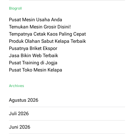
Blogroll
Pusat Mesin Usaha Anda
Temukan Mesin Grosir Disini!
Tempatnya Cetak Kaos Paling Cepat
Produk Olahan Sabut Kelapa Terbaik
Pusatnya Briket Ekspor
Jasa Bikin Web Terbaik
Pusat Training di Jogja
Pusat Toko Mesin Kelapa
Archives
Agustus 2026
Juli 2026
Juni 2026