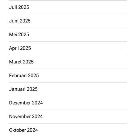
Juli 2025
Juni 2025
Mei 2025
April 2025
Maret 2025
Februari 2025
Januari 2025
Desember 2024
November 2024
Oktober 2024