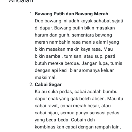
Bawang Putih dan Bawang Merah
Duo bawang ini udah kayak sahabat sejati
di dapur. Bawang putih bikin masakan
harum dan gurih, sementara bawang
merah nambahin rasa manis alami yang
bikin masakan makin kaya rasa. Mau
bikin sambal, tumisan, atau sup, pasti
butuh mereka berdua. Jangan lupa, tumis
dengan api kecil biar aromanya keluar
maksimal.
Cabai Segar
Kalau suka pedas, cabai adalah bumbu
dapur enak yang gak boleh absen. Mau itu
cabai rawit, cabai merah besar, atau
cabai hijau, semua punya sensasi pedas
yang beda-beda. Cobain deh
kombinasikan cabai dengan rempah lain,