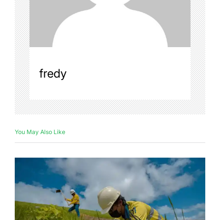
fredy
You May Also Like