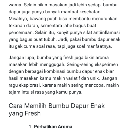
warna. Selain bikin masakan jadi lebih sedap, bumbu
dapur juga punya banyak manfaat kesehatan.
Misalnya, bawang putih bisa membantu menurunkan
tekanan darah, sementara jahe bagus buat
pencernaan. Selain itu, kunyit punya sifat antiinflamasi
yang bagus buat tubuh. Jadi, pakai bumbu dapur enak
itu gak cuma soal rasa, tapi juga soal manfaatnya.
Jangan lupa, bumbu yang fresh juga bikin aroma
masakan lebih menggugah. Sering-sering eksperimen
dengan berbagai kombinasi bumbu dapur enak biar
hasil masakan kamu makin variatif dan unik. Jangan
ragu eksplorasi, karena makin sering mencoba, makin
tajam intuisi rasa yang kamu punya.
Cara Memilih Bumbu Dapur Enak
yang Fresh
Perhatikan Aroma