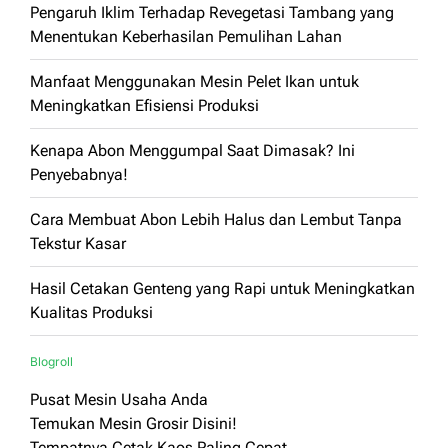
Pengaruh Iklim Terhadap Revegetasi Tambang yang
Menentukan Keberhasilan Pemulihan Lahan
Manfaat Menggunakan Mesin Pelet Ikan untuk
Meningkatkan Efisiensi Produksi
Kenapa Abon Menggumpal Saat Dimasak? Ini
Penyebabnya!
Cara Membuat Abon Lebih Halus dan Lembut Tanpa
Tekstur Kasar
Hasil Cetakan Genteng yang Rapi untuk Meningkatkan
Kualitas Produksi
Blogroll
Pusat Mesin Usaha Anda
Temukan Mesin Grosir Disini!
Tempatnya Cetak Kaos Paling Cepat