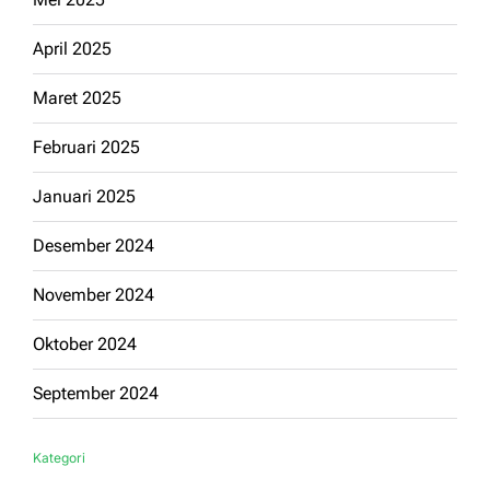
April 2025
Maret 2025
Februari 2025
Januari 2025
Desember 2024
November 2024
Oktober 2024
September 2024
Kategori