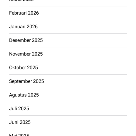
Februari 2026
Januari 2026
Desember 2025
November 2025
Oktober 2025
September 2025
Agustus 2025
Juli 2025
Juni 2025
Mei 2025