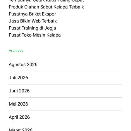
Produk Olahan Sabut Kelapa Terbaik
Pusatnya Briket Ekspor
Jasa Bikin Web Terbaik
Pusat Training di Jogja
Pusat Toko Mesin Kelapa
Archives
Agustus 2026
Juli 2026
Juni 2026
Mei 2026
April 2026
Maret 2026