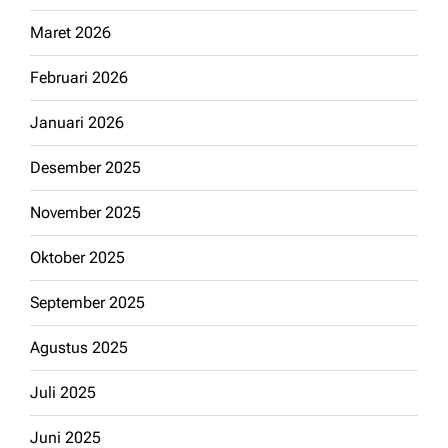
Maret 2026
Februari 2026
Januari 2026
Desember 2025
November 2025
Oktober 2025
September 2025
Agustus 2025
Juli 2025
Juni 2025