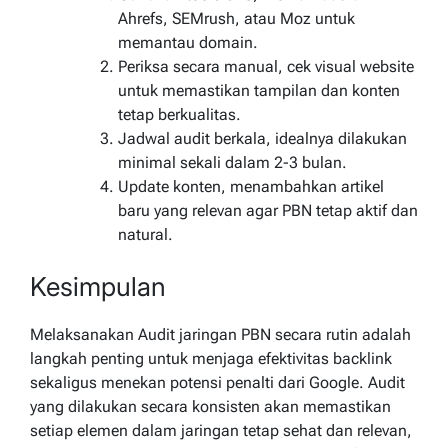
Ahrefs, SEMrush, atau Moz untuk
memantau domain.
Periksa secara manual, cek visual website
untuk memastikan tampilan dan konten
tetap berkualitas.
Jadwal audit berkala, idealnya dilakukan
minimal sekali dalam 2-3 bulan.
Update konten, menambahkan artikel
baru yang relevan agar PBN tetap aktif dan
natural.
Kesimpulan
Melaksanakan Audit jaringan PBN secara rutin adalah
langkah penting untuk menjaga efektivitas backlink
sekaligus menekan potensi penalti dari Google. Audit
yang dilakukan secara konsisten akan memastikan
setiap elemen dalam jaringan tetap sehat dan relevan,