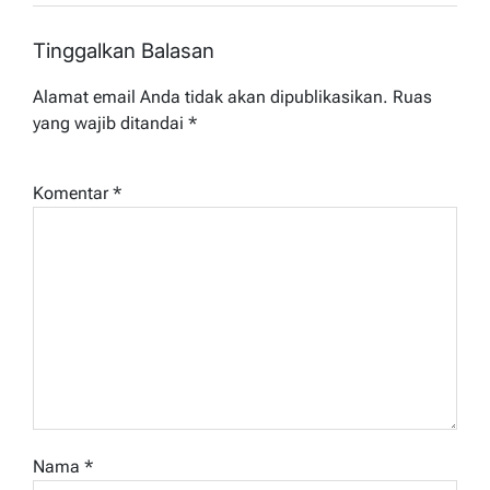
Tinggalkan Balasan
Alamat email Anda tidak akan dipublikasikan.
Ruas
yang wajib ditandai
*
Komentar
*
Nama
*