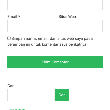
Email
*
Situs Web
Simpan nama, email, dan situs web saya pada
peramban ini untuk komentar saya berikutnya.
Cari
Cari
Recent Posts