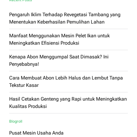
Pengaruh Iklim Terhadap Revegetasi Tambang yang
Menentukan Keberhasilan Pemulihan Lahan
Manfaat Menggunakan Mesin Pelet Ikan untuk
Meningkatkan Efisiensi Produksi
Kenapa Abon Menggumpal Saat Dimasak? Ini
Penyebabnya!
Cara Membuat Abon Lebih Halus dan Lembut Tanpa
Tekstur Kasar
Hasil Cetakan Genteng yang Rapi untuk Meningkatkan
Kualitas Produksi
Blogroll
Pusat Mesin Usaha Anda