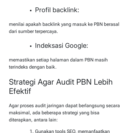
Profil backlink:
menilai apakah backlink yang masuk ke PBN berasal
dari sumber terpercaya.
Indeksasi Google:
memastikan setiap halaman dalam PBN masih
terindeks dengan baik.
Strategi Agar Audit PBN Lebih
Efektif
Agar proses audit jaringan dapat berlangsung secara
maksimal, ada beberapa strategi yang bisa
diterapkan, antara lain:
Gunakan tools SEO, memanfaatkan