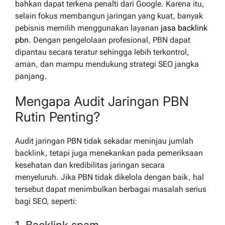
bahkan dapat terkena penalti dari Google. Karena itu,
selain fokus membangun jaringan yang kuat, banyak
pebisnis memilih menggunakan layanan
jasa backlink
pbn
. Dengan pengelolaan profesional, PBN dapat
dipantau secara teratur sehingga lebih terkontrol,
aman, dan mampu mendukung strategi SEO jangka
panjang.
Mengapa Audit Jaringan PBN
Rutin Penting?
Audit jaringan PBN tidak sekadar meninjau jumlah
backlink, tetapi juga menekankan pada pemeriksaan
kesehatan dan kredibilitas jaringan secara
menyeluruh. Jika PBN tidak dikelola dengan baik, hal
tersebut dapat menimbulkan berbagai masalah serius
bagi SEO, seperti: