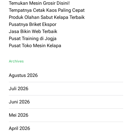
Temukan Mesin Grosir Disini!
Tempatnya Cetak Kaos Paling Cepat
Produk Olahan Sabut Kelapa Terbaik
Pusatnya Briket Ekspor
Jasa Bikin Web Terbaik
Pusat Training di Jogja
Pusat Toko Mesin Kelapa
Archives
Agustus 2026
Juli 2026
Juni 2026
Mei 2026
April 2026