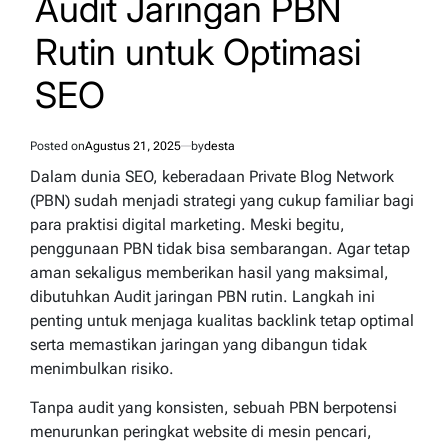
Audit Jaringan PBN
Rutin untuk Optimasi
SEO
Posted on
Agustus 21, 2025
by
desta
Dalam dunia SEO, keberadaan Private Blog Network
(PBN) sudah menjadi strategi yang cukup familiar bagi
para praktisi digital marketing. Meski begitu,
penggunaan PBN tidak bisa sembarangan. Agar tetap
aman sekaligus memberikan hasil yang maksimal,
dibutuhkan Audit jaringan PBN rutin. Langkah ini
penting untuk menjaga kualitas backlink tetap optimal
serta memastikan jaringan yang dibangun tidak
menimbulkan risiko.
Tanpa audit yang konsisten, sebuah PBN berpotensi
menurunkan peringkat website di mesin pencari,