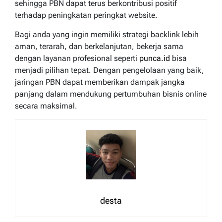
sehingga PBN dapat terus berkontribusi positif
terhadap peningkatan peringkat website.
Bagi anda yang ingin memiliki strategi backlink lebih
aman, terarah, dan berkelanjutan, bekerja sama
dengan layanan profesional seperti
punca.id
bisa
menjadi pilihan tepat. Dengan pengelolaan yang baik,
jaringan PBN dapat memberikan dampak jangka
panjang dalam mendukung pertumbuhan bisnis online
secara maksimal.
desta