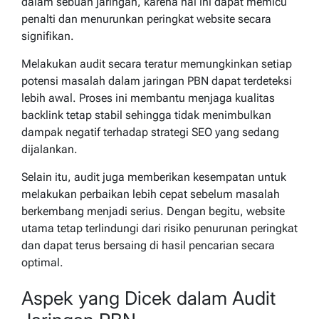
dalam sebuah jaringan, karena hal ini dapat memicu
penalti dan menurunkan peringkat website secara
signifikan.
Melakukan audit secara teratur memungkinkan setiap
potensi masalah dalam jaringan PBN dapat terdeteksi
lebih awal. Proses ini membantu menjaga kualitas
backlink tetap stabil sehingga tidak menimbulkan
dampak negatif terhadap strategi SEO yang sedang
dijalankan.
Selain itu, audit juga memberikan kesempatan untuk
melakukan perbaikan lebih cepat sebelum masalah
berkembang menjadi serius. Dengan begitu, website
utama tetap terlindungi dari risiko penurunan peringkat
dan dapat terus bersaing di hasil pencarian secara
optimal.
Aspek yang Dicek dalam Audit