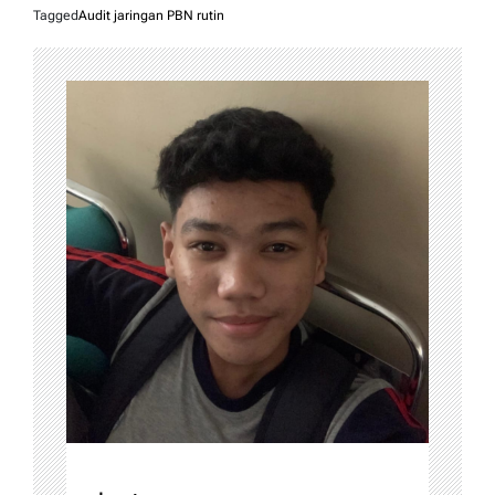
Tagged
Audit jaringan PBN rutin