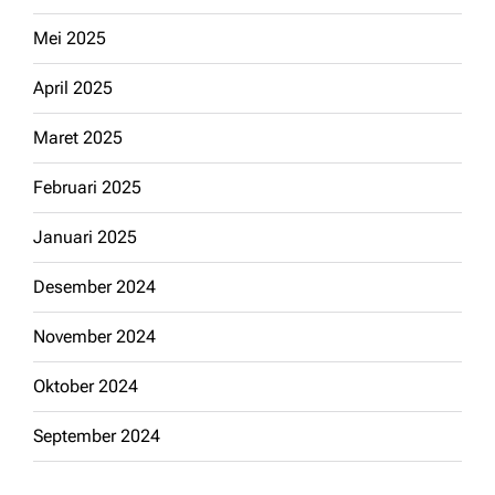
Mei 2025
April 2025
Maret 2025
Februari 2025
Januari 2025
Desember 2024
November 2024
Oktober 2024
September 2024