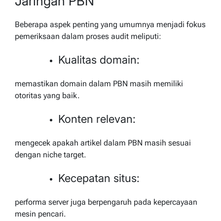
Jaringan PBN
Beberapa aspek penting yang umumnya menjadi fokus
pemeriksaan dalam proses audit meliputi:
Kualitas domain:
memastikan domain dalam PBN masih memiliki
otoritas yang baik.
Konten relevan:
mengecek apakah artikel dalam PBN masih sesuai
dengan niche target.
Kecepatan situs:
performa server juga berpengaruh pada kepercayaan
mesin pencari.