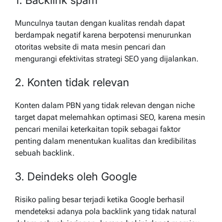
1. Backlink spam
Munculnya tautan dengan kualitas rendah dapat
berdampak negatif karena berpotensi menurunkan
otoritas website di mata mesin pencari dan
mengurangi efektivitas strategi SEO yang dijalankan.
2. Konten tidak relevan
Konten dalam PBN yang tidak relevan dengan niche
target dapat melemahkan optimasi SEO, karena mesin
pencari menilai keterkaitan topik sebagai faktor
penting dalam menentukan kualitas dan kredibilitas
sebuah backlink.
3. Deindeks oleh Google
Risiko paling besar terjadi ketika Google berhasil
mendeteksi adanya pola backlink yang tidak natural