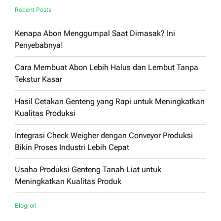
Recent Posts
Kenapa Abon Menggumpal Saat Dimasak? Ini
Penyebabnya!
Cara Membuat Abon Lebih Halus dan Lembut Tanpa
Tekstur Kasar
Hasil Cetakan Genteng yang Rapi untuk Meningkatkan
Kualitas Produksi
Integrasi Check Weigher dengan Conveyor Produksi
Bikin Proses Industri Lebih Cepat
Usaha Produksi Genteng Tanah Liat untuk
Meningkatkan Kualitas Produk
Blogroll