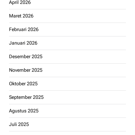
April 2026
Maret 2026
Februari 2026
Januari 2026
Desember 2025
November 2025
Oktober 2025
September 2025
Agustus 2025
Juli 2025