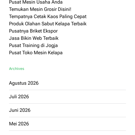
Pusat Mesin Usaha Anda
Temukan Mesin Grosir Disini!
Tempatnya Cetak Kaos Paling Cepat
Produk Olahan Sabut Kelapa Terbaik
Pusatnya Briket Ekspor
Jasa Bikin Web Terbaik
Pusat Training di Jogja
Pusat Toko Mesin Kelapa
Archives
Agustus 2026
Juli 2026
Juni 2026
Mei 2026