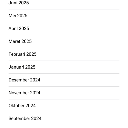
Juni 2025
Mei 2025
April 2025
Maret 2025
Februari 2025
Januari 2025
Desember 2024
November 2024
Oktober 2024
September 2024