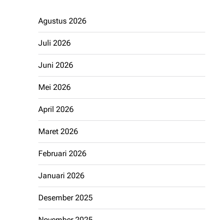
Agustus 2026
Juli 2026
Juni 2026
Mei 2026
April 2026
Maret 2026
Februari 2026
Januari 2026
Desember 2025
November 2025