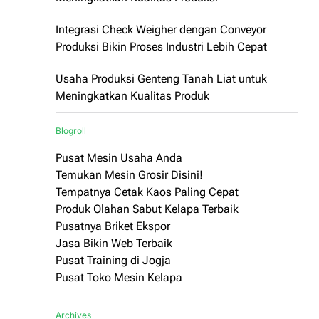
Integrasi Check Weigher dengan Conveyor
Produksi Bikin Proses Industri Lebih Cepat
Usaha Produksi Genteng Tanah Liat untuk
Meningkatkan Kualitas Produk
Blogroll
Pusat Mesin Usaha Anda
Temukan Mesin Grosir Disini!
Tempatnya Cetak Kaos Paling Cepat
Produk Olahan Sabut Kelapa Terbaik
Pusatnya Briket Ekspor
Jasa Bikin Web Terbaik
Pusat Training di Jogja
Pusat Toko Mesin Kelapa
Archives