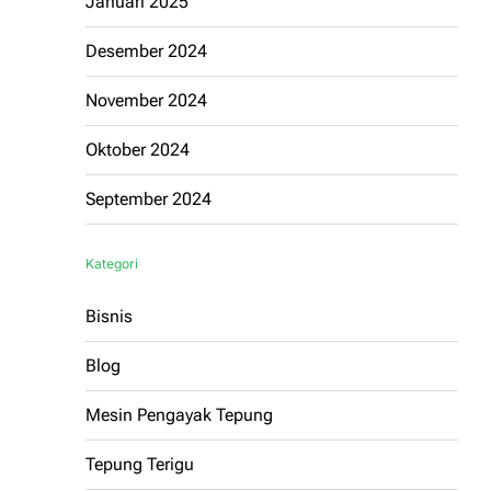
Januari 2025
Desember 2024
November 2024
Oktober 2024
September 2024
Kategori
Bisnis
Blog
Mesin Pengayak Tepung
Tepung Terigu