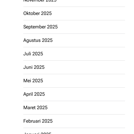
Oktober 2025
September 2025
Agustus 2025
Juli 2025
Juni 2025
Mei 2025
April 2025
Maret 2025
Februari 2025