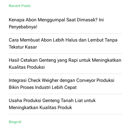
Recent Posts
Kenapa Abon Menggumpal Saat Dimasak? Ini
Penyebabnya!
Cara Membuat Abon Lebih Halus dan Lembut Tanpa
Tekstur Kasar
Hasil Cetakan Genteng yang Rapi untuk Meningkatkan
Kualitas Produksi
Integrasi Check Weigher dengan Conveyor Produksi
Bikin Proses Industri Lebih Cepat
Usaha Produksi Genteng Tanah Liat untuk
Meningkatkan Kualitas Produk
Blogroll