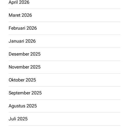
April 2026
Maret 2026
Februari 2026
Januari 2026
Desember 2025
November 2025
Oktober 2025
September 2025
Agustus 2025
Juli 2025