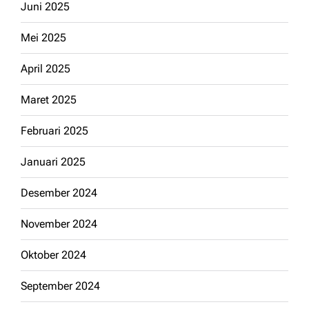
Juni 2025
Mei 2025
April 2025
Maret 2025
Februari 2025
Januari 2025
Desember 2024
November 2024
Oktober 2024
September 2024