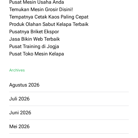
Pusat Mesin Usaha Anda
Temukan Mesin Grosir Disini!
Tempatnya Cetak Kaos Paling Cepat
Produk Olahan Sabut Kelapa Terbaik
Pusatnya Briket Ekspor
Jasa Bikin Web Terbaik
Pusat Training di Jogja
Pusat Toko Mesin Kelapa
Archives
Agustus 2026
Juli 2026
Juni 2026
Mei 2026